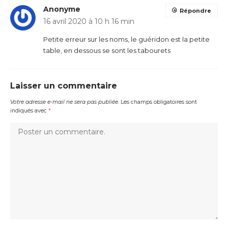
Anonyme
Répondre
16 avril 2020 à 10 h 16 min
Petite erreur sur les noms, le guéridon est la petite
table, en dessous se sont les tabourets
Laisser un commentaire
Votre adresse e-mail ne sera pas publiée.
Les champs obligatoires sont
indiqués avec
*