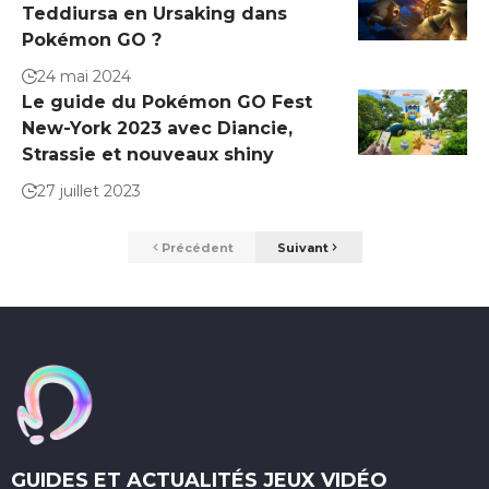
Teddiursa en Ursaking dans
Pokémon GO ?
24 mai 2024
Le guide du Pokémon GO Fest
New-York 2023 avec Diancie,
Strassie et nouveaux shiny
27 juillet 2023
Précédent
Suivant
GUIDES ET ACTUALITÉS JEUX VIDÉO