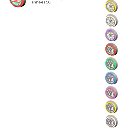
années 50