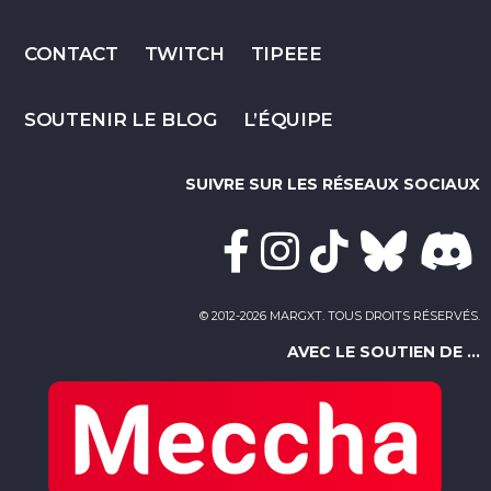
CONTACT
TWITCH
TIPEEE
SOUTENIR LE BLOG
L’ÉQUIPE
SUIVRE SUR LES RÉSEAUX SOCIAUX
© 2012-2026 MARGXT. TOUS DROITS RÉSERVÉS.
AVEC LE SOUTIEN DE ...