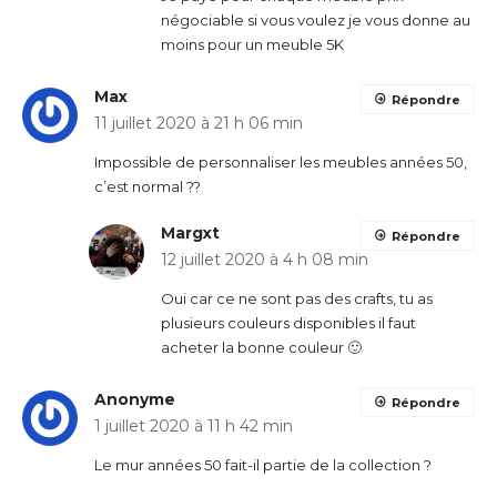
négociable si vous voulez je vous donne au
moins pour un meuble 5K
Max
Répondre
11 juillet 2020 à 21 h 06 min
Impossible de personnaliser les meubles années 50,
c’est normal ??
Margxt
Répondre
12 juillet 2020 à 4 h 08 min
Oui car ce ne sont pas des crafts, tu as
plusieurs couleurs disponibles il faut
acheter la bonne couleur 🙂
Anonyme
Répondre
1 juillet 2020 à 11 h 42 min
Le mur années 50 fait-il partie de la collection ?