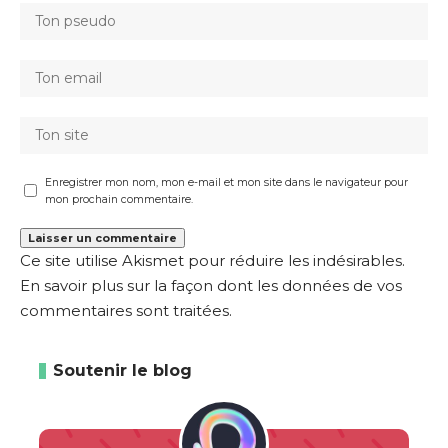
Enregistrer mon nom, mon e-mail et mon site dans le navigateur pour
mon prochain commentaire.
Ce site utilise Akismet pour réduire les indésirables.
En savoir plus sur la façon dont les données de vos
commentaires sont traitées
.
Soutenir le blog