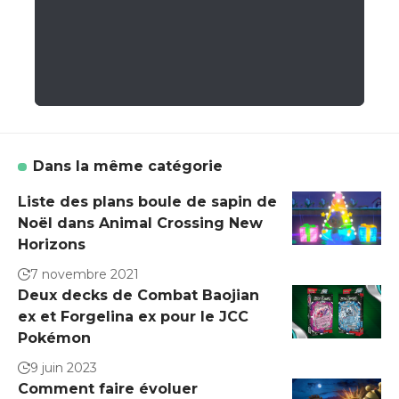
Dans la même catégorie
Liste des plans boule de sapin de
Noël dans Animal Crossing New
Horizons
7 novembre 2021
Deux decks de Combat Baojian
ex et Forgelina ex pour le JCC
Pokémon
9 juin 2023
Comment faire évoluer