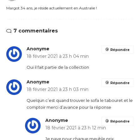
Margot 34 ans, je réside actuellement en Australie !
7 commentaires
Anonyme
Répondre
18 février 2021 à 23 h 04 min
Oui il fait partie de la collection
Anonyme
Répondre
18 février 2021 à 23 h 03 min
Quelqun c’est quand trouver le sofa le tabouret et le
comptoir merci d’avance pour la réponse
Anonyme
Répondre
18 février 2021 à 23 h 12 min
Je paye pour chaque meuble prix