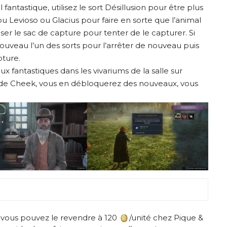
antastique, utilisez le sort Désillusion pour être plus
u Levioso ou Glacius pour faire en sorte que l’animal
ser le sac de capture pour tenter de le capturer. Si
ouveau l’un des sorts pour l’arrêter de nouveau puis
pture.
 fantastiques dans les vivariums de la salle sur
s de Cheek, vous en débloquerez des nouveaux, vous
, vous pouvez le revendre à 120
/unité chez Pique &