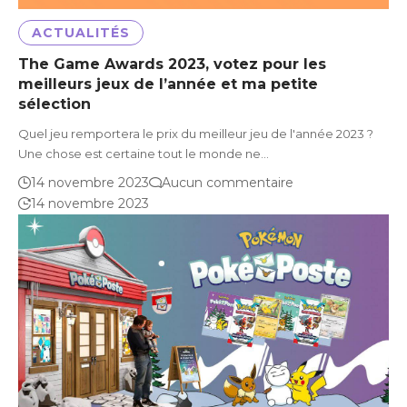
ACTUALITÉS
The Game Awards 2023, votez pour les
meilleurs jeux de l’année et ma petite
sélection
Quel jeu remportera le prix du meilleur jeu de l'année 2023 ?
Une chose est certaine tout le monde ne…
14 novembre 2023
Aucun commentaire
14 novembre 2023