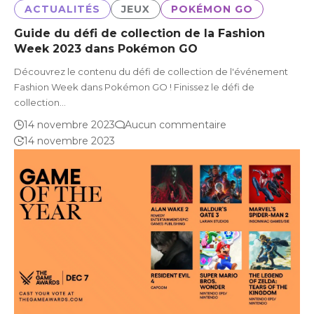
ACTUALITÉS
JEUX
POKÉMON GO
Guide du défi de collection de la Fashion
Week 2023 dans Pokémon GO
Découvrez le contenu du défi de collection de l'événement
Fashion Week dans Pokémon GO ! Finissez le défi de
collection…
14 novembre 2023
Aucun commentaire
14 novembre 2023