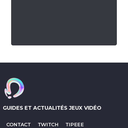
GUIDES ET ACTUALITÉS JEUX VIDÉO
CONTACT
TWITCH
TIPEEE