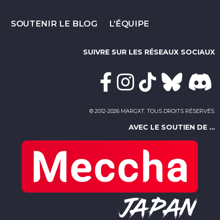
SOUTENIR LE BLOG
L’ÉQUIPE
SUIVRE SUR LES RÉSEAUX SOCIAUX
© 2012-2026 MARGXT. TOUS DROITS RÉSERVÉS.
AVEC LE SOUTIEN DE ...