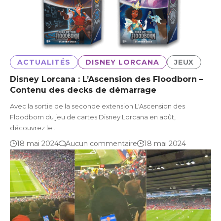
ACTUALITÉS
DISNEY LORCANA
JEUX
Disney Lorcana : L’Ascension des Floodborn –
Contenu des decks de démarrage
Avec la sortie de la seconde extension L'Ascension des
Floodborn du jeu de cartes Disney Lorcana en août,
découvrez le…
18 mai 2024
Aucun commentaire
18 mai 2024