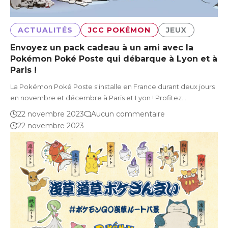
ACTUALITÉS
JCC POKÉMON
JEUX
Envoyez un pack cadeau à un ami avec la
Pokémon Poké Poste qui débarque à Lyon et à
Paris !
La Pokémon Poké Poste s'installe en France durant deux jours
en novembre et décembre à Paris et Lyon ! Profitez…
22 novembre 2023
Aucun commentaire
22 novembre 2023