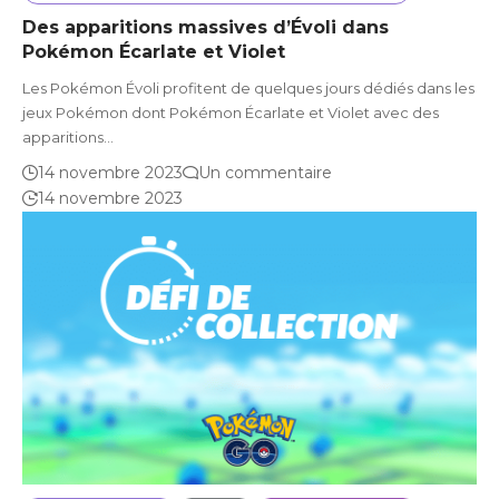
Des apparitions massives d’Évoli dans
Pokémon Écarlate et Violet
Les Pokémon Évoli profitent de quelques jours dédiés dans les
jeux Pokémon dont Pokémon Écarlate et Violet avec des
apparitions…
14 novembre 2023
Un commentaire
14 novembre 2023