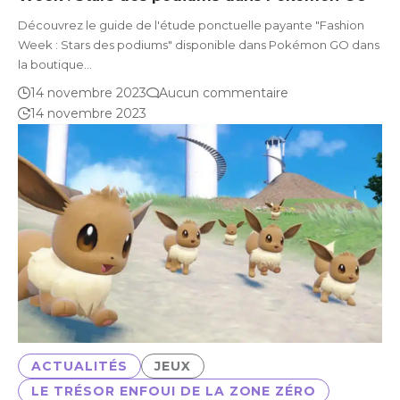
Découvrez le guide de l'étude ponctuelle payante "Fashion
Week : Stars des podiums" disponible dans Pokémon GO dans
la boutique…
14 novembre 2023
Aucun commentaire
14 novembre 2023
ACTUALITÉS
JEUX
LE TRÉSOR ENFOUI DE LA ZONE ZÉRO