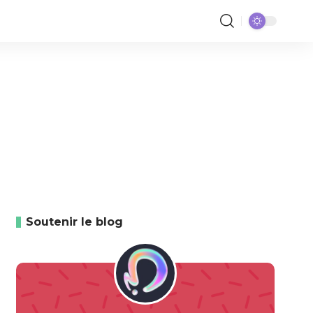
Soutenir le blog