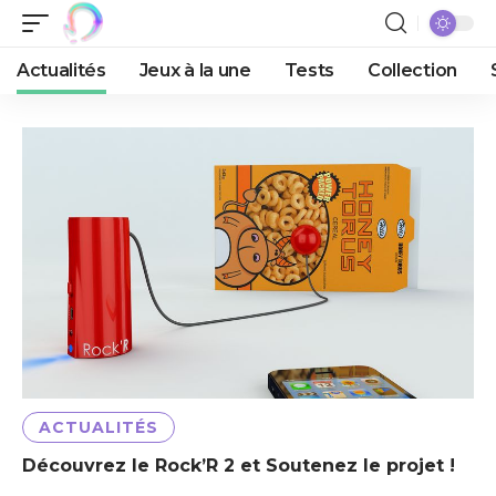
Actualités
Jeux à la une
Tests
Collection
ACTUALITÉS
Découvrez le Rock’R 2 et Soutenez le projet !