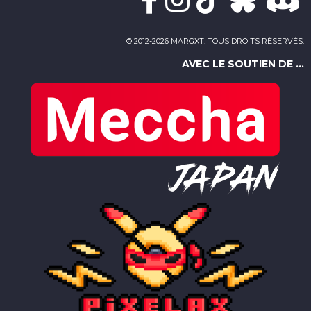
© 2012-2026 MARGXT. TOUS DROITS RÉSERVÉS.
AVEC LE SOUTIEN DE ...