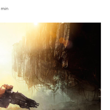
8 min