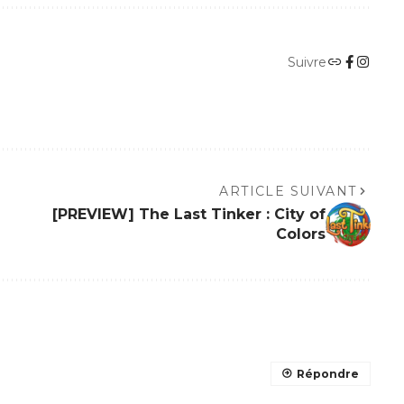
Suivre
ARTICLE SUIVANT
[PREVIEW] The Last Tinker : City of
Colors
Répondre