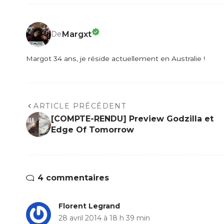
Margxt
De
Margot 34 ans, je réside actuellement en Australie !
ARTICLE PRÉCÉDENT
[COMPTE-RENDU] Preview Godzilla et
Edge Of Tomorrow
4 commentaires
Florent Legrand
28 avril 2014 à 18 h 39 min