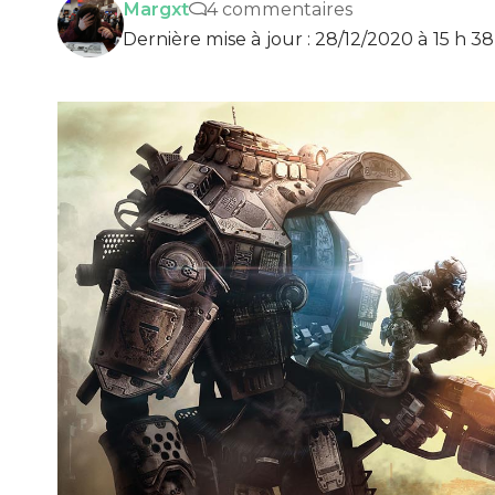
Margxt
4 commentaires
Dernière mise à jour : 28/12/2020 à 15 h 3