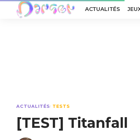
ACTUALITÉS
JEU
ACTUALITÉS
TESTS
[TEST] Titanfall