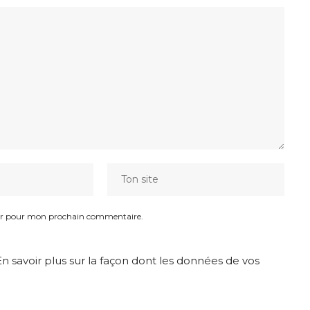
eur pour mon prochain commentaire.
En savoir plus sur la façon dont les données de vos