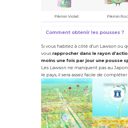
Pikmin Violet
Pikmin Roc
Comment obtenir les pousses ?
Si vous habitez à côté d’un Lawson ou
vous
rapprocher dans le rayon d’action
moins une fois par jour une pousse s
Les Lawson ne manquent pas au Japon e
le pays, il sera assez facile de compléter 