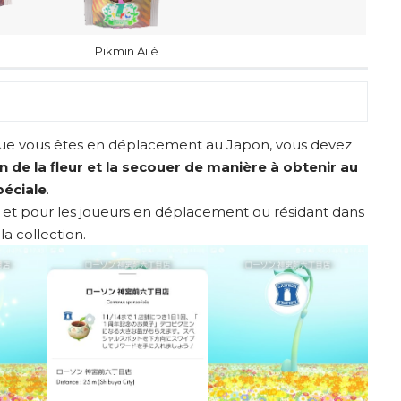
Pikmin Ailé
 que vous êtes en déplacement au Japon, vous devez
 de la fleur et la secouer de manière à obtenir au
péciale
.
t pour les joueurs en déplacement ou résidant dans
la collection.