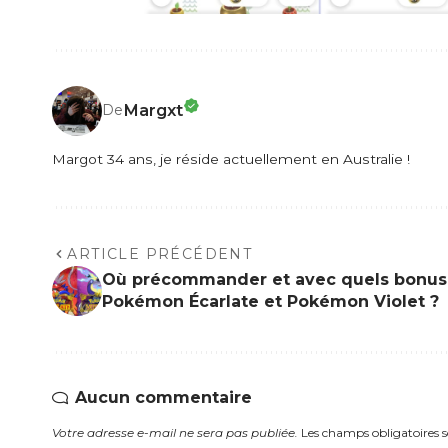
Margxt
De
Margot 34 ans, je réside actuellement en Australie !
ARTICLE PRÉCÉDENT
Où précommander et avec quels bonus
Pokémon Écarlate et Pokémon Violet ?
Aucun commentaire
Votre adresse e-mail ne sera pas publiée.
Les champs obligatoires 