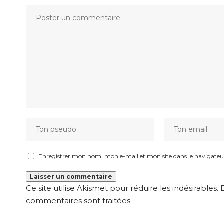
Enregistrer mon nom, mon e-mail et mon site dans le navigat
Ce site utilise Akismet pour réduire les indésirables.
commentaires sont traitées
.