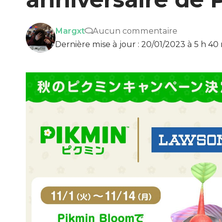
Margxt
Aucun commentaire
Dernière mise à jour : 20/01/2023 à 5 h 40