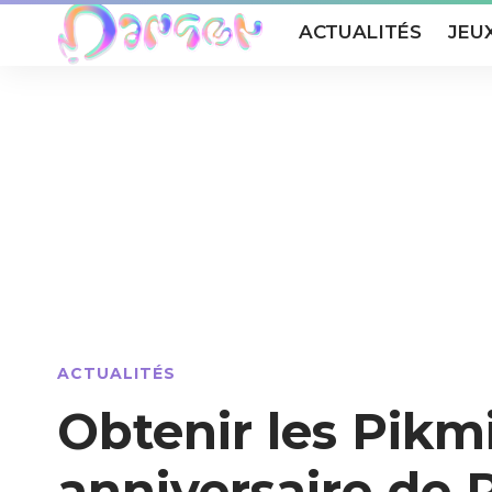
ACTUALITÉS
JEU
ACTUALITÉS
Obtenir les Pikm
anniversaire de