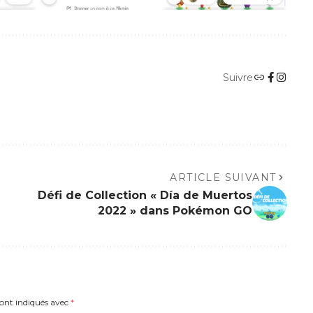
Suivre
ARTICLE SUIVANT
Défi de Collection « Día de Muertos
2022 » dans Pokémon GO
sont indiqués avec
*