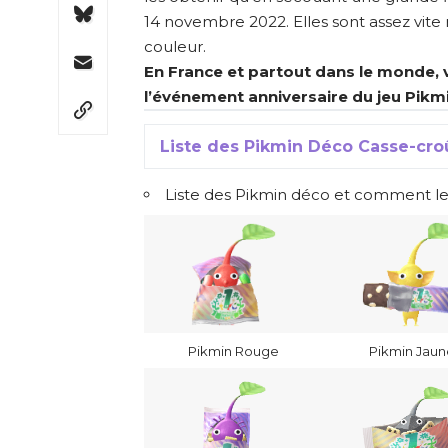
14 novembre 2022. Elles sont assez vite 
couleur.
En France et partout dans le monde, 
l’événement anniversaire du jeu Pikm
Liste des Pikmin Déco Casse-cro
Liste des Pikmin déco et comment l
Pikmin Rouge
Pikmin Jaun