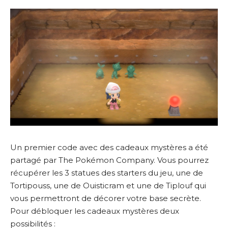
Un premier code avec des cadeaux mystères a été
partagé par The Pokémon Company. Vous pourrez
récupérer les 3 statues des starters du jeu, une de
Tortipouss, une de Ouisticram et une de Tiplouf qui
vous permettront de décorer votre base secrète.
Pour débloquer les cadeaux mystères deux
possibilités :