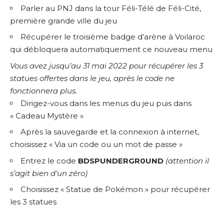
Parler au PNJ dans la tour Féli-Télé de Féli-Cité,
première grande ville du jeu
Récupérer le troisième badge d’arène à Voilaroc
qui débloquera automatiquement ce nouveau menu
Vous avez jusqu’au 31 mai 2022 pour récupérer les 3
statues offertes dans le jeu, après le code ne
fonctionnera plus.
Dirigez-vous dans les menus du jeu puis dans
« Cadeau Mystère »
Après la sauvegarde et la connexion à internet,
choisissez « Via un code ou un mot de passe »
Entrez le code
BDSPUNDERGR0UND
(attention il
s’agit bien d’un zéro)
Choisissez « Statue de Pokémon » pour récupérer
les 3 statues