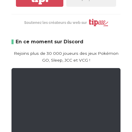
Soutenez les créateurs du web sur
En ce moment sur Discord
Rejoins plus de 30 000 joueurs des jeux Pokémon
GO, Sleep, JCC et VCG !