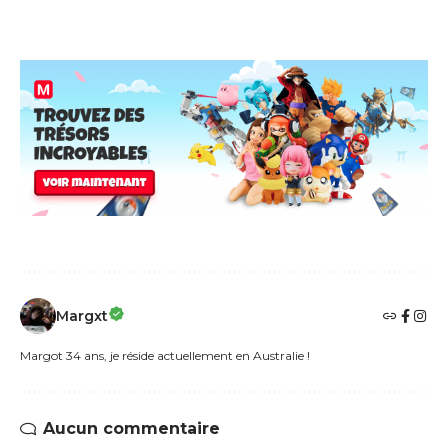
Margxt
Margot 34 ans, je réside actuellement en Australie !
Aucun commentaire