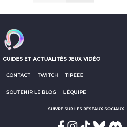
GUIDES ET ACTUALITÉS JEUX VIDÉO
CONTACT
TWITCH
TIPEEE
SOUTENIR LE BLOG
L’ÉQUIPE
SUIVRE SUR LES RÉSEAUX SOCIAUX