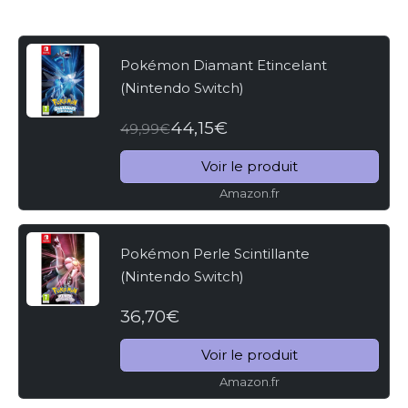
Pokémon Diamant Etincelant
(Nintendo Switch)
44,15€
49,99€
Voir le produit
Amazon.fr
Pokémon Perle Scintillante
(Nintendo Switch)
36,70€
Voir le produit
Amazon.fr