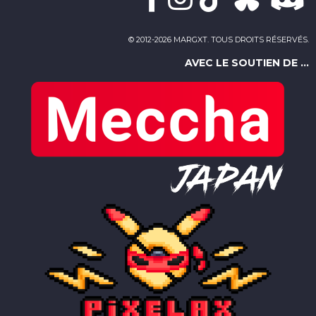
© 2012-2026 MARGXT. TOUS DROITS RÉSERVÉS.
AVEC LE SOUTIEN DE ...