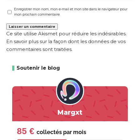
Enregistrer mon nom, mon e-mail et mon site dans le navigateur pour
mon prochain commentaire.
Ce site utilise Akismet pour réduire les indésirables.
En savoir plus sur la façon dont les données de vos
commentaires sont traitées
.
Soutenir le blog
Margxt
85 €
collectés par
mois