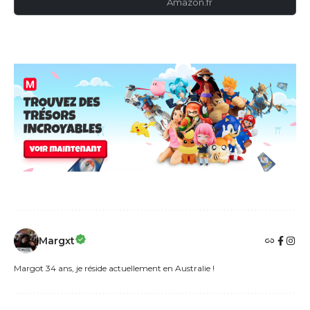
Amazon.fr
Margxt
Margot 34 ans, je réside actuellement en Australie !