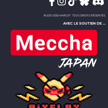
© 2012-2026 MARGXT. TOUS DROITS RÉSERVÉS.
AVEC LE SOUTIEN DE ...