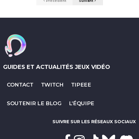
Précédent
Suivant
GUIDES ET ACTUALITÉS JEUX VIDÉO
CONTACT
TWITCH
TIPEEE
SOUTENIR LE BLOG
L’ÉQUIPE
SUIVRE SUR LES RÉSEAUX SOCIAUX