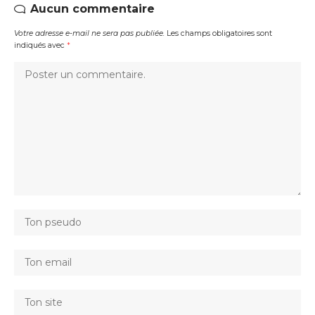
Aucun commentaire
Votre adresse e-mail ne sera pas publiée.
Les champs obligatoires sont
indiqués avec
*