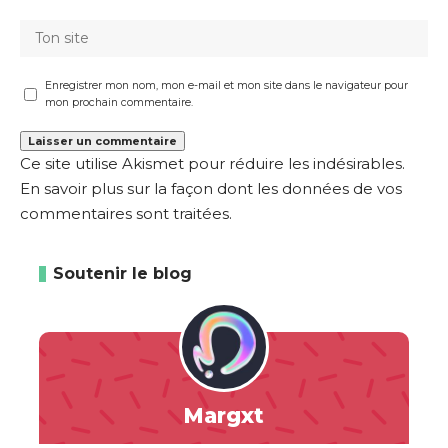
Enregistrer mon nom, mon e-mail et mon site dans le navigateur pour
mon prochain commentaire.
Ce site utilise Akismet pour réduire les indésirables.
En savoir plus sur la façon dont les données de vos
commentaires sont traitées
.
Soutenir le blog
Margxt