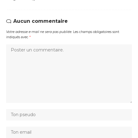
Aucun commentaire
Votre adresse e-mail ne sera pas publiée.
Les champs obligatoires sont
indiqués avec
*