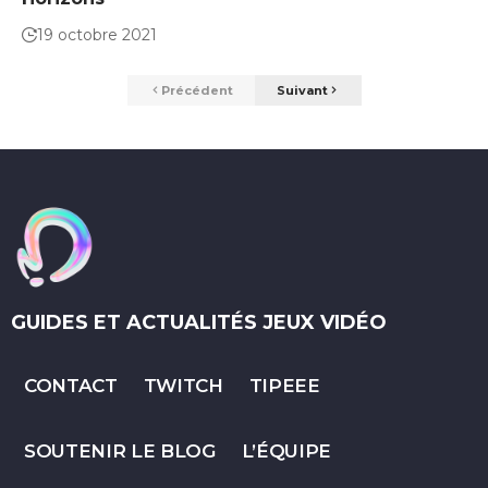
19 octobre 2021
Précédent
Suivant
GUIDES ET ACTUALITÉS JEUX VIDÉO
CONTACT
TWITCH
TIPEEE
SOUTENIR LE BLOG
L’ÉQUIPE