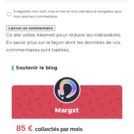
Enregistrer mon nom, mon e-mail et mon site dans le navigateur pour
mon prochain commentaire.
Ce site utilise Akismet pour réduire les indésirables.
En savoir plus sur la façon dont les données de vos
commentaires sont traitées
.
Soutenir le blog
Margxt
85 €
collectés par
mois