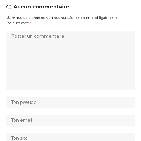
Aucun commentaire
Votre adresse e-mail ne sera pas publiée.
Les champs obligatoires sont
indiqués avec
*