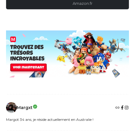
Amazon.fr
Margxt
Margot 34 ans, je réside actuellement en Australie !