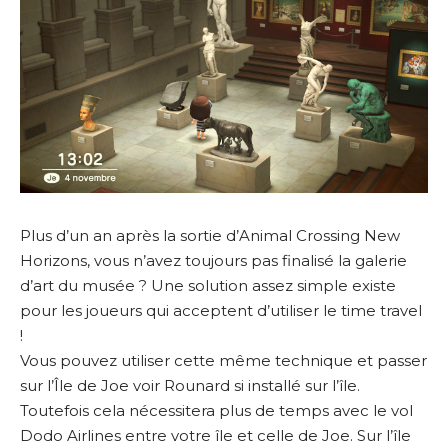
Plus d’un an après la sortie d’Animal Crossing New
Horizons, vous n’avez toujours pas finalisé la galerie
d’art du musée ? Une solution assez simple existe
pour les joueurs qui acceptent d’utiliser le time travel
!
Vous pouvez utiliser cette même technique et passer
sur l’Île de Joe voir Rounard si installé sur l’île.
Toutefois cela nécessitera plus de temps avec le vol
Dodo Airlines entre votre île et celle de Joe. Sur l’île