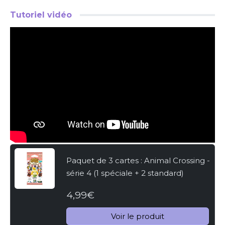
Tutoriel vidéo
Paquet de 3 cartes : Animal Crossing -
série 4 (1 spéciale + 2 standard)
4,99€
Voir le produit