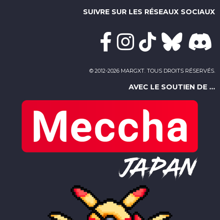
SUIVRE SUR LES RÉSEAUX SOCIAUX
© 2012-2026 MARGXT. TOUS DROITS RÉSERVÉS.
AVEC LE SOUTIEN DE ...