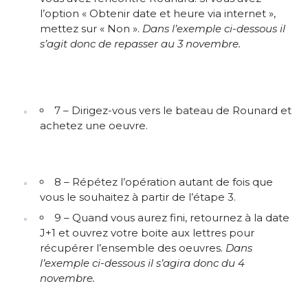
l’option « Obtenir date et heure via internet »,
mettez sur « Non ».
Dans l’exemple ci-dessous il
s’agit donc de repasser au 3 novembre.
7 – Dirigez-vous vers le bateau de Rounard et
achetez une oeuvre.
8 – Répétez l’opération autant de fois que
vous le souhaitez à partir de l’étape 3.
9 – Quand vous aurez fini, retournez à la date
J+1 et ouvrez votre boite aux lettres pour
récupérer l’ensemble des oeuvres.
Dans
l’exemple ci-dessous il s’agira donc du 4
novembre.