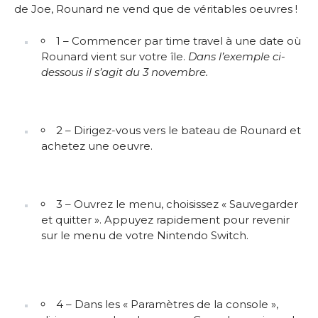
de Joe, Rounard ne vend que de véritables oeuvres !
1 – Commencer par time travel à une date où
Rounard vient sur votre île.
Dans l’exemple ci-
dessous il s’agit du 3 novembre.
2 – Dirigez-vous vers le bateau de Rounard et
achetez une oeuvre.
3 – Ouvrez le menu, choisissez « Sauvegarder
et quitter ». Appuyez rapidement pour revenir
sur le menu de votre Nintendo Switch.
4 – Dans les « Paramètres de la console »,