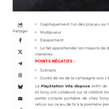
Graphiquement l’un des plus jeu sur 
Partager
Multijoueur
Equipement
Le fait appréhender les missions de d
manières
POINTS NÉGATIFS :
Scénario
Durée de vie de la campagne solo (-
La
PlayStation Vita dispose
enfin de
et Sony ont collaboré sur la célèbre li
petite console portable de chez Sony.
retour sur ce jeu de tir à la première pe