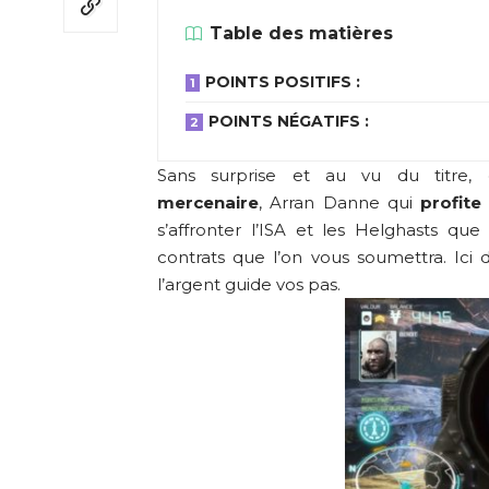
Table des matières
POINTS POSITIFS :
POINTS NÉGATIFS :
Sans surprise et au vu du titre, 
mercenaire
, Arran Danne qui
profite
s’affronter l’ISA et les Helghasts que 
contrats que l’on vous soumettra. Ici 
l’argent guide vos pas.