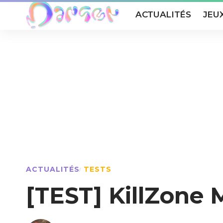
ACTUALITÉS
JEU
ACTUALITÉS
TESTS
[TEST] KillZone