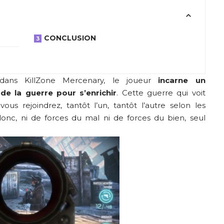
CONCLUSION
dans KillZone Mercenary, le joueur
incarne un
 de la guerre pour s’enrichir
. Cette guerre qui voit
vous rejoindrez, tantôt l’un, tantôt l’autre selon les
donc, ni de forces du mal ni de forces du bien, seul