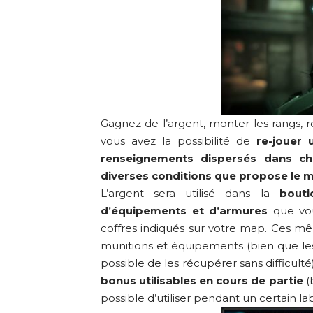
Gagnez de l’argent, monter les rangs, rem
vous avez la possibilité de
re-jouer 
renseignements dispersés dans ch
diverses conditions que propose le mo
L’argent sera utilisé dans la
bouti
d’équipements et d’armures
que vou
coffres indiqués sur votre map. Ces m
munitions et équipements (bien que les
possible de les récupérer sans difficulté)
bonus utilisables en cours de partie
(
possible d’utiliser pendant un certain 