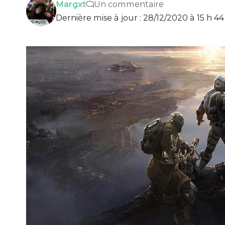
Margxt
Un commentaire
Dernière mise à jour : 28/12/2020 à 15 h 4