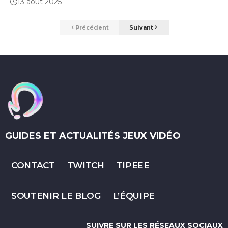
13 août 2025
Précédent
Suivant
GUIDES ET ACTUALITÉS JEUX VIDÉO
CONTACT
TWITCH
TIPEEE
SOUTENIR LE BLOG
L’ÉQUIPE
SUIVRE SUR LES RÉSEAUX SOCIAUX