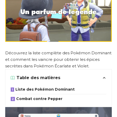
Découvrez la liste complète des Pokémon Dominant
et comment les vaincre pour obtenir les épices
secrètes dans Pokémon Écarlate et Violet.
Table des matières
Liste des Pokémon Dominant
Combat contre Pepper