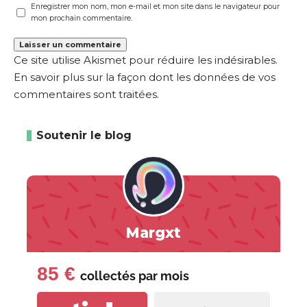
Enregistrer mon nom, mon e-mail et mon site dans le navigateur pour
mon prochain commentaire.
Ce site utilise Akismet pour réduire les indésirables.
En savoir plus sur la façon dont les données de vos
commentaires sont traitées
.
Soutenir le blog
Margxt
85 €
collectés par
mois