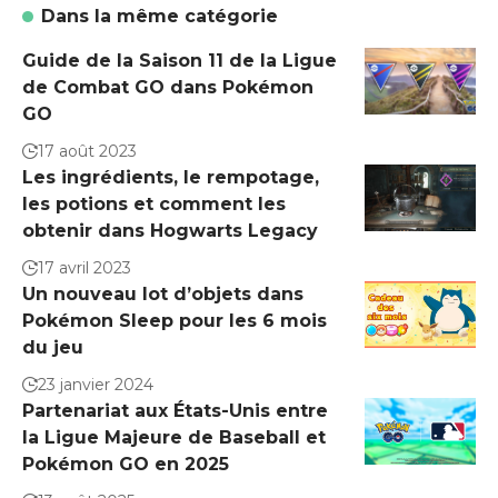
Dans la même catégorie
Guide de la Saison 11 de la Ligue
de Combat GO dans Pokémon
GO
17 août 2023
Les ingrédients, le rempotage,
les potions et comment les
obtenir dans Hogwarts Legacy
17 avril 2023
Un nouveau lot d’objets dans
Pokémon Sleep pour les 6 mois
du jeu
23 janvier 2024
Partenariat aux États-Unis entre
la Ligue Majeure de Baseball et
Pokémon GO en 2025