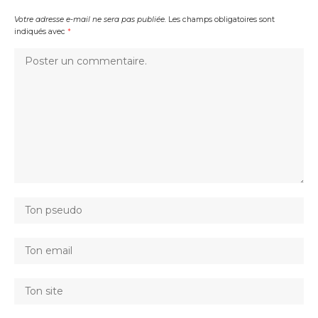
Votre adresse e-mail ne sera pas publiée.
Les champs obligatoires sont
indiqués avec
*