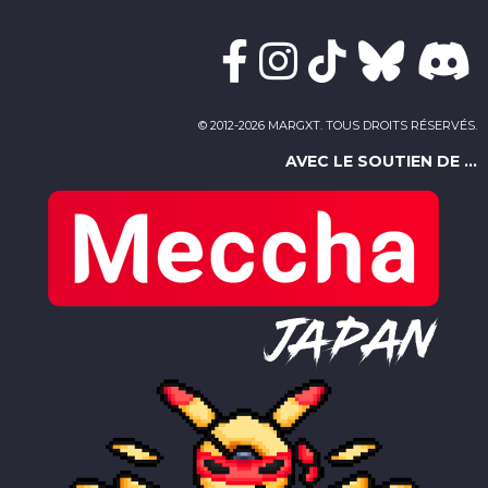
© 2012-2026 MARGXT. TOUS DROITS RÉSERVÉS.
AVEC LE SOUTIEN DE ...