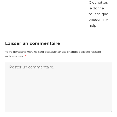
Clochettes
je donne
tous se que
vous vouler
help
Laisser un commentaire
Votre adresse e-mail ne sera pas publiée.
Les champs obligatoires sont
indiqués avec
*