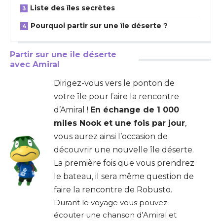
Liste des îles secrètes
Pourquoi partir sur une île déserte ?
Partir sur une île déserte
avec Amiral
Dirigez-vous vers le ponton de
votre île pour faire la rencontre
d’Amiral !
En échange de 1 000
miles Nook et une fois par jour
,
vous aurez ainsi l’occasion de
découvrir une nouvelle île déserte.
La première fois que vous prendrez
le bateau, il sera même question de
faire la rencontre de Robusto.
Durant le voyage vous pouvez
écouter une chanson d’Amiral et