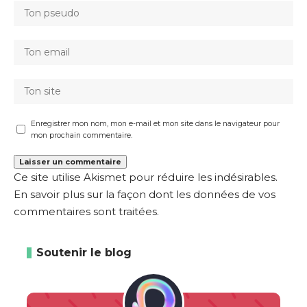
Enregistrer mon nom, mon e-mail et mon site dans le navigateur pour
mon prochain commentaire.
Ce site utilise Akismet pour réduire les indésirables.
En savoir plus sur la façon dont les données de vos
commentaires sont traitées
.
Soutenir le blog