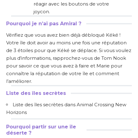
réagir avec les boutons de votre
joycon.
Pourquoi je n’ai pas Amiral ?
Vérifiez que vous avez bien déjà débloqué Kéké !
Votre île doit avoir au moins une fois une réputation
de 3 étoiles pour que Kéké se déplace. Si vous voulez
plus d’informations, rapprochez-vous de Tom Nook
pour savoir ce que vous avez à faire et Marie pour
connaître la réputation de votre île et comment
l’améliorer.
Liste des îles secrètes
Liste des îles secrètes dans Animal Crossing New
Horizons
Pourquoi partir sur une île
déserte ?