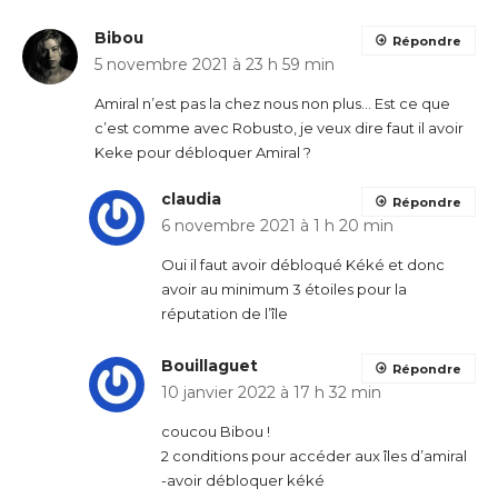
Bibou
Répondre
5 novembre 2021 à 23 h 59 min
Amiral n’est pas la chez nous non plus… Est ce que
c’est comme avec Robusto, je veux dire faut il avoir
Keke pour débloquer Amiral ?
claudia
Répondre
6 novembre 2021 à 1 h 20 min
Oui il faut avoir débloqué Kéké et donc
avoir au minimum 3 étoiles pour la
réputation de l’île
Bouillaguet
Répondre
10 janvier 2022 à 17 h 32 min
coucou Bibou !
2 conditions pour accéder aux îles d’amiral
-avoir débloquer kéké