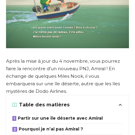
Après la mise à jour du 4 novembre, vous pourrez
faire la rencontre d’un nouveau PNJ, Amiral ! En
échange de quelques Miles Nook, il vous
embarquera sur une île déserte, autre que les îles
mystères de Dodo Airlines.
Table des matières
Partir sur une île déserte avec Amiral
Pourquoi je n’ai pas Amiral ?