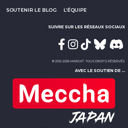
SOUTENIR LE BLOG
L’ÉQUIPE
SUIVRE SUR LES RÉSEAUX SOCIAUX
© 2012-2026 MARGXT. TOUS DROITS RÉSERVÉS.
AVEC LE SOUTIEN DE ...