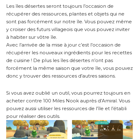
Les îles désertes seront toujours l’occasion de
récupérer des ressources, plantes et objets qui ne
sont pas forcément sur notre île. Vous pouvez même
y croiser des futurs villageois que vous pouvez inviter
à habiter sur vôtre île.
Avec l’arrivée de la mise à jour c’est l’occasion de
récupérer les nouveaux ingrédients pour les recettes
de cuisine ! De plus les îles désertes n’ont pas
forcément la même saison que votre île, vous pouvez
donc y trouver des ressources d’autres saisons.
Si vous avez oublié un outil, vous pourrez toujours en
acheter contre 100 Miles Nook auprès d’Amiral. Vous
pouvez aussi utiliser les ressources de l’île et l’établi
pour réaliser des outils.