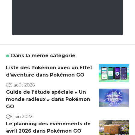
Dans la même catégorie
Liste des Pokémon avec un Effet
d’aventure dans Pokémon GO
5 août 2026
Guide de l’étude spéciale « Un
monde radieux » dans Pokémon
GO
5 juin 2022
Le planning des événements de
avril 2026 dans Pokémon GO