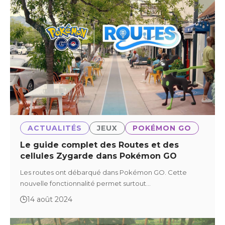
ACTUALITÉS
JEUX
POKÉMON GO
Le guide complet des Routes et des
cellules Zygarde dans Pokémon GO
Les routes ont débarqué dans Pokémon GO. Cette
nouvelle fonctionnalité permet surtout…
14 août 2024