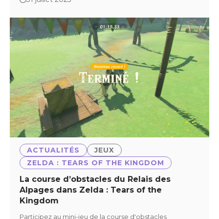
ACTUALITÉS
JEUX
ZELDA : TEARS OF THE KINGDOM
La course d’obstacles du Relais des
Alpages dans Zelda : Tears of the
Kingdom
Participez au mini-jeu de la course d'obstacles