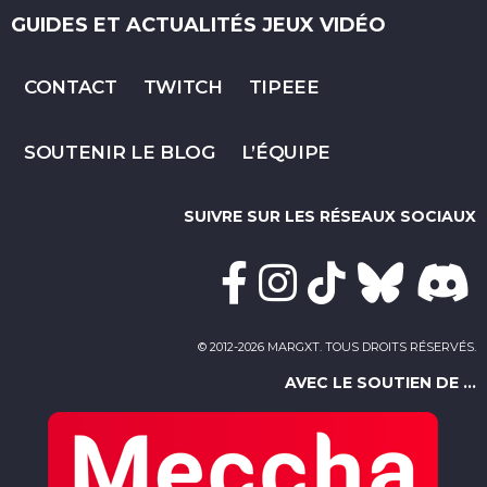
GUIDES ET ACTUALITÉS JEUX VIDÉO
CONTACT
TWITCH
TIPEEE
SOUTENIR LE BLOG
L’ÉQUIPE
SUIVRE SUR LES RÉSEAUX SOCIAUX
© 2012-2026 MARGXT. TOUS DROITS RÉSERVÉS.
AVEC LE SOUTIEN DE ...