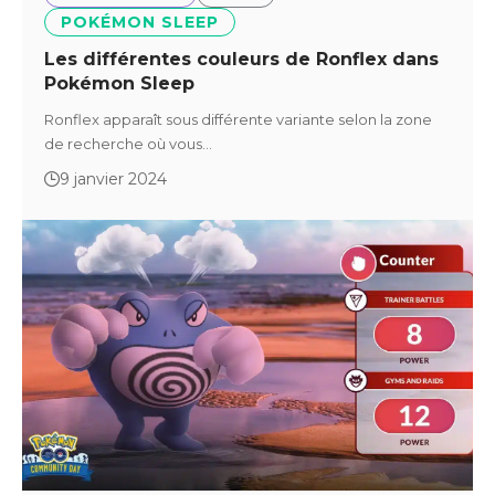
POKÉMON SLEEP
Les différentes couleurs de Ronflex dans
Pokémon Sleep
Ronflex apparaît sous différente variante selon la zone
de recherche où vous…
9 janvier 2024