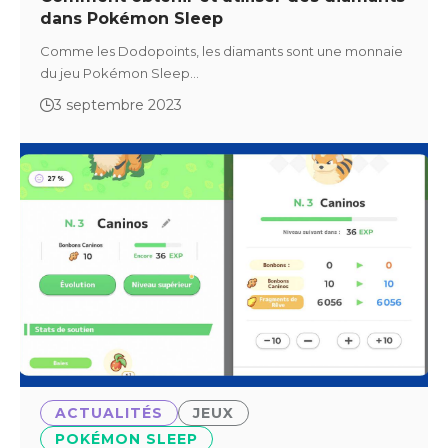
dans Pokémon Sleep
Comme les Dodopoints, les diamants sont une monnaie
du jeu Pokémon Sleep…
3 septembre 2023
ACTUALITÉS
JEUX
POKÉMON SLEEP