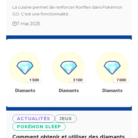
La cuisine permet de renforcer Ronflex dans Pokémon
GO. C'est une fonctionnalité…
7 mai 2025
ACTUALITÉS
JEUX
POKÉMON SLEEP
Comment obtenir et utiliser des diamants