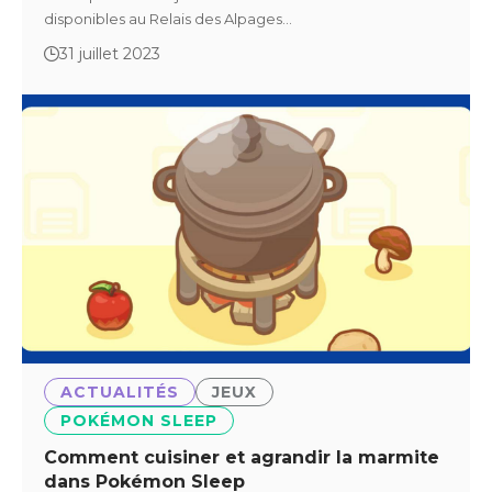
disponibles au Relais des Alpages…
31 juillet 2023
ACTUALITÉS
JEUX
POKÉMON SLEEP
Comment cuisiner et agrandir la marmite
dans Pokémon Sleep