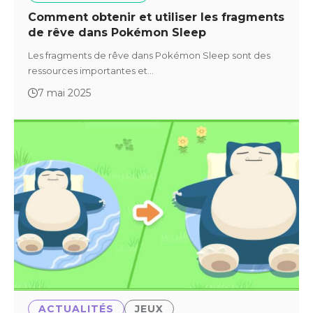
Comment obtenir et utiliser les fragments
de rêve dans Pokémon Sleep
Les fragments de rêve dans Pokémon Sleep sont des
ressources importantes et…
7 mai 2025
ACTUALITÉS
JEUX