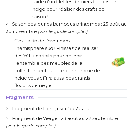
l’aide d’un filet les derniers flocons de
neige pour réaliser des crafts de
saison !
Saison des jeunes bambous printemps : 25 août au
30 novembre
(
voir le guide complet
)
C’est la fin de l’hiver dans
l’hémisphère sud ! Finissez de réaliser
des Yétiti parfaits pour obtenir
l’ensemble des meubles de la
collection arctique. Le bonhomme de
neige vous offrira aussi des grands
flocons de neige
Fragments
Fragment de Lion : jusqu’au 22 août !
Fragment de Vierge : 23 août au 22 septembre
(
voir le guide complet
)