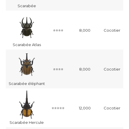
Scarabée
⭐⭐⭐⭐
8,000
Cocotier
Scarabée Atlas
⭐⭐⭐⭐
8,000
Cocotier
Scarabée éléphant
⭐⭐⭐⭐⭐
12,000
Cocotier
Scarabée Hercule