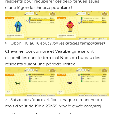
résidents pour récupérer ces deux tenues issues
d’une légende chinoise populaire !
Obon : 10 au 16 août
(
voir les articles temporaires
)
Cheval en Concombre et Veaubergine seront
disponibles dans le terminal Nook du bureau des
résidents durant une période limitée.
Saison des feux d’artifice : chaque dimanche du
mois d’août de 19h à 23h59
(
voir le guide complet
)