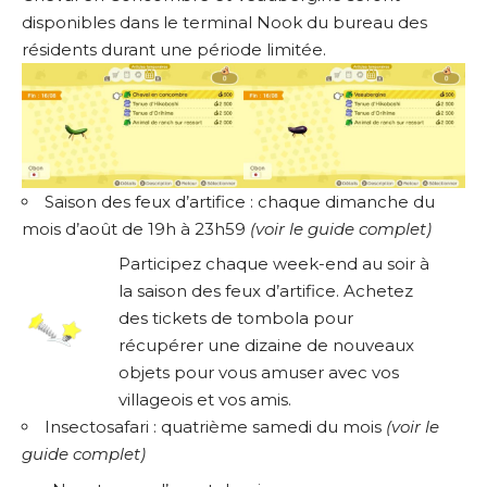
disponibles dans le terminal Nook du bureau des
résidents durant une période limitée.
Saison des feux d’artifice : chaque dimanche du
mois d’août de 19h à 23h59
(
voir le guide complet
)
Participez chaque week-end au soir à
la saison des feux d’artifice. Achetez
des tickets de tombola pour
récupérer une dizaine de nouveaux
objets pour vous amuser avec vos
villageois et vos amis.
Insectosafari : quatrième samedi du mois
(
voir le
guide complet
)