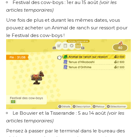
Festival des cow-boys : 1er au 15 août
(
voir les
articles temporaires
)
Une fois de plus et durant les mêmes dates, vous
pouvez acheter un Animal de ranch sur ressort pour
le Festival des cow-boys !
Le Bouvier et la Tisserande : 5 au 14 août
(
voir les
articles temporaires
)
Pensez à passer par le terminal dans le bureau des