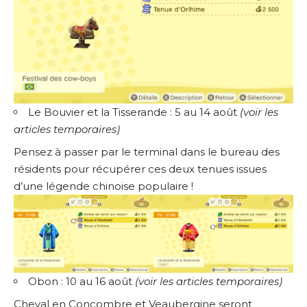
Le Bouvier et la Tisserande : 5 au 14 août
(
voir les
articles temporaires
)
Pensez à passer par le terminal dans le bureau des
résidents pour récupérer ces deux tenues issues
d’une légende chinoise populaire !
Obon : 10 au 16 août
(
voir les articles temporaires
)
Cheval en Concombre et Veaubergine seront