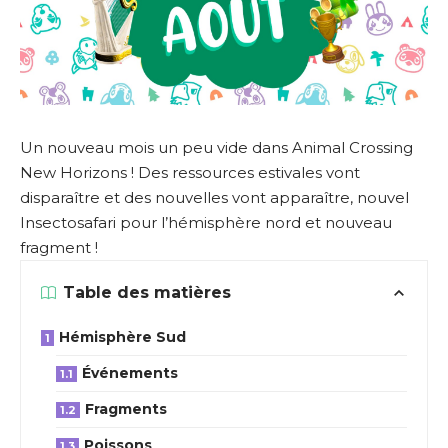
Un nouveau mois un peu vide dans Animal Crossing
New Horizons ! Des ressources estivales vont
disparaître et des nouvelles vont apparaître, nouvel
Insectosafari pour l’hémisphère nord et nouveau
fragment !
Table des matières
Hémisphère Sud
Événements
Fragments
Poissons