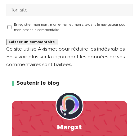
Enregistrer mon nom, mon e-mail et mon site dans le navigateur pour
mon prochain commentaire.
Ce site utilise Akismet pour réduire les indésirables.
En savoir plus sur la façon dont les données de vos
commentaires sont traitées
.
Soutenir le blog
Margxt