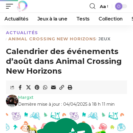
Aa
Actualités
Jeux à la une
Tests
Collection
ACTUALITÉS
ANIMAL CROSSING NEW HORIZONS
JEUX
Calendrier des événements
d’août dans Animal Crossing
New Horizons
Margxt
Dernière mise à jour : 04/04/2025 à 18 h 11 min