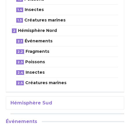
Insectes
Créatures marines
Hémisphère Nord
Événements
Fragments
Poissons
Insectes
Créatures marines
Hémisphère Sud
Événements