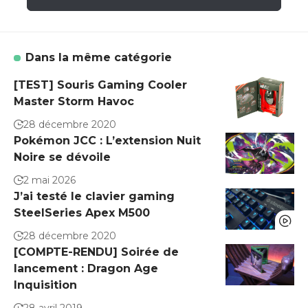
Dans la même catégorie
[TEST] Souris Gaming Cooler
Master Storm Havoc
28 décembre 2020
Pokémon JCC : L’extension Nuit
Noire se dévoile
2 mai 2026
J’ai testé le clavier gaming
SteelSeries Apex M500
28 décembre 2020
[COMPTE-RENDU] Soirée de
lancement : Dragon Age
Inquisition