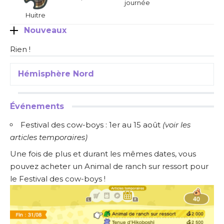
journée
Huitre
Nouveaux
Rien !
Hémisphère Nord
Événements
Festival des cow-boys : 1er au 15 août
(
voir les
articles temporaires
)
Une fois de plus et durant les mêmes dates, vous
pouvez acheter un Animal de ranch sur ressort pour
le Festival des cow-boys !