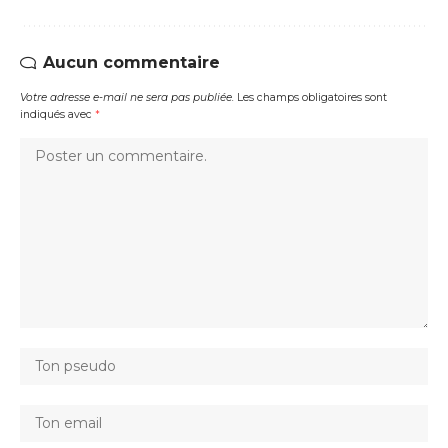
Aucun commentaire
Votre adresse e-mail ne sera pas publiée.
Les champs obligatoires sont
indiqués avec
*