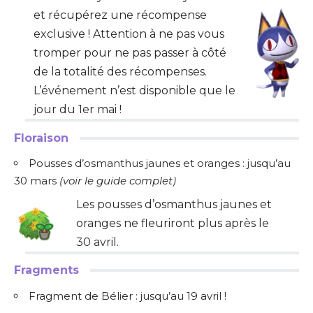
et récupérez une récompense
exclusive ! Attention à ne pas vous
tromper pour ne pas passer à côté
de la totalité des récompenses.
L’événement n’est disponible que le
jour du 1er mai !
Floraison
Pousses d’osmanthus jaunes et oranges : jusqu’au
30 mars
(
voir le guide complet
)
Les pousses d’osmanthus jaunes et
oranges ne fleuriront plus après le
30 avril.
Fragments
Fragment de Bélier : jusqu’au 19 avril !