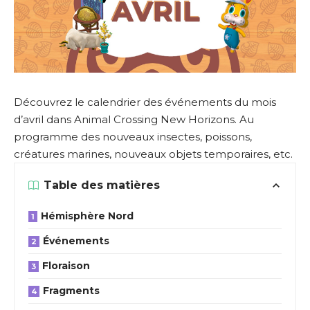
Découvrez le calendrier des événements du mois
d’avril dans Animal Crossing New Horizons. Au
programme des nouveaux insectes, poissons,
créatures marines, nouveaux objets temporaires, etc.
Table des matières
Hémisphère Nord
Événements
Floraison
Fragments