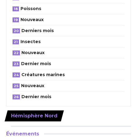
Poissons
Nouveaux
Derniers mois
Insectes
Nouveaux
Dernier mois
Créatures marines
Nouveaux
Dernier mois
Hémisphère Nord
Événements