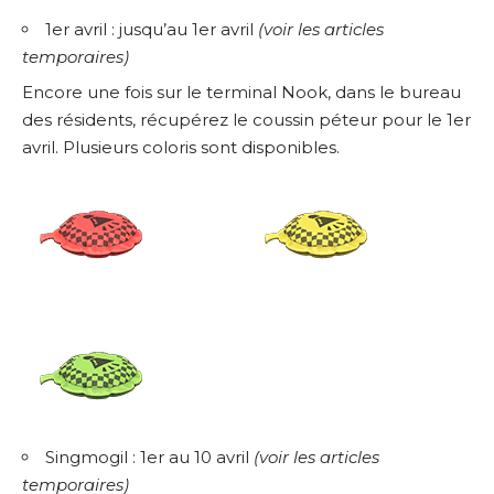
1er avril : jusqu’au 1er avril
(
voir les articles
temporaires
)
Encore une fois sur le terminal Nook, dans le bureau
des résidents, récupérez le coussin péteur pour le 1er
avril. Plusieurs coloris sont disponibles.
Singmogil : 1er au 10 avril
(
voir les articles
temporaires
)