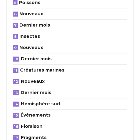
Poissons
Nouveaux
Dernier mois
Insectes
Nouveaux
Dernier mois
Créatures marines
Nouveaux
Dernier mois
Hémisphère sud
Événements
Floraison
Fragments