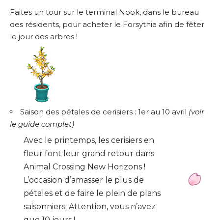
Faites un tour sur le terminal Nook, dans le bureau
des résidents, pour acheter le Forsythia afin de fêter
le jour des arbres !
Saison des pétales de cerisiers : 1er au 10 avril
(
voir
le guide complet
)
Avec le printemps, les cerisiers en
fleur font leur grand retour dans
Animal Crossing New Horizons !
L’occasion d’amasser le plus de
pétales et de faire le plein de plans
saisonniers. Attention, vous n’avez
que 10 jours !