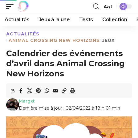
Aa
Actualités
Jeux à la une
Tests
Collection
ACTUALITÉS
ANIMAL CROSSING NEW HORIZONS
JEUX
Calendrier des événements
d’avril dans Animal Crossing
New Horizons
Margxt
Dernière mise à jour : 02/04/2022 à 18 h 01 min