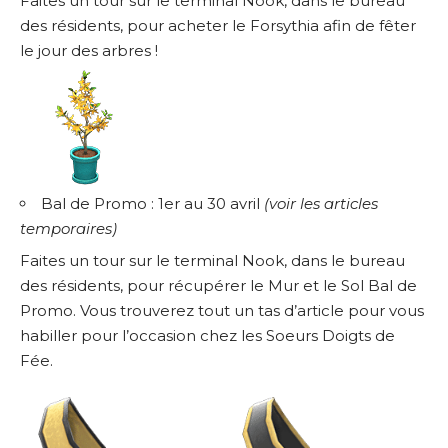
Faites un tour sur le terminal Nook, dans le bureau
des résidents, pour acheter le Forsythia afin de fêter
le jour des arbres !
Bal de Promo : 1er au 30 avril
(
voir les articles
temporaires
)
Faites un tour sur le terminal Nook, dans le bureau
des résidents, pour récupérer le Mur et le Sol Bal de
Promo. Vous trouverez tout un tas d’article pour vous
habiller pour l’occasion chez les Soeurs Doigts de
Fée.