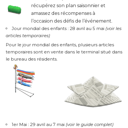
récupérez son plan saisonnier et
amassez des récompenses à
l’occasion des défis de l’événement.
Jour mondial des enfants : 28 avril au 5 mai
(
voir les
articles temporaires
)
Pour le jour mondial des enfants, plusieurs articles
temporaires sont en vente dans le terminal situé dans
le bureau des résidents.
1er Mai : 29 avril au 7 mai
(
voir le guide complet
)