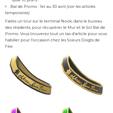
Bal de Promo : 1er au 30 avril
(
voir les articles
temporaires
)
Faites un tour sur le terminal Nook, dans le bureau
des résidents, pour récupérer le Mur et le Sol Bal de
Promo. Vous trouverez tout un tas d’article pour vous
habiller pour l’occasion chez les Soeurs Doigts de
Fée.