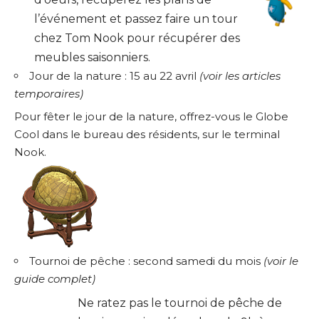
l’événement et passez faire un tour
chez Tom Nook pour récupérer des
meubles saisonniers.
Jour de la nature : 15 au 22 avril
(
voir les articles
temporaires
)
Pour fêter le jour de la nature, offrez-vous le Globe
Cool dans le bureau des résidents, sur le terminal
Nook.
Tournoi de pêche : second samedi du mois
(
voir le
guide complet
)
Ne ratez pas le tournoi de pêche de