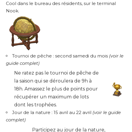
Cool dans le bureau des résidents, sur le terminal
Nook.
Tournoi de pêche : second samedi du mois
(
voir le
guide complet
)
Ne ratez pas le tournoi de pêche de
la saison qui se déroulera de 9h à
18h. Amassez le plus de points pour
récupérer un maximum de lots
dont les trophées.
Jour de la nature : 15 avril au 22 avril
(
voir le guide
complet
)
Participez au jour de la nature,