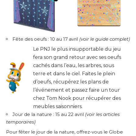
Fête des oeufs : 10 au 17 avril
(
voir le guide complet
)
Le PNJ le plus insupportable du jeu
fera son grand retour avec ses oeufs
cachés dans l’eau, les arbres, sous
terre et dans le ciel. Faites le plein
d’oeufs, récupérez les plans de
l’événement et passez faire un tour
chez Tom Nook pour récupérer des
meubles saisonniers.
Jour de la nature : 15 au 22 avril
(
voir les articles
temporaires
)
Pour fêter le jour de la nature, offrez-vous le Globe