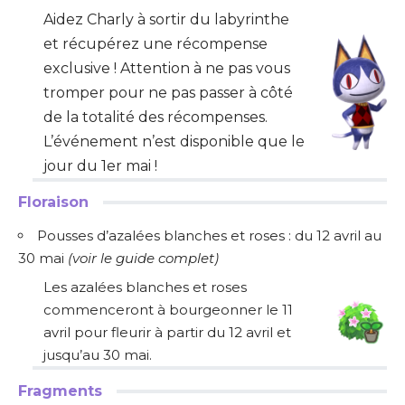
Aidez Charly à sortir du labyrinthe
et récupérez une récompense
exclusive ! Attention à ne pas vous
tromper pour ne pas passer à côté
de la totalité des récompenses.
L’événement n’est disponible que le
jour du 1er mai !
Floraison
Pousses d’azalées blanches et roses : du 12 avril au
30 mai
(
voir le guide complet
)
Les azalées blanches et roses
commenceront à bourgeonner le 11
avril pour fleurir à partir du 12 avril et
jusqu’au 30 mai.
Fragments