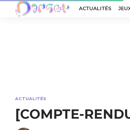
ACTUALITÉS
JEU
ACTUALITÉS
[COMPTE-RENDU]