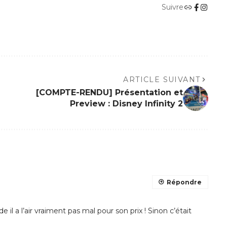
Suivre
ARTICLE SUIVANT
[COMPTE-RENDU] Présentation et
Preview : Disney Infinity 2
Répondre
 il a l’air vraiment pas mal pour son prix ! Sinon c’était