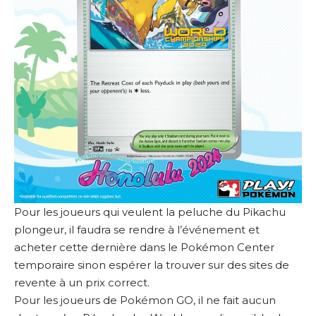
Pour les joueurs qui veulent la peluche du Pikachu
plongeur, il faudra se rendre à l’événement et
acheter cette dernière dans le Pokémon Center
temporaire sinon espérer la trouver sur des sites de
revente à un prix correct.
Pour les joueurs de Pokémon GO, il ne fait aucun