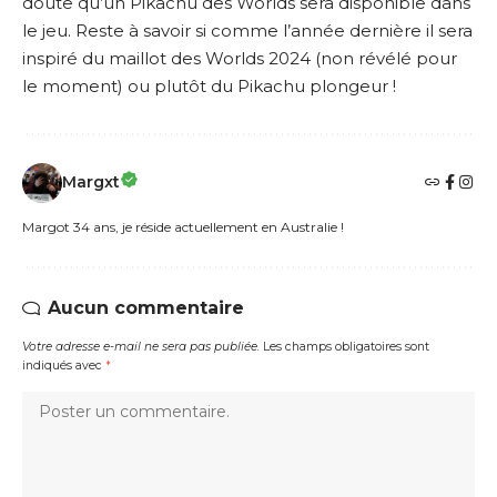
doute qu’un Pikachu des Worlds sera disponible dans
le jeu. Reste à savoir si comme l’année dernière il sera
inspiré du maillot des Worlds 2024 (non révélé pour
le moment) ou plutôt du Pikachu plongeur !
Margxt
Margot 34 ans, je réside actuellement en Australie !
Aucun commentaire
Votre adresse e-mail ne sera pas publiée.
Les champs obligatoires sont
indiqués avec
*