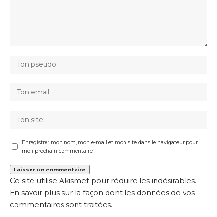
Enregistrer mon nom, mon e-mail et mon site dans le navigateur pour
mon prochain commentaire.
Ce site utilise Akismet pour réduire les indésirables.
En savoir plus sur la façon dont les données de vos
commentaires sont traitées
.