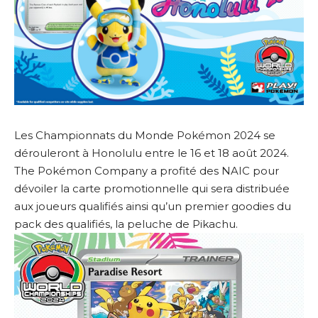
Les Championnats du Monde Pokémon 2024 se
dérouleront à Honolulu entre le 16 et 18 août 2024.
The Pokémon Company a profité des NAIC pour
dévoiler la carte promotionnelle qui sera distribuée
aux joueurs qualifiés ainsi qu’un premier goodies du
pack des qualifiés, la peluche de Pikachu.