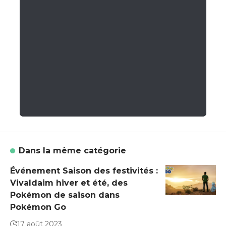
Dans la même catégorie
Événement Saison des festivités :
Vivaldaim hiver et été, des
Pokémon de saison dans
Pokémon Go
17 août 2023