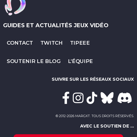
GUIDES ET ACTUALITÉS JEUX VIDÉO
CONTACT
TWITCH
TIPEEE
SOUTENIR LE BLOG
L’ÉQUIPE
SUIVRE SUR LES RÉSEAUX SOCIAUX
© 2012-2026 MARGXT. TOUS DROITS RÉSERVÉS.
AVEC LE SOUTIEN DE ...