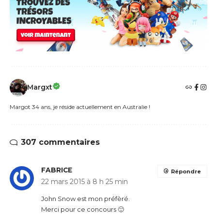
Margxt
Margot 34 ans, je réside actuellement en Australie !
307 commentaires
FABRICE
Répondre
22 mars 2015 à 8 h 25 min
John Snow est mon préfèré.
Merci pour ce concours 🙂