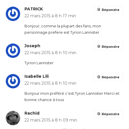
PATRICK
Répondre
22 mars 2015 à 8 h 17 min
Bonjour, comme la plupart des fans, mon
personnage prefere est Tyrion Lannister.
Joseph
Répondre
22 mars 2015 à 8 h 10 min
Tyrion Lannister
Isabelle Lili
Répondre
22 mars 2015 à 8 h 10 min
Bonjour mon préféré c’est Tyron Lannister Merci et
bonne chance à tous
Rachid
Répondre
22 mars 2015 à 8 h 09 min