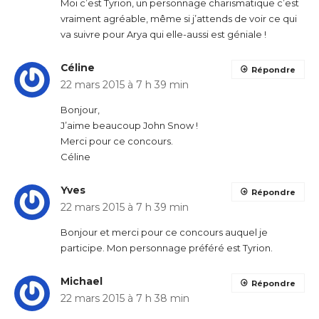
Moi c’est Tyrion, un personnage charismatique c’est
vraiment agréable, même si j’attends de voir ce qui
va suivre pour Arya qui elle-aussi est géniale !
Céline
Répondre
22 mars 2015 à 7 h 39 min
Bonjour,
J’aime beaucoup John Snow !
Merci pour ce concours.
Céline
Yves
Répondre
22 mars 2015 à 7 h 39 min
Bonjour et merci pour ce concours auquel je
participe. Mon personnage préféré est Tyrion.
Michael
Répondre
22 mars 2015 à 7 h 38 min