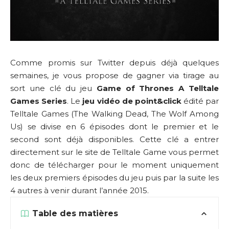
Comme promis sur Twitter depuis déjà quelques
semaines, je vous propose de gagner via tirage au
sort une clé du jeu
Game of Thrones A Telltale
Games Series
. Le
jeu vidéo de point&click
édité par
Telltale Games (The Walking Dead, The Wolf Among
Us) se divise en 6 épisodes dont le premier et le
second sont déjà disponibles. Cette clé a entrer
directement sur le site de Telltale Game vous permet
donc de télécharger pour le moment uniquement
les deux premiers épisodes du jeu puis par la suite les
4 autres à venir durant l’année 2015.
Table des matières