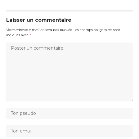
Laisser un commentaire
Votre adresse e-mail ne sera pas publiée.
Les champs obligatoires sont
indiqués avec
*