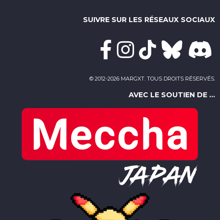
SUIVRE SUR LES RÉSEAUX SOCIAUX
© 2012-2026 MARGXT. TOUS DROITS RÉSERVÉS.
AVEC LE SOUTIEN DE ...