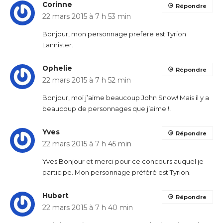
Corinne
Répondre
22 mars 2015 à 7 h 53 min
Bonjour, mon personnage prefere est Tyrion
Lannister.
Ophelie
Répondre
22 mars 2015 à 7 h 52 min
Bonjour, moi j’aime beaucoup John Snow! Mais il y a
beaucoup de personnages que j’aime !!
Yves
Répondre
22 mars 2015 à 7 h 45 min
Yves Bonjour et merci pour ce concours auquel je
participe. Mon personnage préféré est Tyrion.
Hubert
Répondre
22 mars 2015 à 7 h 40 min