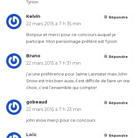
Tyrion
Kelvin
Répondre
22 mars 2015 à 7 h 35 min
Bonjour et merci pour ce concours auquel je
participe. Mon personnage préféré est Tyrion.
Bruno
Répondre
22 mars 2015 à 7 h 31 min
j’ai une préférence pour Jaime Lannister mais John
Snow est très bien aussi, il est difficile de faire un vrai
choix, c’est l’ensemble qui compte!
gobeaud
Répondre
22 mars 2015 à 7 h 23 min
john snow merçi pour ce concours
Loïc
Répondre