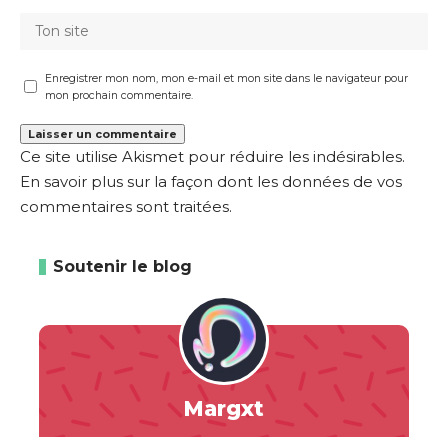
Enregistrer mon nom, mon e-mail et mon site dans le navigateur pour
mon prochain commentaire.
Ce site utilise Akismet pour réduire les indésirables.
En savoir plus sur la façon dont les données de vos
commentaires sont traitées
.
Soutenir le blog
Margxt