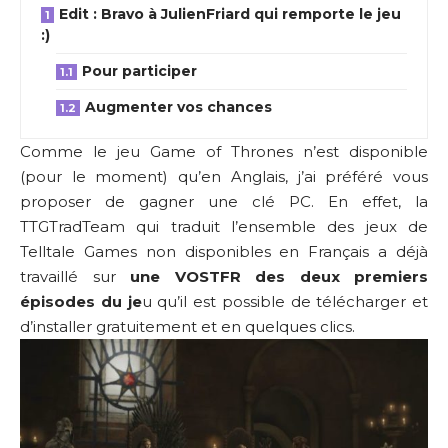
Edit : Bravo à JulienFriard qui remporte le jeu
:)
Pour participer
Augmenter vos chances
Comme le jeu Game of Thrones n’est disponible
(pour le moment) qu’en Anglais, j’ai préféré vous
proposer de gagner une clé PC. En effet, la
TTGTradTeam
qui traduit l’ensemble des jeux de
Telltale Games non disponibles en Français a déjà
travaillé sur
une VOSTFR des deux premiers
épisodes du je
u qu’il est possible de télécharger et
d’installer gratuitement et en quelques clics.