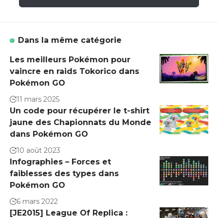
Dans la même catégorie
Les meilleurs Pokémon pour
vaincre en raids Tokorico dans
Pokémon GO
11 mars 2025
Un code pour récupérer le t-shirt
jaune des Chapionnats du Monde
dans Pokémon GO
10 août 2023
Infographies – Forces et
faiblesses des types dans
Pokémon GO
6 mars 2022
[JE2015] League Of Replica :