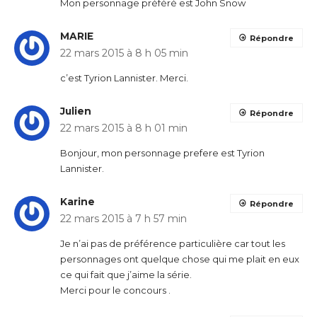
Mon personnage préféré est John Snow
MARIE
Répondre
22 mars 2015 à 8 h 05 min
c’est Tyrion Lannister. Merci.
Julien
Répondre
22 mars 2015 à 8 h 01 min
Bonjour, mon personnage prefere est Tyrion
Lannister.
Karine
Répondre
22 mars 2015 à 7 h 57 min
Je n’ai pas de préférence particulière car tout les
personnages ont quelque chose qui me plait en eux
ce qui fait que j’aime la série.
Merci pour le concours .