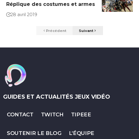
Réplique des costumes et armes
28 avril 2019
Précédent
Suivant
GUIDES ET ACTUALITÉS JEUX VIDÉO
CONTACT
TWITCH
TIPEEE
SOUTENIR LE BLOG
L’ÉQUIPE