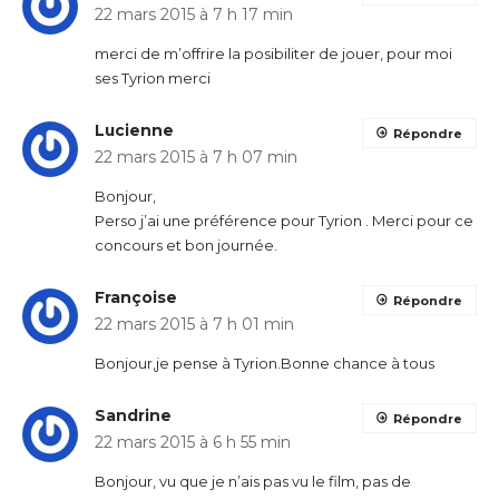
22 mars 2015 à 7 h 17 min
merci de m’offrire la posibiliter de jouer, pour moi
ses Tyrion merci
Lucienne
Répondre
22 mars 2015 à 7 h 07 min
Bonjour,
Perso j’ai une préférence pour Tyrion . Merci pour ce
concours et bon journée.
Françoise
Répondre
22 mars 2015 à 7 h 01 min
Bonjour,je pense à Tyrion.Bonne chance à tous
Sandrine
Répondre
22 mars 2015 à 6 h 55 min
Bonjour, vu que je n’ais pas vu le film, pas de