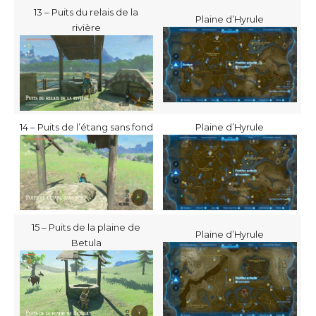
13 – Puits du relais de la
Plaine d’Hyrule
rivière
14 – Puits de l’étang sans fond
Plaine d’Hyrule
15 – Puits de la plaine de
Plaine d’Hyrule
Betula