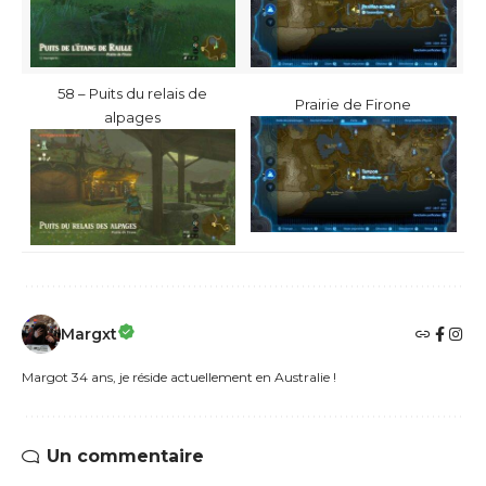
58 – Puits du relais de
Prairie de Firone
alpages
Margxt
Margot 34 ans, je réside actuellement en Australie !
Un commentaire