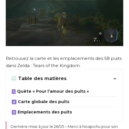
Retrouvez la carte et les emplacements des 58 puits
dans Zelda : Tears of the Kingdom.
Table des matières
Quête « Pour l’amour des puits »
Carte globale des puits
Emplacements des puits
Dernière mise à jour le 26/05 – Merci à Noapichu pour son