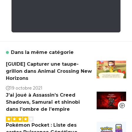
Dans la même catégorie
[GUIDE] Capturer une taupe-
grillon dans Animal Crossing New
Horizons
19 octobre 2021
J’ai joué à Assassin’s Creed
Shadows, Samuraï et shinobi
dans l’ombre de l’empire
Pokémon Pocket : Liste des