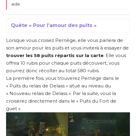
aide
Quête « Pour l’amour des puits »
Lorsque vous croisez Pernège, elle vous parlera de
son amour pour les puits et vous invitera à essayer de
trouver les 58 puits répartis sur la carte
. Elle vous
offrira 10 rubis pour chaque puits découvert, vous
pourrez donc récolter au total 580 rubis.
La première fois, vous trouverez Pernège dans le
« Puits du relais de Delass » situé au niveau du
« Nouveau relais de Delass ». Par la suite, vous la
croiserez directement dans le « Puits du Fort de
guet ».