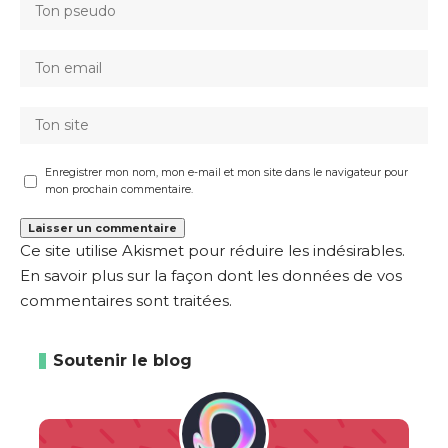
Enregistrer mon nom, mon e-mail et mon site dans le navigateur pour
mon prochain commentaire.
Ce site utilise Akismet pour réduire les indésirables.
En savoir plus sur la façon dont les données de vos
commentaires sont traitées
.
Soutenir le blog