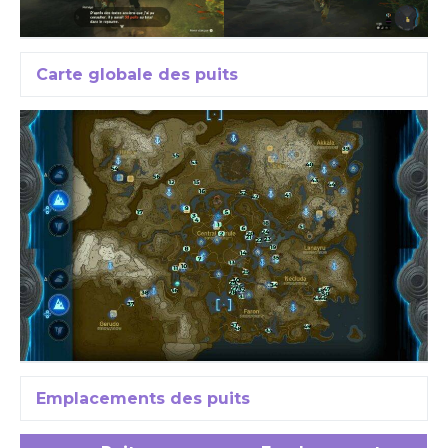
Carte globale des puits
Emplacements des puits