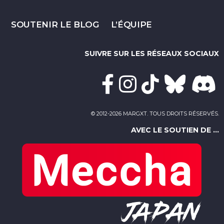
SOUTENIR LE BLOG
L’ÉQUIPE
SUIVRE SUR LES RÉSEAUX SOCIAUX
© 2012-2026 MARGXT. TOUS DROITS RÉSERVÉS.
AVEC LE SOUTIEN DE ...