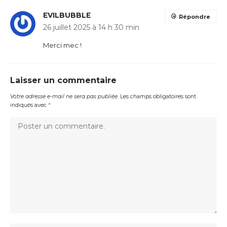
EVILBUBBLE
Répondre
26 juillet 2025 à 14 h 30 min
Merci mec !
Laisser un commentaire
Votre adresse e-mail ne sera pas publiée.
Les champs obligatoires sont
indiqués avec
*