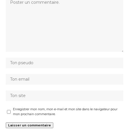
Enregistrer mon nom, mon e-mail et mon site dans le navigateur pour
mon prochain commentaire.