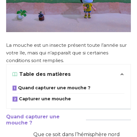
La mouche est un insecte présent toute l’année sur
votre île, mais qui n’apparaît que si certaines
conditions sont remplies.
Table des matières
Quand capturer une mouche ?
Capturer une mouche
Quand capturer une
mouche ?
Que ce soit dans l’hémisphère nord