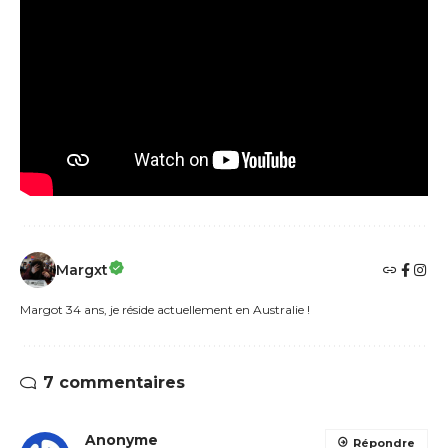
Margxt
Margot 34 ans, je réside actuellement en Australie !
7 commentaires
Anonyme
Répondre