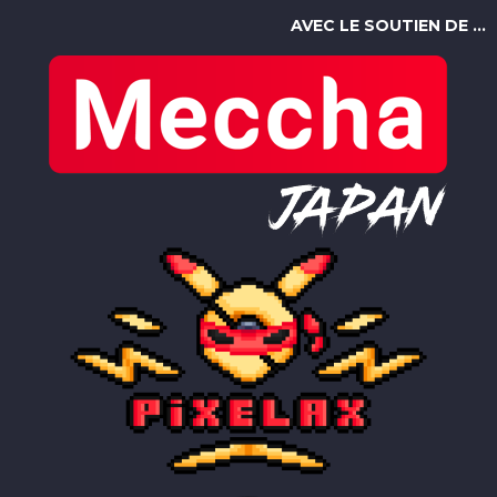
AVEC LE SOUTIEN DE ...