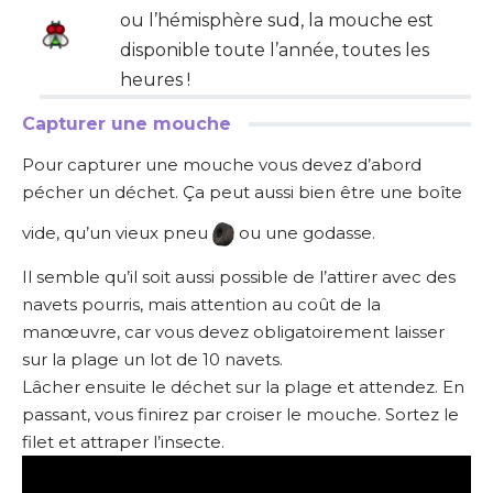
ou l’hémisphère sud, la mouche est
disponible toute l’année, toutes les
heures !
Capturer une mouche
Pour capturer une mouche vous devez d’abord
pécher un déchet. Ça peut aussi bien être une boîte
vide, qu’un vieux pneu
ou une godasse.
Il semble qu’il soit aussi possible de l’attirer avec des
navets pourris, mais attention au coût de la
manœuvre, car vous devez obligatoirement laisser
sur la plage un lot de 10 navets.
Lâcher ensuite le déchet sur la plage et attendez. En
passant, vous finirez par croiser le mouche. Sortez le
filet et attraper l’insecte.