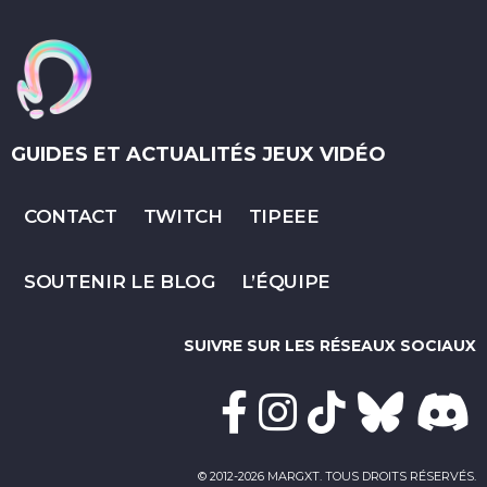
GUIDES ET ACTUALITÉS JEUX VIDÉO
CONTACT
TWITCH
TIPEEE
SOUTENIR LE BLOG
L’ÉQUIPE
SUIVRE SUR LES RÉSEAUX SOCIAUX
© 2012-2026 MARGXT. TOUS DROITS RÉSERVÉS.