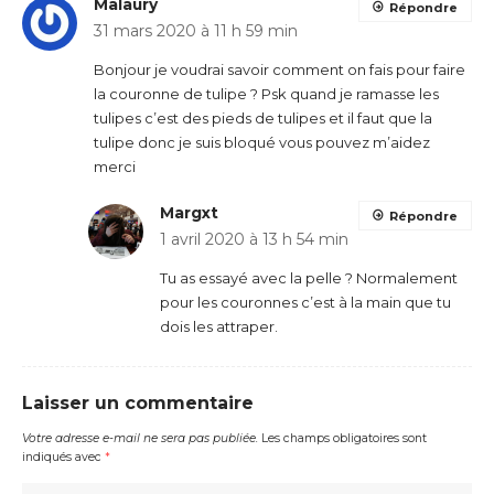
Malaury
Répondre
31 mars 2020 à 11 h 59 min
Bonjour je voudrai savoir comment on fais pour faire
la couronne de tulipe ? Psk quand je ramasse les
tulipes c’est des pieds de tulipes et il faut que la
tulipe donc je suis bloqué vous pouvez m’aidez
merci
Margxt
Répondre
1 avril 2020 à 13 h 54 min
Tu as essayé avec la pelle ? Normalement
pour les couronnes c’est à la main que tu
dois les attraper.
Laisser un commentaire
Votre adresse e-mail ne sera pas publiée.
Les champs obligatoires sont
indiqués avec
*