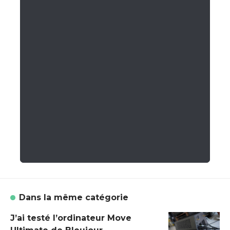
Dans la même catégorie
J’ai testé l’ordinateur Move