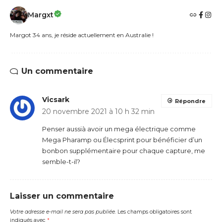
Margxt
Margot 34 ans, je réside actuellement en Australie !
Un commentaire
Vicsark
Répondre
20 novembre 2021 à 10 h 32 min
Penser aussià avoir un mega électrique comme
Mega Pharamp ou Élecsprint pour bénéficier d’un
bonbon supplémentaire pour chaque capture, me
semble-t-il?
Laisser un commentaire
Votre adresse e-mail ne sera pas publiée.
Les champs obligatoires sont
indiqués avec
*