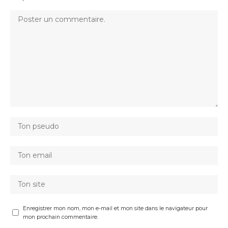
Enregistrer mon nom, mon e-mail et mon site dans le navigateur pour
mon prochain commentaire.