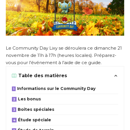
Le Community Day Lixy se déroulera ce dimanche 21
novembre de 11h à 17h (heures locales). Préparez-
vous pour l’événement à l’aide de ce guide.
Table des matières
Informations sur le Community Day
Les bonus
Boites spéciales
Étude spéciale