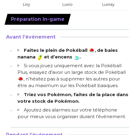
Lixy
Luxio
Luxray
Préparation in-game
Avant l’événement
Faites le plein de Pokéball
, de baies
nanana
et d’encens
.
Si vous jouez uniquement avec la Pokéball
Plus, essayez d’avoir un large stock de Pokéball
, n’hésitez pas à supprimer les autres pour
être au maximum sur les Pokéball basiques.
Triez vos Pokémon, faites de la place dans
votre stock de Pokémon.
Ajoutez des alarmes sur votre téléphone
pour mieux vous organiser durant l’événement.
Pendant l’événement