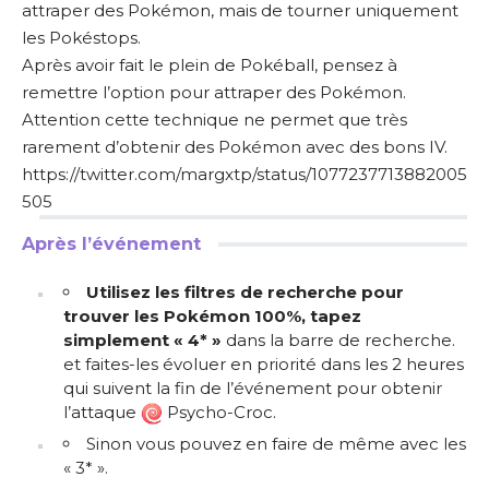
attraper des Pokémon, mais de tourner uniquement
les Pokéstops.
Après avoir fait le plein de Pokéball, pensez à
remettre l’option pour attraper des Pokémon.
Attention cette technique ne permet que très
rarement d’obtenir des Pokémon avec des bons IV.
https://twitter.com/margxtp/status/1077237713882005
505
Après l’événement
Utilisez les filtres de recherche
pour
trouver les Pokémon 100%, tapez
simplement « 4* »
dans la barre de recherche.
et faites-les évoluer en priorité dans les 2 heures
qui suivent la fin de l’événement pour obtenir
l’attaque
Psycho-Croc.
Sinon vous pouvez en faire de même avec les
« 3* ».