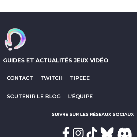
GUIDES ET ACTUALITÉS JEUX VIDÉO
CONTACT
TWITCH
TIPEEE
SOUTENIR LE BLOG
L’ÉQUIPE
SUIVRE SUR LES RÉSEAUX SOCIAUX