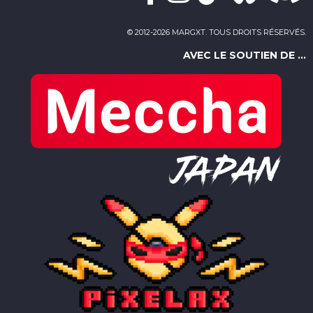
© 2012-2026 MARGXT. TOUS DROITS RÉSERVÉS.
AVEC LE SOUTIEN DE ...