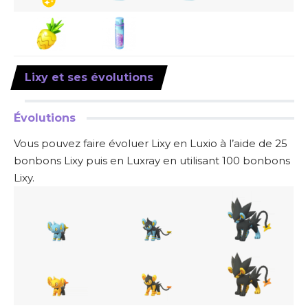
Lixy et ses évolutions
Évolutions
Vous pouvez faire évoluer Lixy en
Luxio à l’aide de 25
bonbons Lixy puis en
Luxray en utilisant 100 bonbons
Lixy.