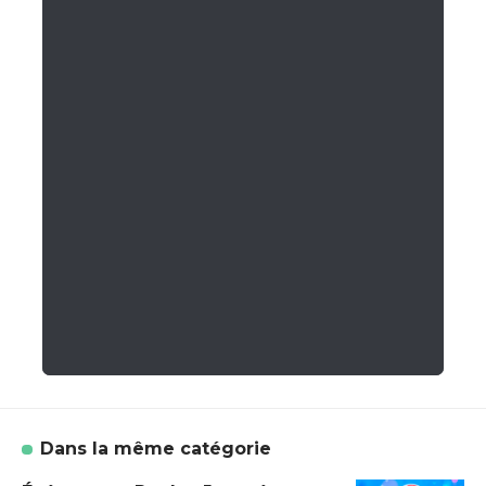
Dans la même catégorie