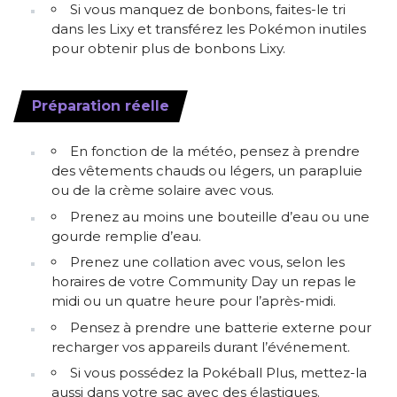
Si vous manquez de bonbons, faites-le tri
dans les Lixy et transférez les Pokémon inutiles
pour obtenir plus de bonbons Lixy.
Préparation réelle
En fonction de la météo, pensez à prendre
des vêtements chauds ou légers, un parapluie
ou de la crème solaire avec vous.
Prenez au moins une bouteille d’eau ou une
gourde remplie d’eau.
Prenez une collation avec vous, selon les
horaires de votre Community Day un repas le
midi ou un quatre heure pour l’après-midi.
Pensez à prendre une batterie externe pour
recharger vos appareils durant l’événement.
Si vous possédez la Pokéball Plus, mettez-la
aussi dans votre sac avec des élastiques.