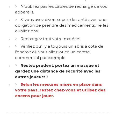
N’oubliez pas les câbles de recharge de vos
appareils.
Si vous avez divers soucis de santé avec une
obligation de prendre des médicaments, ne les
oubliez pas !
Rechargez tout votre matériel.
Vérifiez qu’il y a toujours un abris à côté de
l’endroit où vous allez jouer, un centre
commercial par exemple.
Restez prudent, portez un masque et
gardez une distance de sécurité avec les
autres joueurs !
Selon les mesures mises en place dans
votre pays, restez chez-vous et utilisez des
encens pour jouer.