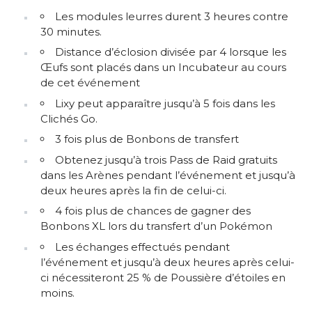
Les modules leurres durent 3 heures contre
30 minutes.
Distance d’éclosion divisée par 4 lorsque les
Œufs sont placés dans un Incubateur au cours
de cet événement
Lixy peut apparaître jusqu’à 5 fois dans les
Clichés Go.
3 fois plus de Bonbons de transfert
Obtenez jusqu’à trois Pass de Raid gratuits
dans les Arènes pendant l’événement et jusqu’à
deux heures après la fin de celui-ci.
4 fois plus de chances de gagner des
Bonbons XL lors du transfert d’un Pokémon
Les échanges effectués pendant
l’événement et jusqu’à deux heures après celui-
ci nécessiteront 25 % de Poussière d’étoiles en
moins.