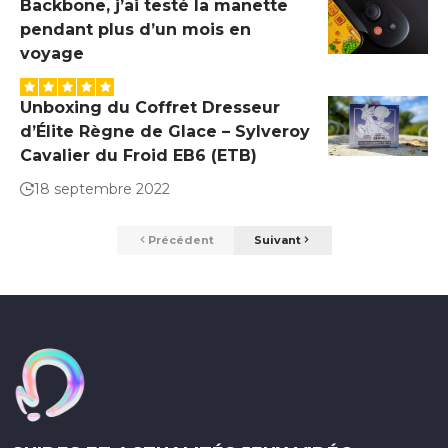
Backbone, j’ai testé la manette
pendant plus d’un mois en
voyage
Unboxing du Coffret Dresseur
d’Élite Règne de Glace – Sylveroy
Cavalier du Froid EB6 (ETB)
18 septembre 2022
Précédent
Suivant