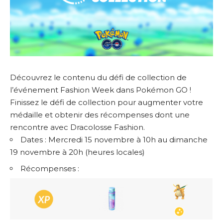
Découvrez le contenu du défi de collection de
l’événement Fashion Week dans Pokémon GO !
Finissez le défi de collection pour augmenter votre
médaille et obtenir des récompenses dont une
rencontre avec Dracolosse Fashion.
Dates : Mercredi 15 novembre à 10h au dimanche
19 novembre à 20h (heures locales)
Récompenses :