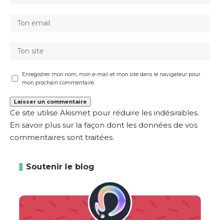
Enregistrer mon nom, mon e-mail et mon site dans le navigateur pour
mon prochain commentaire.
Ce site utilise Akismet pour réduire les indésirables.
En savoir plus sur la façon dont les données de vos
commentaires sont traitées
.
Soutenir le blog