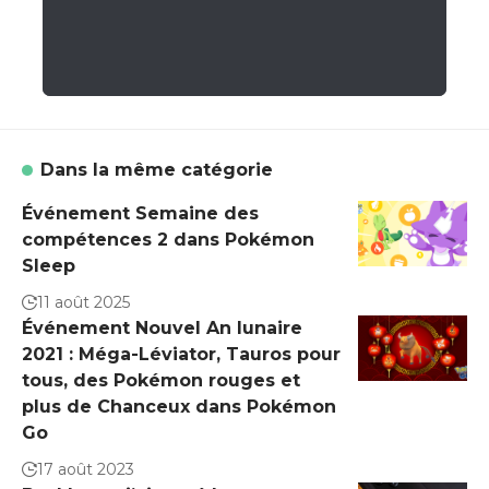
Dans la même catégorie
Événement Semaine des
compétences 2 dans Pokémon
Sleep
11 août 2025
Événement Nouvel An lunaire
2021 : Méga-Léviator, Tauros pour
tous, des Pokémon rouges et
plus de Chanceux dans Pokémon
Go
17 août 2023