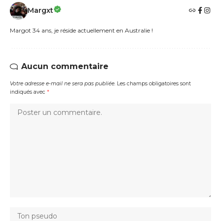
Margxt
Margot 34 ans, je réside actuellement en Australie !
Aucun commentaire
Votre adresse e-mail ne sera pas publiée.
Les champs obligatoires sont
indiqués avec
*