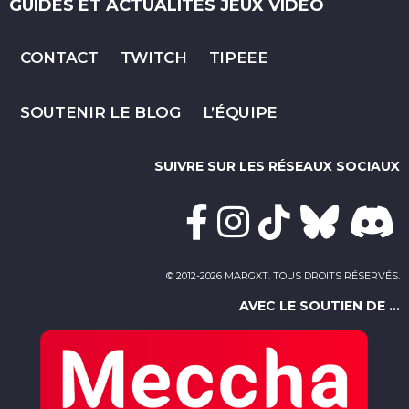
GUIDES ET ACTUALITÉS JEUX VIDÉO
CONTACT
TWITCH
TIPEEE
SOUTENIR LE BLOG
L’ÉQUIPE
SUIVRE SUR LES RÉSEAUX SOCIAUX
© 2012-2026 MARGXT. TOUS DROITS RÉSERVÉS.
AVEC LE SOUTIEN DE ...