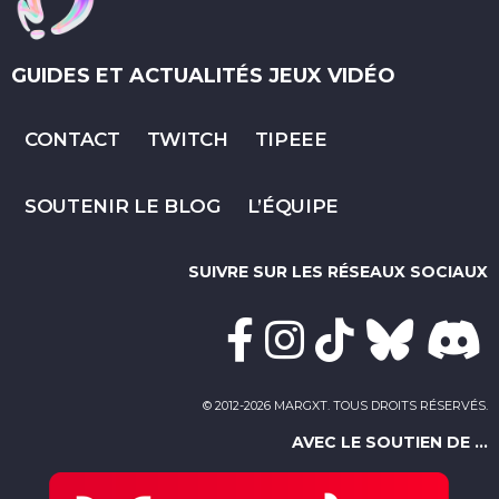
GUIDES ET ACTUALITÉS JEUX VIDÉO
CONTACT
TWITCH
TIPEEE
SOUTENIR LE BLOG
L’ÉQUIPE
SUIVRE SUR LES RÉSEAUX SOCIAUX
© 2012-2026 MARGXT. TOUS DROITS RÉSERVÉS.
AVEC LE SOUTIEN DE ...