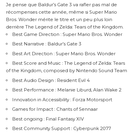
Je pense que Baldur’s Gate 3 va rafler pas mal de
récompenses cette année, même si Super Mario
Bros. Wonder mérite le titre et un peu plus loin
derrière The Legend of Zelda: Tears of the Kingdom.
Best Game Direction : Super Mario Bros. Wonder
Best Narrative : Baldur’s Gate 3
Best Art Direction : Super Mario Bros. Wonder
Best Score and Music : The Legend of Zelda: Tears
of the Kingdom, composed by Nintendo Sound Team
Best Audio Design : Resident Evil 4
Best Performance : Melanie Liburd, Alan Wake 2
Innovation in Accessibility : Forza Motorsport
Games for Impact : Chants of Sennaar
Best ongoing : Final Fantasy XIV
Best Community Support : Cyberpunk 2077