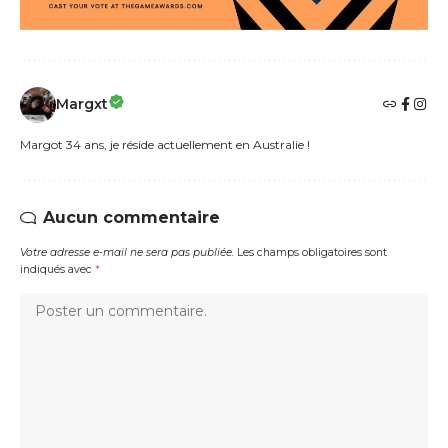
Margxt
Margot 34 ans, je réside actuellement en Australie !
Aucun commentaire
Votre adresse e-mail ne sera pas publiée.
Les champs obligatoires sont
indiqués avec
*