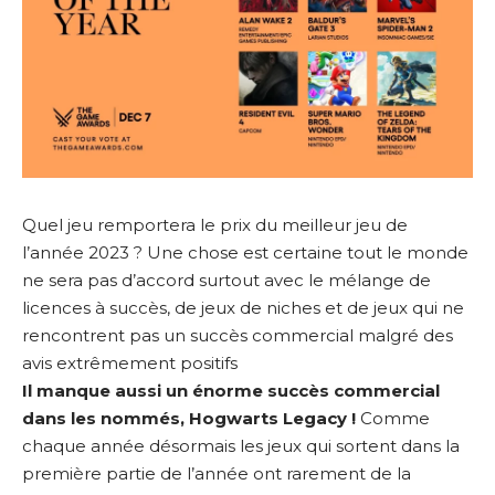
Quel jeu remportera le prix du meilleur jeu de
l’année 2023 ? Une chose est certaine tout le monde
ne sera pas d’accord surtout avec le mélange de
licences à succès, de jeux de niches et de jeux qui ne
rencontrent pas un succès commercial malgré des
avis extrêmement positifs
Il manque aussi un énorme succès commercial
dans les nommés, Hogwarts Legacy !
Comme
chaque année désormais les jeux qui sortent dans la
première partie de l’année ont rarement de la