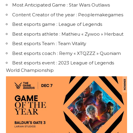
Most Anticipated Game : Star Wars Outlaws
Content Creator of the year : Peoplemakegames
Best esports game : League of Legends
Best esports athlete : Mathieu « Zywoo » Herbaut
Best esports Team : Team Vitality
Best esports coach : Remy « XTQZZZ » Quoniam
Best esports event : 2023 League of Legends
World Championship