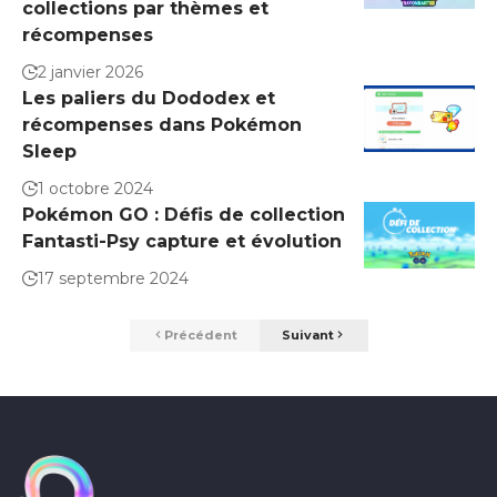
collections par thèmes et
récompenses
2 janvier 2026
Les paliers du Dododex et
récompenses dans Pokémon
Sleep
1 octobre 2024
Pokémon GO : Défis de collection
Fantasti-Psy capture et évolution
17 septembre 2024
Précédent
Suivant