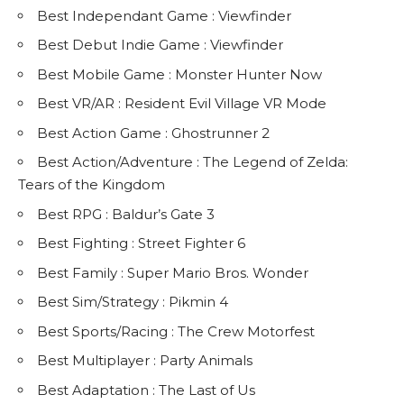
Best Independant Game : Viewfinder
Best Debut Indie Game : Viewfinder
Best Mobile Game : Monster Hunter Now
Best VR/AR : Resident Evil Village VR Mode
Best Action Game : Ghostrunner 2
Best Action/Adventure : The Legend of Zelda:
Tears of the Kingdom
Best RPG : Baldur’s Gate 3
Best Fighting : Street Fighter 6
Best Family : Super Mario Bros. Wonder
Best Sim/Strategy : Pikmin 4
Best Sports/Racing : The Crew Motorfest
Best Multiplayer : Party Animals
Best Adaptation : The Last of Us