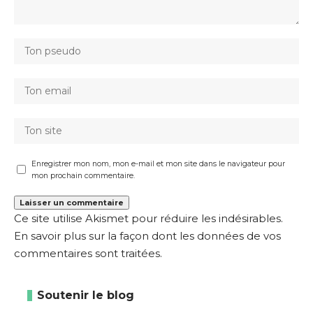
Enregistrer mon nom, mon e-mail et mon site dans le navigateur pour
mon prochain commentaire.
Ce site utilise Akismet pour réduire les indésirables.
En savoir plus sur la façon dont les données de vos
commentaires sont traitées
.
Soutenir le blog