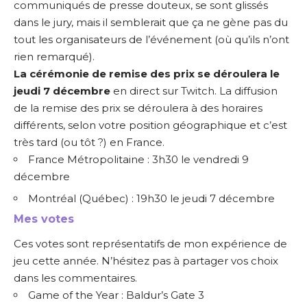
communiqués de presse douteux, se sont glissés
dans le jury, mais il semblerait que ça ne gène pas du
tout les organisateurs de l’événement (où qu’ils n’ont
rien remarqué).
La cérémonie de remise des prix se déroulera le
jeudi 7 décembre
en direct sur Twitch
. La diffusion
de la remise des prix se déroulera à des horaires
différents, selon votre position géographique et c’est
très tard (ou tôt ?) en France.
France Métropolitaine : 3h30 le vendredi 9
décembre
Montréal (Québec) : 19h30 le jeudi 7 décembre
Mes votes
Ces votes sont représentatifs de mon expérience de
jeu cette année. N’hésitez pas à partager vos choix
dans les commentaires.
Game of the Year : Baldur’s Gate 3