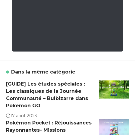
Dans la même catégorie
[GUIDE] Les études spéciales :
Les classiques de la Journée
Communauté – Bulbizarre dans
Pokémon GO
17 août 2023
Pokémon Pocket : Réjouissances
Rayonnantes- Missions