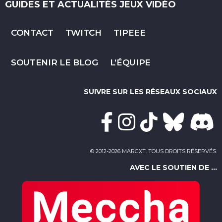
GUIDES ET ACTUALITÉS JEUX VIDÉO
CONTACT
TWITCH
TIPEEE
SOUTENIR LE BLOG
L’ÉQUIPE
SUIVRE SUR LES RÉSEAUX SOCIAUX
© 2012-2026 MARGXT. TOUS DROITS RÉSERVÉS.
AVEC LE SOUTIEN DE ...