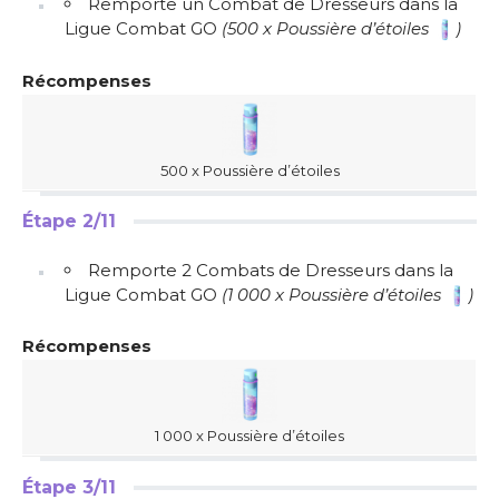
Remporte un Combat de Dresseurs dans la
Ligue Combat GO
(500 x Poussière d’étoiles
)
Récompenses
500 x Poussière d’étoiles
Étape 2/11
Remporte 2 Combats de Dresseurs dans la
Ligue Combat GO
(1 000 x Poussière d’étoiles
)
Récompenses
1 000 x Poussière d’étoiles
Étape 3/11