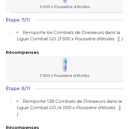
3 000 x Poussière d’étoiles
Étape 7/11
Remporte 64 Combats de Dresseurs dans la
Ligue Combat GO
(3 500 x Poussière d’étoiles
)
Récompenses
3 500 x Poussière d’étoiles
Étape 8/11
Remporte 128 Combats de Dresseurs dans la
Ligue Combat GO
(4 000 x Poussière d’étoiles
)
Récompenses