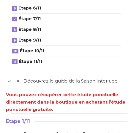
Étape 6/11
Étape 7/11
Étape 8/11
Étape 9/11
Étape 10/11
Étape 11/11
Découvrez le guide de la Saison Interlude
Vous pouvez récupérer cette étude ponctuelle
directement dans la boutique en achetant l’étude
ponctuelle gratuite.
Étape 1/11