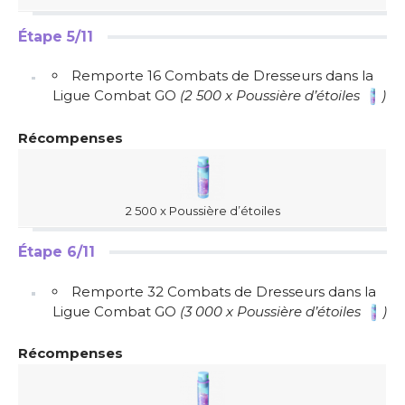
Étape 5/11
Remporte 16 Combats de Dresseurs dans la
Ligue Combat GO
(2 500 x Poussière d’étoiles
)
Récompenses
2 500 x Poussière d’étoiles
Étape 6/11
Remporte 32 Combats de Dresseurs dans la
Ligue Combat GO
(3 000 x Poussière d’étoiles
)
Récompenses