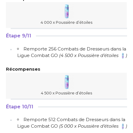
4 000 x Poussière d’étoiles
Étape 9/11
Remporte 256 Combats de Dresseurs dans la
Ligue Combat GO
(4 500 x Poussière d’étoiles
)
Récompenses
4 500 x Poussière d’étoiles
Étape 10/11
Remporte 512 Combats de Dresseurs dans la
Ligue Combat GO
(5 000 x Poussière d’étoiles
)