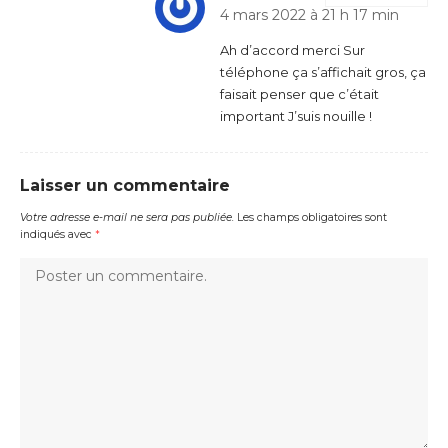
4 mars 2022 à 21 h 17 min
Ah d’accord merci Sur
téléphone ça s’affichait gros, ça
faisait penser que c’était
important J’suis nouille !
Laisser un commentaire
Votre adresse e-mail ne sera pas publiée.
Les champs obligatoires sont
indiqués avec
*