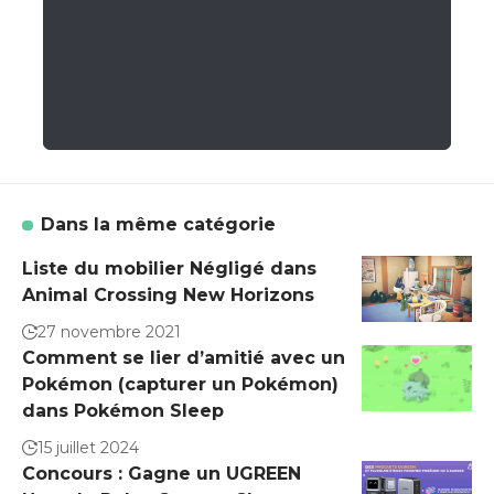
Dans la même catégorie
Liste du mobilier Négligé dans
Animal Crossing New Horizons
27 novembre 2021
Comment se lier d’amitié avec un
Pokémon (capturer un Pokémon)
dans Pokémon Sleep
15 juillet 2024
Concours : Gagne un UGREEN