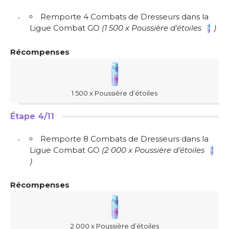
Remporte 4 Combats de Dresseurs dans la
Ligue Combat GO
(1 500 x Poussière d’étoiles
)
Récompenses
1 500 x Poussière d’étoiles
Étape 4/11
Remporte 8 Combats de Dresseurs dans la
Ligue Combat GO
(2 000 x Poussière d’étoiles
)
Récompenses
2 000 x Poussière d’étoiles