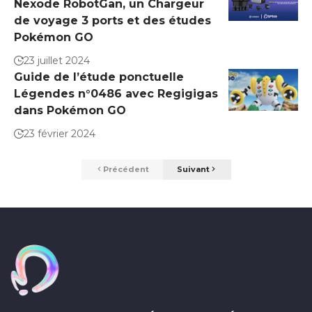
Nexode RobotGan, un Chargeur
de voyage 3 ports et des études
Pokémon GO
23 juillet 2024
Guide de l’étude ponctuelle
Légendes n°0486 avec Regigigas
dans Pokémon GO
23 février 2024
Précédent
Suivant