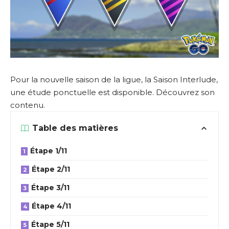
Pour la nouvelle saison de la ligue, la Saison Interlude,
une étude ponctuelle est disponible. Découvrez son
contenu.
Table des matières
Étape 1/11
Étape 2/11
Étape 3/11
Étape 4/11
Étape 5/11