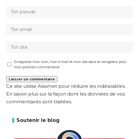
Enregistrer mon nom, mon e-mail et mon site dans le navigateur pour
mon prochain commentaire.
Ce site utilise Akismet pour réduire les indésirables.
En savoir plus sur la façon dont les données de vos
commentaires sont traitées
.
Soutenir le blog