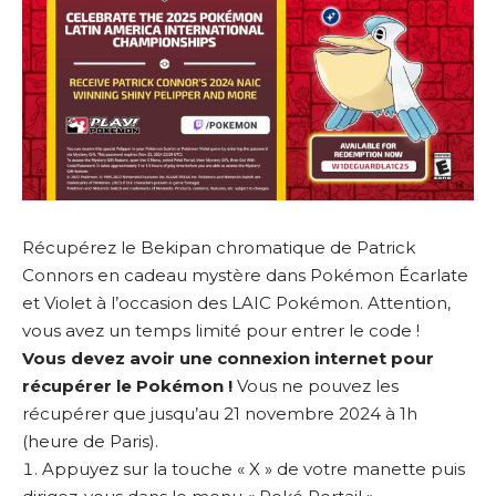
Récupérez le Bekipan chromatique de Patrick
Connors en cadeau mystère dans Pokémon Écarlate
et Violet à l’occasion des LAIC Pokémon. Attention,
vous avez un temps limité pour entrer le code !
Vous devez avoir une connexion internet pour
récupérer le Pokémon !
Vous ne pouvez les
récupérer que jusqu’au 21 novembre 2024 à 1h
(heure de Paris).
Appuyez sur la touche « X » de votre manette puis