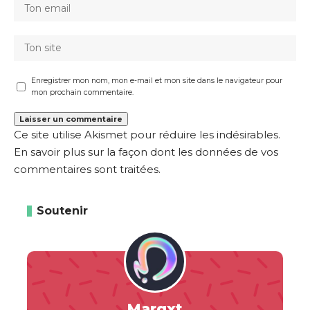
Enregistrer mon nom, mon e-mail et mon site dans le navigateur pour
mon prochain commentaire.
Ce site utilise Akismet pour réduire les indésirables.
En savoir plus sur la façon dont les données de vos
commentaires sont traitées
.
Soutenir
Margxt