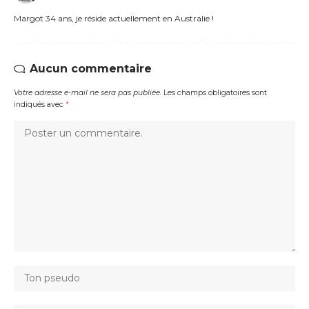
Margot 34 ans, je réside actuellement en Australie !
Aucun commentaire
Votre adresse e-mail ne sera pas publiée.
Les champs obligatoires sont
indiqués avec
*