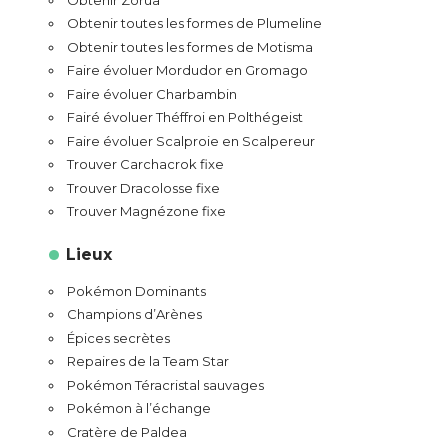
Obtenir toutes les formes de Plumeline
Obtenir toutes les formes de Motisma
Faire évoluer Mordudor en Gromago
Faire évoluer Charbambin
Fairé évoluer Théffroi en Polthégeist
Faire évoluer Scalproie en Scalpereur
Trouver Carchacrok fixe
Trouver Dracolosse fixe
Trouver Magnézone fixe
Lieux
Pokémon Dominants
Champions d’Arènes
Épices secrètes
Repaires de la Team Star
Pokémon Téracristal sauvages
Pokémon à l’échange
Cratère de Paldea