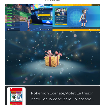
Pokémon Écarlate/Violet Le trésor
enfoui de la Zone Zéro | Nintendo
Switch – Code jeu à télécharger