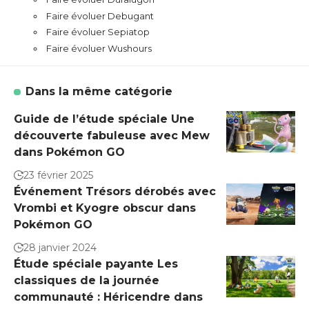
Faire évoluer Debugant
Faire évoluer Sepiatop
Faire évoluer Wushours
Dans la même catégorie
Guide de l’étude spéciale Une
découverte fabuleuse avec Mew
dans Pokémon GO
23 février 2025
Événement Trésors dérobés avec
Vrombi et Kyogre obscur dans
Pokémon GO
28 janvier 2024
Étude spéciale payante Les
classiques de la journée
communauté : Héricendre dans