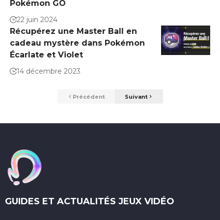
Pokémon GO
22 juin 2024
Récupérez une Master Ball en
cadeau mystère dans Pokémon
Écarlate et Violet
14 décembre 2023
Précédent
Suivant
GUIDES ET ACTUALITÉS JEUX VIDÉO