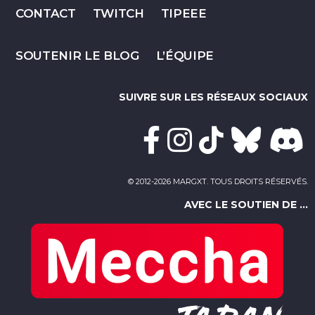
CONTACT
TWITCH
TIPEEE
SOUTENIR LE BLOG
L’ÉQUIPE
SUIVRE SUR LES RÉSEAUX SOCIAUX
© 2012-2026 MARGXT. TOUS DROITS RÉSERVÉS.
AVEC LE SOUTIEN DE ...