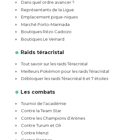
Dans quel ordre avancer ?
Représentants de la Ligue
Emplacement pique-niques
Marché Porto-Marinada
Boutiques Rézo Cadoizo
Boutiques Le Veinard
Raids téracristal
Tout savoir sur les raids Téracristal
Meilleurs Pokémon pour les raids Téracristal
Débloquer les raids Téracristal 6 et 7 étoiles
Les combats
Tournoi de l’académie
Contre la Team Star
Contre les Champions d’Arènes
Contre Turum et Oli
Contre Menzi