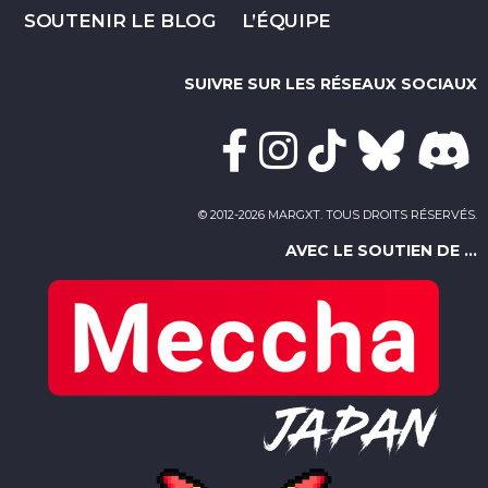
SOUTENIR LE BLOG
L’ÉQUIPE
SUIVRE SUR LES RÉSEAUX SOCIAUX
© 2012-2026 MARGXT. TOUS DROITS RÉSERVÉS.
AVEC LE SOUTIEN DE ...