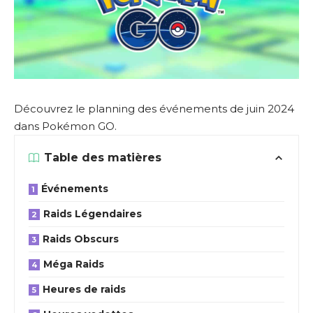
Découvrez le planning des événements de juin 2024
dans Pokémon GO.
Table des matières
Événements
Raids Légendaires
Raids Obscurs
Méga Raids
Heures de raids