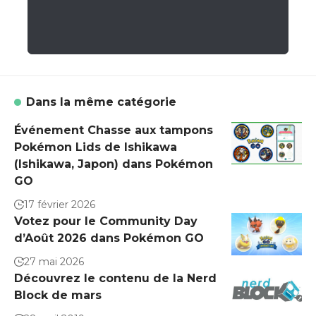
Dans la même catégorie
Événement Chasse aux tampons
Pokémon Lids de Ishikawa
(Ishikawa, Japon) dans Pokémon
GO
17 février 2026
Votez pour le Community Day
d’Août 2026 dans Pokémon GO
27 mai 2026
Découvrez le contenu de la Nerd
Block de mars