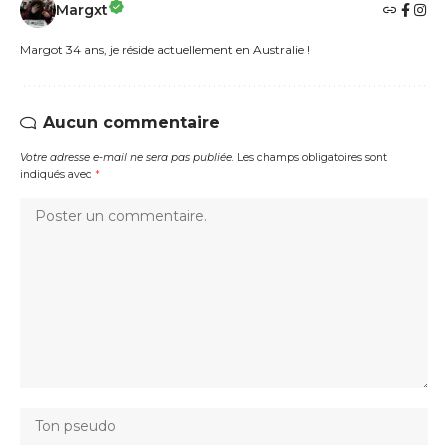
Margxt
Margot 34 ans, je réside actuellement en Australie !
Aucun commentaire
Votre adresse e-mail ne sera pas publiée.
Les champs obligatoires sont
indiqués avec
*