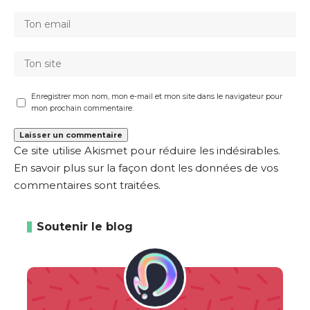
Enregistrer mon nom, mon e-mail et mon site dans le navigateur pour
mon prochain commentaire.
Ce site utilise Akismet pour réduire les indésirables.
En savoir plus sur la façon dont les données de vos
commentaires sont traitées
.
Soutenir le blog