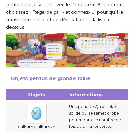
petite taille, discutez avec le Professeur Bouldeneu,
choisissez « Regarde ça ! » et donnez-lui pour qu’il le
transforme en objet de décoration de la liste ci-
dessous.
Objets perdus de grande taille
Objets
Informations
Une poupée Qulbutoké
solide qui se remet droite
peu importe le nombre de
fois qu’on la renverse.
Culbuto Qulbutoké