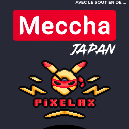
AVEC LE SOUTIEN DE ...