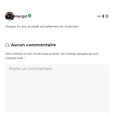
Margxt
Margot 34 ans, je réside actuellement en Australie !
Aucun commentaire
Votre adresse e-mail ne sera pas publiée.
Les champs obligatoires sont
indiqués avec
*