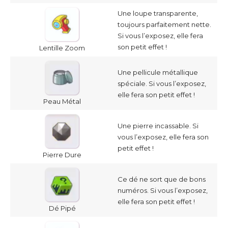
Une loupe transparente,
toujours parfaitement nette.
Si vous l’exposez, elle fera
son petit effet !
Lentille Zoom
Une pellicule métallique
spéciale. Si vous l’exposez,
elle fera son petit effet !
Peau Métal
Une pierre incassable. Si
vous l’exposez, elle fera son
petit effet !
Pierre Dure
Ce dé ne sort que de bons
numéros. Si vous l’exposez,
elle fera son petit effet !
Dé Pipé