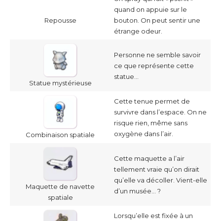
quand on appuie sur le
Repousse
bouton. On peut sentir une
étrange odeur.
Personne ne semble savoir
ce que représente cette
statue…
Statue mystérieuse
Cette tenue permet de
survivre dans l’espace. On ne
risque rien, même sans
oxygène dans l’air.
Combinaison spatiale
Cette maquette a l’air
tellement vraie qu’on dirait
qu’elle va décoller. Vient-elle
Maquette de navette
d’un musée… ?
spatiale
Lorsqu’elle est fixée à un