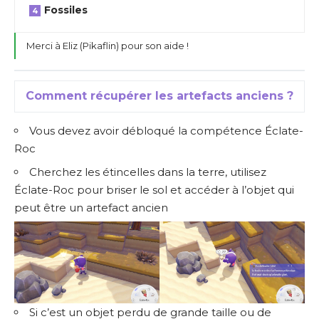
Fossiles
Merci à Eliz (Pikaflin) pour son aide !
Comment récupérer les artefacts anciens ?
Vous devez avoir débloqué la compétence Éclate-
Roc
Cherchez les étincelles dans la terre, utilisez
Éclate-Roc pour briser le sol et accéder à l’objet qui
peut être un artefact ancien
Si c’est un objet perdu de grande taille ou de