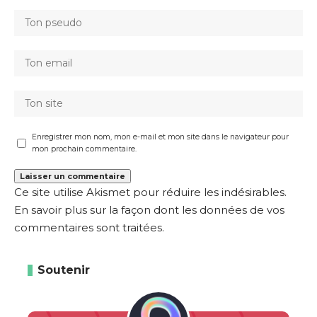
Enregistrer mon nom, mon e-mail et mon site dans le navigateur pour
mon prochain commentaire.
Ce site utilise Akismet pour réduire les indésirables.
En savoir plus sur la façon dont les données de vos
commentaires sont traitées
.
Soutenir