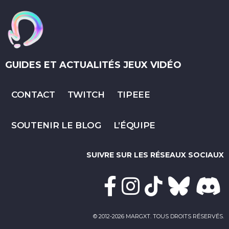
GUIDES ET ACTUALITÉS JEUX VIDÉO
CONTACT
TWITCH
TIPEEE
SOUTENIR LE BLOG
L’ÉQUIPE
SUIVRE SUR LES RÉSEAUX SOCIAUX
© 2012-2026 MARGXT. TOUS DROITS RÉSERVÉS.