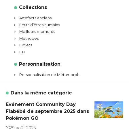
Collections
Artefacts anciens
Ecrits d’êtres humains
Meilleurs moments
Méthodes
Objets
CD
Personnalisation
Personnalisation de Métamorph
Dans la même catégorie
Événement Community Day
Flabébé de septembre 2025 dans
Pokémon GO
29 août 2025