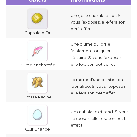
Une jolie capsule en or. Si
vous l’exposez, elle fera son
petit effet !
Capsule d’Or
Une plume qui brille
faiblement lorsqu’on
l’éclaire. Si vous l’exposez,
elle fera son petit effet !
Plume enchantée
La racine d’une plante non
identifiée. Si vous l’exposez,
elle fera son petit effet !
Grosse Racine
Un œuf blanc et rond. Si vous
l’exposez, elle fera son petit
effet !
Œuf Chance