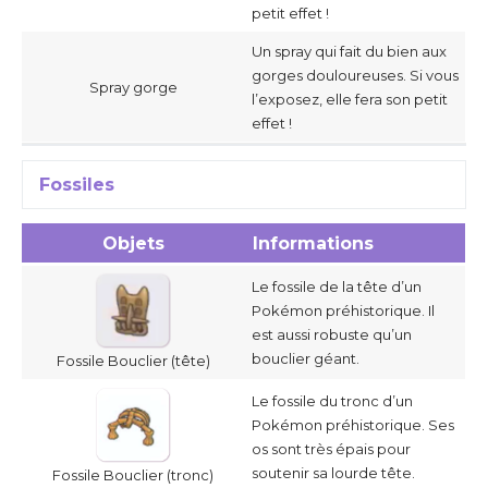
petit effet !
Un spray qui fait du bien aux
gorges douloureuses. Si vous
Spray gorge
l’exposez, elle fera son petit
effet !
Fossiles
Objets
Informations
Le fossile de la tête d’un
Pokémon préhistorique. Il
est aussi robuste qu’un
bouclier géant.
Fossile Bouclier (tête)
Le fossile du tronc d’un
Pokémon préhistorique. Ses
os sont très épais pour
soutenir sa lourde tête.
Fossile Bouclier (tronc)