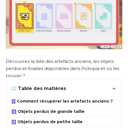
Découvrez la liste des artefacts anciens, les objets
perdus et fossiles disponibles dans Pokopia et où les
trouver ?
Table des matières
Comment récupérer les artefacts anciens ?
Objets perdus de grande taille
Objets perdus de petite taille