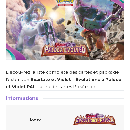
Découvrez la liste complète des cartes et packs de
l’extension
Écarlate et Violet – Évolutions à Paldea
et Violet PAL
du jeu de cartes Pokémon.
Informations
Logo