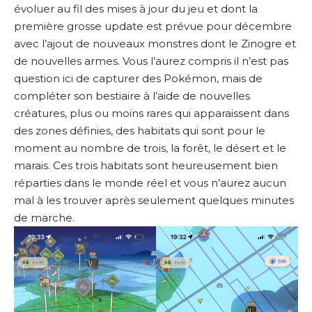
évoluer au fil des mises à jour du jeu et dont la
première grosse update est prévue pour décembre
avec l’ajout de nouveaux monstres dont le Zinogre et
de nouvelles armes. Vous l’aurez compris il n’est pas
question ici de capturer des Pokémon, mais de
compléter son bestiaire à l’aide de nouvelles
créatures, plus ou moins rares qui apparaissent dans
des zones définies, des habitats qui sont pour le
moment au nombre de trois, la forêt, le désert et le
marais. Ces trois habitats sont heureusement bien
réparties dans le monde réel et vous n’aurez aucun
mal à les trouver après seulement quelques minutes
de marche.