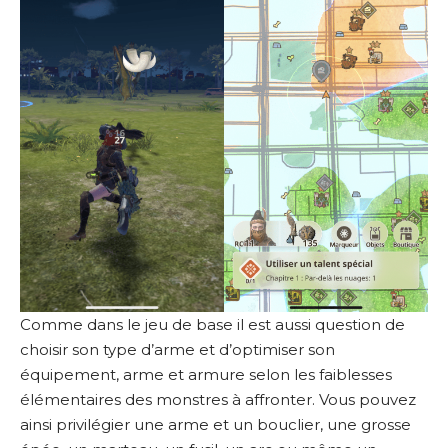
Comme dans le jeu de base il est aussi question de
choisir son type d’arme et d’optimiser son
équipement, arme et armure selon les faiblesses
élémentaires des monstres à affronter. Vous pouvez
ainsi privilégier une arme et un bouclier, une grosse