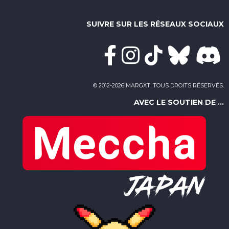
SUIVRE SUR LES RÉSEAUX SOCIAUX
© 2012-2026 MARGXT. TOUS DROITS RÉSERVÉS.
AVEC LE SOUTIEN DE ...