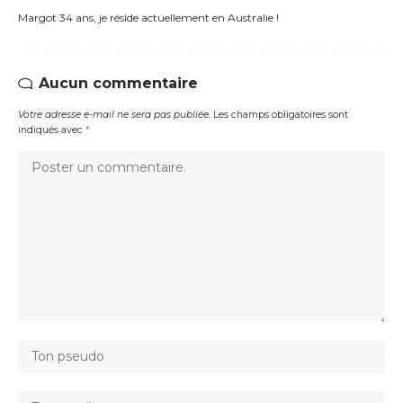
Margot 34 ans, je réside actuellement en Australie !
Aucun commentaire
Votre adresse e-mail ne sera pas publiée.
Les champs obligatoires sont
indiqués avec
*