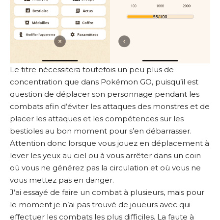
Le titre nécessitera toutefois un peu plus de
concentration que dans Pokémon GO, puisqu’il est
question de déplacer son personnage pendant les
combats afin d’éviter les attaques des monstres et de
placer les attaques et les compétences sur les
bestioles au bon moment pour s’en débarrasser.
Attention donc lorsque vous jouez en déplacement à
lever les yeux au ciel ou à vous arrêter dans un coin
où vous ne générez pas la circulation et où vous ne
vous mettez pas en danger.
J’ai essayé de faire un combat à plusieurs, mais pour
le moment je n’ai pas trouvé de joueurs avec qui
effectuer les combats les plus difficiles. La faute à