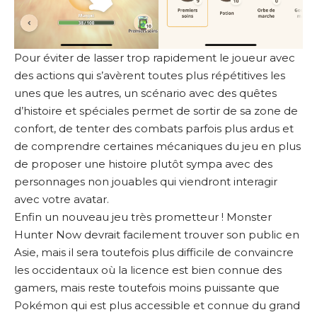
Pour éviter de lasser trop rapidement le joueur avec
des actions qui s’avèrent toutes plus répétitives les
unes que les autres, un scénario avec des quêtes
d’histoire et spéciales permet de sortir de sa zone de
confort, de tenter des combats parfois plus ardus et
de comprendre certaines mécaniques du jeu en plus
de proposer une histoire plutôt sympa avec des
personnages non jouables qui viendront interagir
avec votre avatar.
Enfin un nouveau jeu très prometteur ! Monster
Hunter Now devrait facilement trouver son public en
Asie, mais il sera toutefois plus difficile de convaincre
les occidentaux où la licence est bien connue des
gamers, mais reste toutefois moins puissante que
Pokémon qui est plus accessible et connue du grand