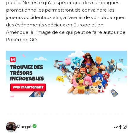
public. Ne reste qu’à espérer que des campagnes
promotionnelles permettront de convaincre les
joueurs occidentaux afin, à l’avenir de voir débarquer
des événements spéciaux en Europe et en
Amérique, à l’image de ce qui peut se faire autour de
Pokémon GO.
Margxt