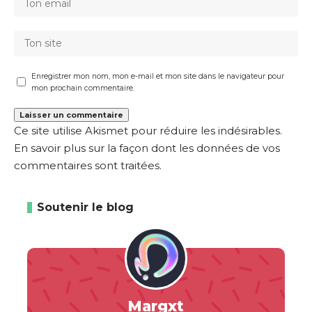
Enregistrer mon nom, mon e-mail et mon site dans le navigateur pour
mon prochain commentaire.
Ce site utilise Akismet pour réduire les indésirables.
En savoir plus sur la façon dont les données de vos
commentaires sont traitées
.
Soutenir le blog
Margxt