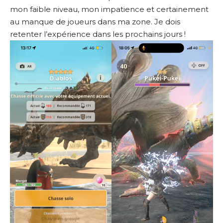
mon faible niveau, mon impatience et certainement
au manque de joueurs dans ma zone. Je dois
retenter l’expérience dans les prochains jours !