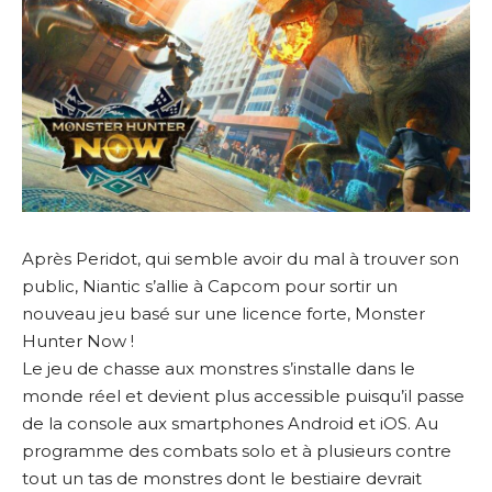
Après Peridot, qui semble avoir du mal à trouver son
public, Niantic s’allie à Capcom pour sortir un
nouveau jeu basé sur une licence forte, Monster
Hunter Now !
Le jeu de chasse aux monstres s’installe dans le
monde réel et devient plus accessible puisqu’il passe
de la console aux smartphones Android et iOS. Au
programme des combats solo et à plusieurs contre
tout un tas de monstres dont le bestiaire devrait