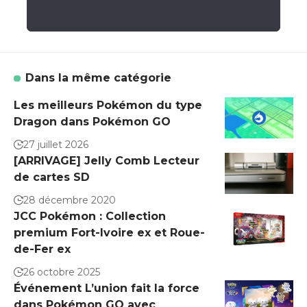
Dans la même catégorie
Les meilleurs Pokémon du type
Dragon dans Pokémon GO
27 juillet 2026
[ARRIVAGE] Jelly Comb Lecteur
de cartes SD
28 décembre 2020
JCC Pokémon : Collection
premium Fort-Ivoire ex et Roue-
de-Fer ex
26 octobre 2025
Événement L’union fait la force
dans Pokémon GO avec