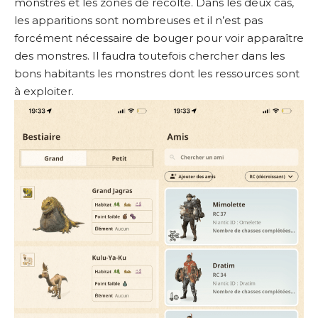
monstres et les zones de récolte. Dans les deux cas,
les apparitions sont nombreuses et il n’est pas
forcément nécessaire de bouger pour voir apparaître
des monstres. Il faudra toutefois chercher dans les
bons habitants les monstres dont les ressources sont
à exploiter.