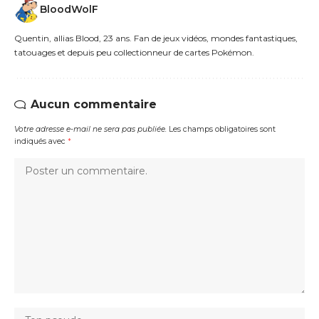
BloodWolF
Quentin, allias Blood, 23 ans. Fan de jeux vidéos, mondes fantastiques,
tatouages et depuis peu collectionneur de cartes Pokémon.
Aucun commentaire
Votre adresse e-mail ne sera pas publiée.
Les champs obligatoires sont
indiqués avec
*