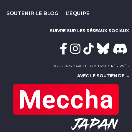
SOUTENIR LE BLOG
L’ÉQUIPE
SUIVRE SUR LES RÉSEAUX SOCIAUX
© 2012-2026 MARGXT. TOUS DROITS RÉSERVÉS.
AVEC LE SOUTIEN DE ...