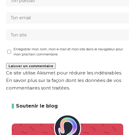
Enregistrer mon nom, mon e-mail et mon site dans le navigateur pour
mon prochain commentaire.
Ce site utilise Akismet pour réduire les indésirables.
En savoir plus sur la façon dont les données de vos
commentaires sont traitées
.
Soutenir le blog