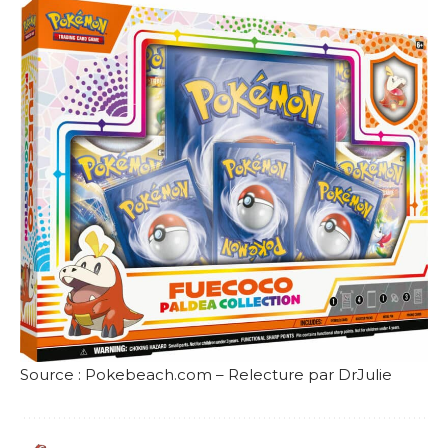
Source :
Pokebeach.com
– Relecture par DrJulie