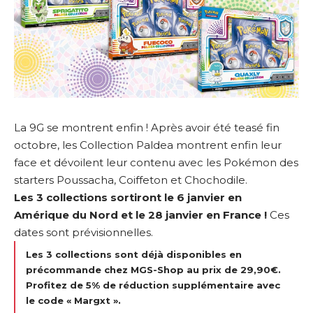
La 9G se montrent enfin ! Après avoir été teasé fin
octobre, les Collection Paldea montrent enfin leur
face et dévoilent leur contenu avec les Pokémon des
starters Poussacha, Coiffeton et Chochodile.
Les 3 collections sortiront le 6 janvier en
Amérique du Nord et le 28 janvier en France !
Ces
dates sont prévisionnelles.
Les 3 collections sont déjà disponibles en
précommande chez MGS-Shop au prix de 29,90€.
Profitez de 5% de réduction supplémentaire avec
le code « Margxt ».