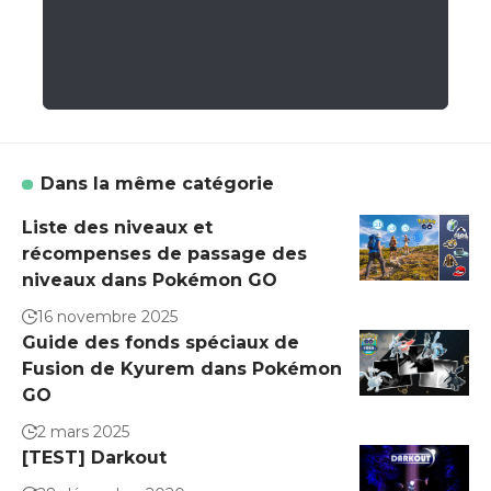
Dans la même catégorie
Liste des niveaux et
récompenses de passage des
niveaux dans Pokémon GO
16 novembre 2025
Guide des fonds spéciaux de
Fusion de Kyurem dans Pokémon
GO
2 mars 2025
[TEST] Darkout