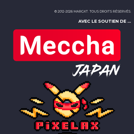
© 2012-2026 MARGXT. TOUS DROITS RÉSERVÉS.
AVEC LE SOUTIEN DE ...