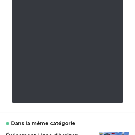
Dans la même catégorie