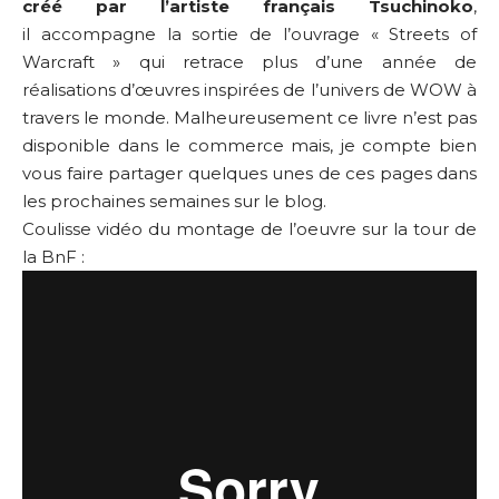
créé par l’artiste français Tsuchinoko
,
il accompagne la sortie de l’ouvrage « Streets of
Warcraft » qui retrace plus d’une année de
réalisations d’œuvres inspirées de l’univers de WOW à
travers le monde. Malheureusement ce livre n’est pas
disponible dans le commerce mais, je compte bien
vous faire partager quelques unes de ces pages dans
les prochaines semaines sur le blog.
Coulisse vidéo du montage de l’oeuvre sur la tour de
la BnF :