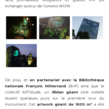
échanger autour de l’univers WOW.
De plus, et
en partenariat avec la Bibliothèque
nationale François Mitterrand
(BnF) ainsi que le
collectif ARTtitude, un
Illidan géant
s’est installé
durant quelques jours sur la première tour du
monument. Cet
artwork géant de 1600 m²
a été