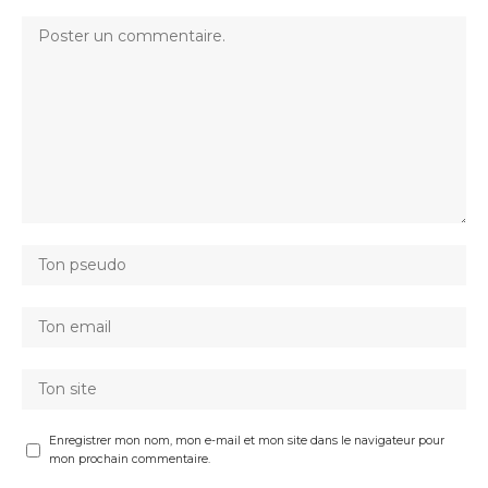
Enregistrer mon nom, mon e-mail et mon site dans le navigateur pour
mon prochain commentaire.