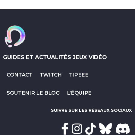
GUIDES ET ACTUALITÉS JEUX VIDÉO
CONTACT
TWITCH
TIPEEE
SOUTENIR LE BLOG
L’ÉQUIPE
SUIVRE SUR LES RÉSEAUX SOCIAUX