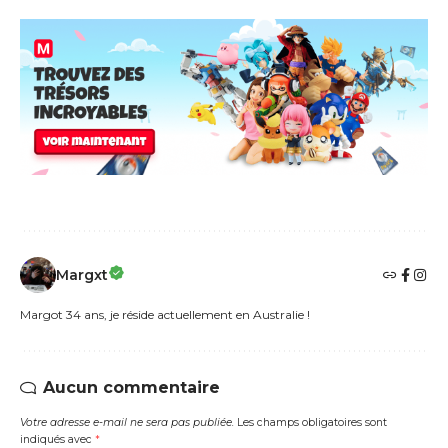
Margxt
Margot 34 ans, je réside actuellement en Australie !
Aucun commentaire
Votre adresse e-mail ne sera pas publiée.
Les champs obligatoires sont
indiqués avec
*