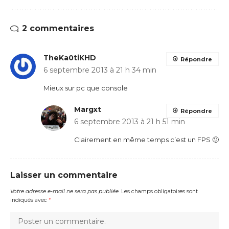
2 commentaires
TheKa0tiKHD
Répondre
6 septembre 2013 à 21 h 34 min
Mieux sur pc que console
Margxt
Répondre
6 septembre 2013 à 21 h 51 min
Clairement en même temps c’est un FPS 🙂
Laisser un commentaire
Votre adresse e-mail ne sera pas publiée.
Les champs obligatoires sont
indiqués avec
*