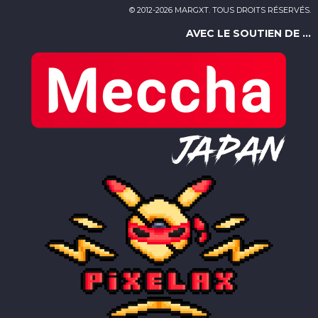
© 2012-2026 MARGXT. TOUS DROITS RÉSERVÉS.
AVEC LE SOUTIEN DE ...