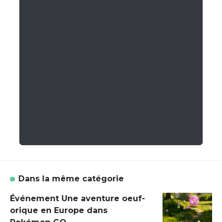
Dans la même catégorie
Événement Une aventure oeuf-
orique en Europe dans