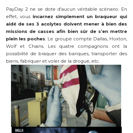
PayDay 2 ne se dote d’aucun véritable scénario. En
effet, vous
incarnez simplement un braqueur qui
aidé de ses 3 acolytes doivent mener à bien des
missions de casses afin bien sûr de s’en mettre
plein les poches
. Le groupe compte Dallas, Hoxton,
Wolf et Chains. Les quatre compagnons ont la
possibilité de braquer des banques, transporter des
biens, fabriquer et voler de la drogue, etc.