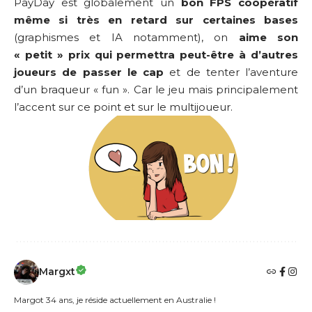
PayDay est globalement un
bon FPS coopératif
même si très en retard sur certaines bases
(graphismes et IA notamment), on
aime son
« petit » prix qui permettra peut-être à d’autres
joueurs de passer le cap
et de tenter l’aventure
d’un braqueur « fun ». Car le jeu mais principalement
l’accent sur ce point et sur le multijoueur.
Margxt
Margot 34 ans, je réside actuellement en Australie !