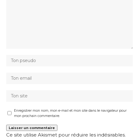
Enregistrer mon nom, mon e-mail et mon site dans le navigateur pour
mon prochain commentaire.
Ce site utilise Akismet pour réduire les indésirables.