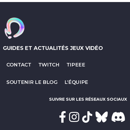
GUIDES ET ACTUALITÉS JEUX VIDÉO
CONTACT
TWITCH
TIPEEE
SOUTENIR LE BLOG
L’ÉQUIPE
SUIVRE SUR LES RÉSEAUX SOCIAUX