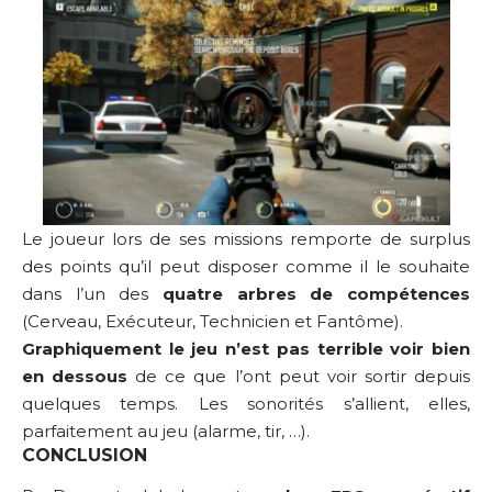
Le joueur lors de ses missions remporte de surplus
des points qu’il peut disposer comme il le souhaite
dans l’un des
quatre arbres de compétences
(Cerveau, Exécuteur, Technicien et Fantôme).
Graphiquement le jeu n’est pas terrible voir bien
en dessous
de ce que l’ont peut voir sortir depuis
quelques temps. Les sonorités s’allient, elles,
parfaitement au jeu (alarme, tir, …).
CONCLUSION