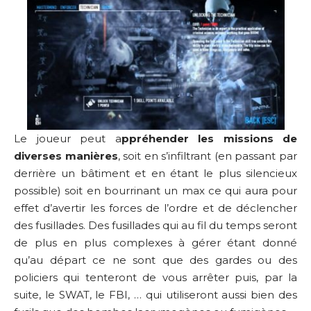
Le joueur peut a
ppréhender les missions de
diverses manières
, soit en s’infiltrant (en passant par
derrière un bâtiment et en étant le plus silencieux
possible) soit en bourrinant un max ce qui aura pour
effet d’avertir les forces de l’ordre et de déclencher
des fusillades. Des fusillades qui au fil du temps seront
de plus en plus complexes à gérer étant donné
qu’au départ ce ne sont que des gardes ou des
policiers qui tenteront de vous arrêter puis, par la
suite, le SWAT, le FBI, … qui utiliseront aussi bien des