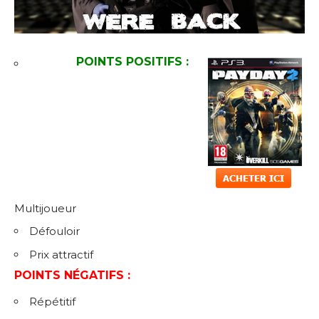
POINTS POSITIFS :
Multijoueur
Défouloir
Prix attractif
POINTS NÉGATIFS :
Répétitif