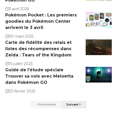
Pokémon GO
3 avril 2026
Pokémon Pocket : Les premiers
goodies du Pokémon Center
arrivent le 3 avril
30 mars 2025
Carte de fidélité des relais et
listes des récompenses dans
Zelda : Tears of the Kingdom
15 juillet 2023
Guide de l’étude spéciale
Trouver sa voix avec Meloetta
dans Pokémon GO
23 février 2025
Précédent
Suivant