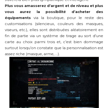
Plus vous amasserez d’argent et de niveau et plus
vous aurez la possibilité d’acheter des
équipements
via la boutique, pour le reste des
customisations (silencieux, couleurs des masques,
viseurs, etc.), elles sont distribuées aléatoirement en
fin de partie via un système de tirage au sort d’une
carte au choix parmi trois et, c’est bien dommage
surtout lorsqu’on constate que la personnalisation est
assez riche (masque, arme, …).