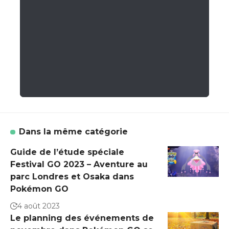
Dans la même catégorie
Guide de l’étude spéciale
Festival GO 2023 – Aventure au
parc Londres et Osaka dans
Pokémon GO
4 août 2023
Le planning des événements de