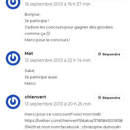
16 septembre 2013 à 16 h 37 min
Bonjour,
Je participe !
J’adore les concours pour gagner des goodies
comme ça 🙂
Merci pour le concours !
Mat
Répondre
13 septembre 2013 à 22 h 14 min
Salut,
Je participe aussi.
Merci
chienvert
Répondre
13 septembre 2013 à 20 h 25 min
merci pour ce concours!!! voici mon twitt
https://twitter.com/chienvert11/status/3785849209158
57409 et mon nom facebook : christophe dumoulin