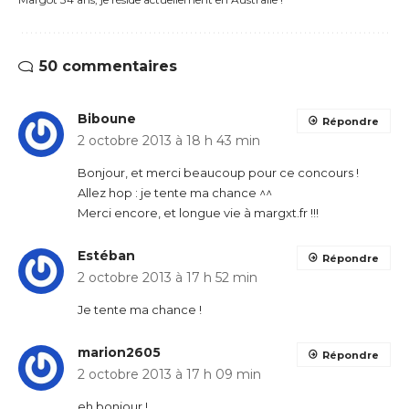
50 commentaires
Biboune
Répondre
2 octobre 2013 à 18 h 43 min
Bonjour, et merci beaucoup pour ce concours !
Allez hop : je tente ma chance ^^
Merci encore, et longue vie à margxt.fr !!!
Estéban
Répondre
2 octobre 2013 à 17 h 52 min
Je tente ma chance !
marion2605
Répondre
2 octobre 2013 à 17 h 09 min
eh bonjour !