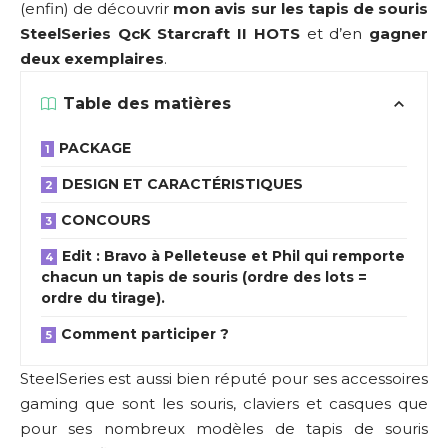
(enfin) de découvrir
mon avis sur les tapis de souris
SteelSeries QcK Starcraft II HOTS
et d’en
gagner
deux exemplaires
.
Table des matières
PACKAGE
DESIGN ET CARACTÉRISTIQUES
CONCOURS
Edit : Bravo à Pelleteuse et Phil qui remporte
chacun un tapis de souris (ordre des lots =
ordre du tirage).
Comment participer ?
SteelSeries est aussi bien réputé pour ses accessoires
gaming que sont les souris, claviers et casques que
pour ses nombreux modèles de tapis de souris