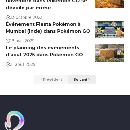
novembre dans Pokémon GO se
dévoile par erreur
23 octobre 2023
Événement Fiesta Pokémon à
Mumbai (Inde) dans Pokémon GO
18 avril 2025
Le planning des événements
d’août 2025 dans Pokémon GO
21 août 2025
Précédent
Suivant