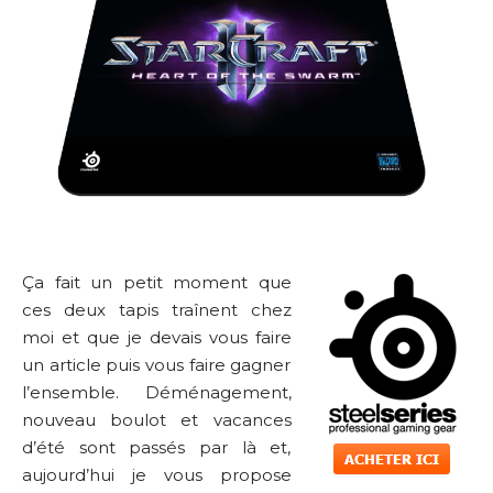
Ça fait un petit moment que
ces deux tapis traînent chez
moi et que je devais vous faire
un article puis vous faire gagner
l’ensemble. Déménagement,
nouveau boulot et vacances
d’été sont passés par là et,
aujourd’hui je vous propose