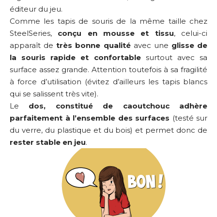
éditeur du jeu.
Comme les tapis de souris de la même taille chez
SteelSeries,
conçu en mousse et tissu
, celui-ci
apparaît de
très bonne qualité
avec une
glisse de
la souris rapide et confortable
surtout avec sa
surface assez grande. Attention toutefois à sa fragilité
à force d’utilisation (évitez d’ailleurs les tapis blancs
qui se salissent très vite).
Le
dos, constitué de caoutchouc adhère
parfaitement à l’ensemble des surfaces
(testé sur
du verre, du plastique et du bois) et permet donc de
rester stable en jeu
.