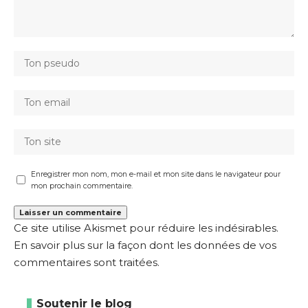
Enregistrer mon nom, mon e-mail et mon site dans le navigateur pour
mon prochain commentaire.
Ce site utilise Akismet pour réduire les indésirables.
En savoir plus sur la façon dont les données de vos
commentaires sont traitées
.
Soutenir le blog