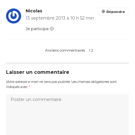
Nicolas
Répondre
13 septembre 2013 à 10 h 52 min
Je participe 🙂
Anciens commentaires
1
2
Laisser un commentaire
Votre adresse e-mail ne sera pas publiée.
Les champs obligatoires sont
indiqués avec
*