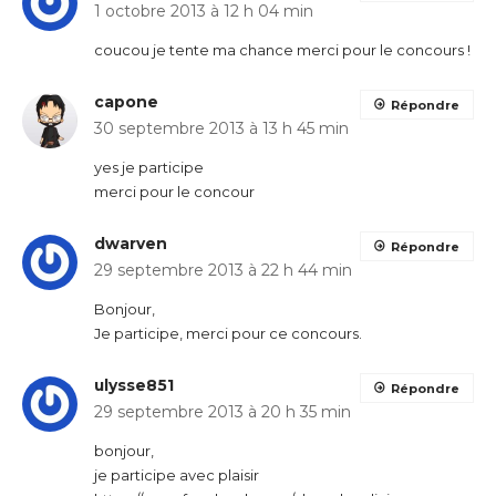
1 octobre 2013 à 12 h 04 min
coucou je tente ma chance merci pour le concours !
capone
Répondre
30 septembre 2013 à 13 h 45 min
yes je participe
merci pour le concour
dwarven
Répondre
29 septembre 2013 à 22 h 44 min
Bonjour,
Je participe, merci pour ce concours.
ulysse851
Répondre
29 septembre 2013 à 20 h 35 min
bonjour,
je participe avec plaisir