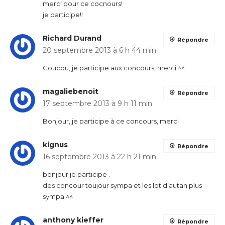
merci pour ce cocnours!
je participe!!
Richard Durand
Répondre
20 septembre 2013 à 6 h 44 min
Coucou, je participe aux concours, merci ^^
magaliebenoit
Répondre
17 septembre 2013 à 9 h 11 min
Bonjour, je participe à ce concours, merci
kignus
Répondre
16 septembre 2013 à 22 h 21 min
bonjour je participe .
des concour toujour sympa et les lot d’autan plus
sympa ^^
anthony kieffer
Répondre