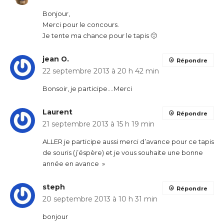
Bonjour,
Merci pour le concours.
Je tente ma chance pour le tapis 🙂
jean O.
Répondre
22 septembre 2013 à 20 h 42 min
Bonsoir, je participe….Merci
Laurent
Répondre
21 septembre 2013 à 15 h 19 min
ALLER je participe aussi merci d’avance pour ce tapis
de souris (j’éspère) et je vous souhaite une bonne
année en avance »
steph
Répondre
20 septembre 2013 à 10 h 31 min
bonjour