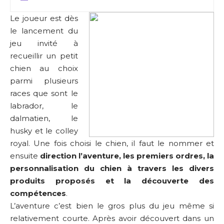
Le joueur est dès
le lancement du
jeu invité à
recueillir un petit
chien au choix
parmi plusieurs
races que sont le
labrador, le
dalmatien, le
husky et le colley
royal. Une fois choisi le chien, il faut le nommer et
ensuite
direction l’aventure, les premiers ordres, la
personnalisation du chien à travers les divers
produits proposés et la découverte des
compétences
.
L’aventure c’est bien le gros plus du jeu même si
relativement courte. Après avoir découvert dans un