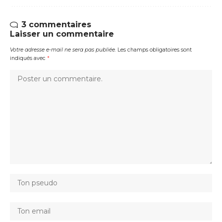
3 commentaires
Laisser un commentaire
Votre adresse e-mail ne sera pas publiée.
Les champs obligatoires sont
indiqués avec
*