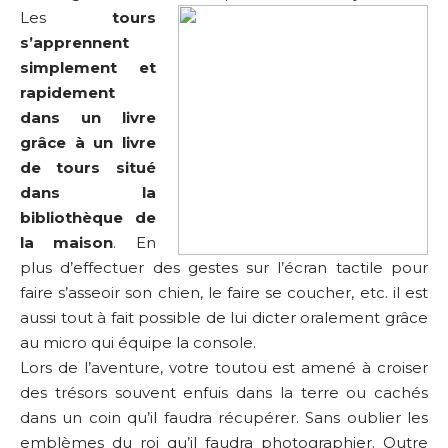
Les
tours
s’apprennent
simplement et
rapidement
dans un livre
grâce à un livre
de tours situé
dans la
bibliothèque de
la maison
. En
plus d’effectuer des gestes sur l’écran tactile pour
faire s’asseoir son chien, le faire se coucher, etc. il est
aussi tout à fait possible de lui dicter oralement grâce
au micro qui équipe la console.
Lors de l’aventure, votre toutou est amené à croiser
des trésors souvent enfuis dans la terre ou cachés
dans un coin qu’il faudra récupérer. Sans oublier les
emblèmes du roi qu’il faudra photographier. Outre