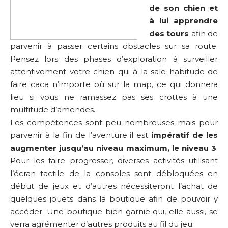
de son chien et
à lui apprendre
des tours
afin de
parvenir à passer certains obstacles sur sa route.
Pensez lors des phases d’exploration à surveiller
attentivement votre chien qui à la sale habitude de
faire caca n’importe où sur la map, ce qui donnera
lieu si vous ne ramassez pas ses crottes à une
multitude d’amendes.
Les compétences sont peu nombreuses mais pour
parvenir à la fin de l’aventure il est
impératif de les
augmenter jusqu’au niveau maximum, le niveau 3
.
Pour les faire progresser, diverses activités utilisant
l’écran tactile de la consoles sont débloquées en
début de jeux et d’autres nécessiteront l’achat de
quelques jouets dans la boutique afin de pouvoir y
accéder. Une boutique bien garnie qui, elle aussi, se
verra agrémenter d’autres produits au fil du jeu.