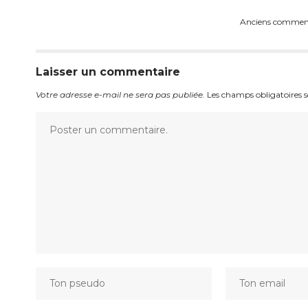
Anciens commen
Laisser un commentaire
Votre adresse e-mail ne sera pas publiée.
Les champs obligatoires 