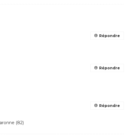
Répondre
Répondre
Répondre
aronne (82)