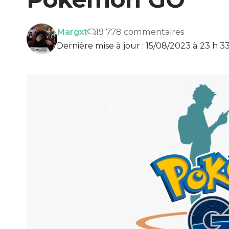
Margxt
19 778 commentaires
Dernière mise à jour : 15/08/2023 à 23 h 3