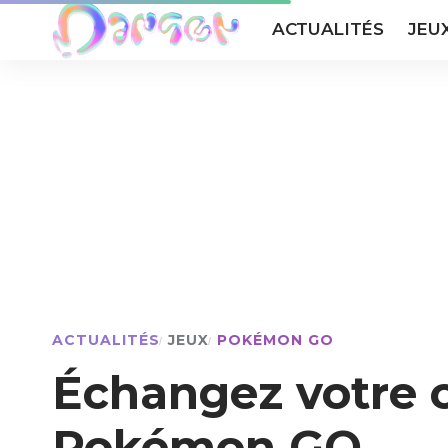
ACTUALITÉS
JEU
ACTUALITÉS
JEUX
POKÉMON GO
Échangez votre 
Pokémon GO