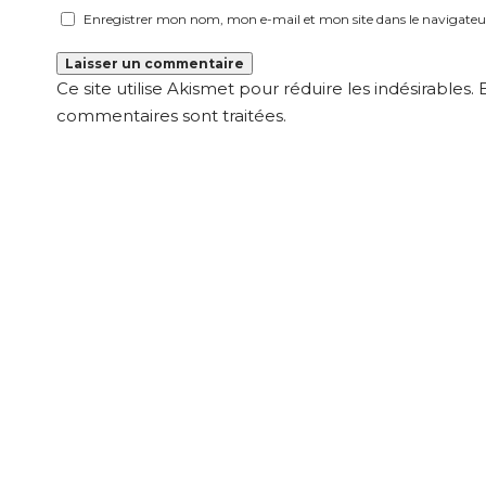
Enregistrer mon nom, mon e-mail et mon site dans le navigat
Ce site utilise Akismet pour réduire les indésirables.
commentaires sont traitées
.