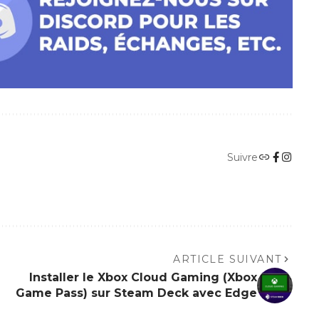
Suivre
ARTICLE SUIVANT
Installer le Xbox Cloud Gaming (Xbox
Game Pass) sur Steam Deck avec Edge