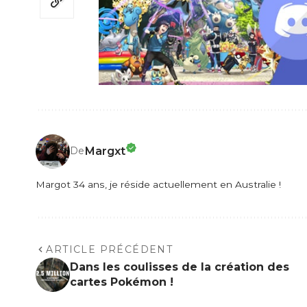
Margxt
De
Margot 34 ans, je réside actuellement en Australie !
ARTICLE PRÉCÉDENT
Dans les coulisses de la création des
cartes Pokémon !