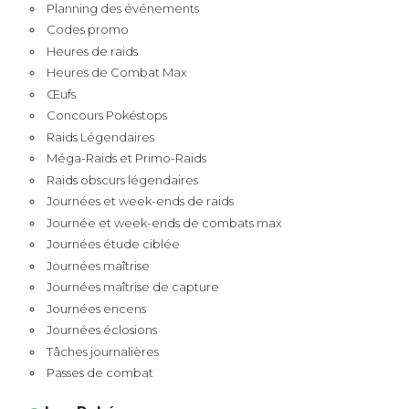
Planning des événements
Codes promo
Heures de raids
Heures de Combat Max
Œufs
Concours Pokéstops
Raids Légendaires
Méga-Raids et Primo-Raids
Raids obscurs légendaires
Journées et week-ends de raids
Journée et week-ends de combats max
Journées étude ciblée
Journées maîtrise
Journées maîtrise de capture
Journées encens
Journées éclosions
Tâches journalières
Passes de combat