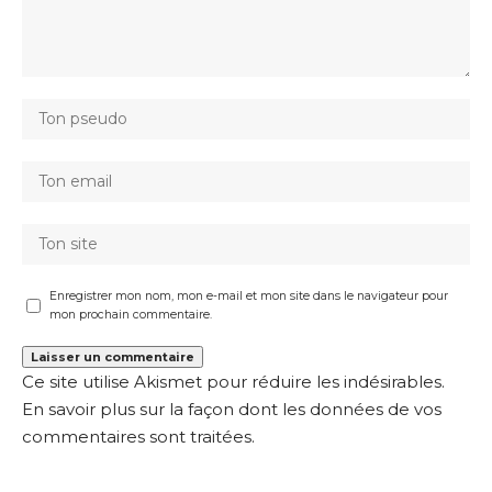
Enregistrer mon nom, mon e-mail et mon site dans le navigateur pour
mon prochain commentaire.
Ce site utilise Akismet pour réduire les indésirables.
En savoir plus sur la façon dont les données de vos
commentaires sont traitées
.