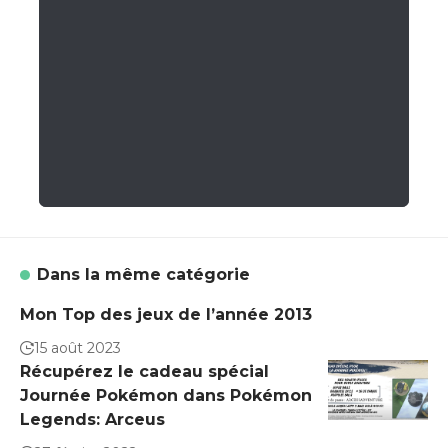
Dans la même catégorie
Mon Top des jeux de l’année 2013
15 août 2023
Récupérez le cadeau spécial
Journée Pokémon dans Pokémon
Legends: Arceus