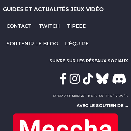
GUIDES ET ACTUALITÉS JEUX VIDÉO
CONTACT
TWITCH
TIPEEE
SOUTENIR LE BLOG
L’ÉQUIPE
SUIVRE SUR LES RÉSEAUX SOCIAUX
© 2012-2026 MARGXT. TOUS DROITS RÉSERVÉS.
AVEC LE SOUTIEN DE ...