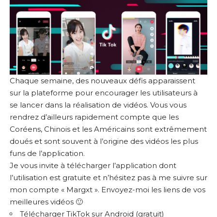
Chaque semaine, des nouveaux défis apparaissent
sur la plateforme pour encourager les utilisateurs à
se lancer dans la réalisation de vidéos. Vous vous
rendrez d’ailleurs rapidement compte que les
Coréens, Chinois et les Américains sont extrêmement
doués et sont souvent à l’origine des vidéos les plus
funs de l’application.
Je vous invite à télécharger l’application dont
l’utilisation est gratuite et n’hésitez pas à me suivre sur
mon compte « Margxt ». Envoyez-moi les liens de vos
meilleures vidéos 🙂
Télécharger TikTok sur Android (gratuit)