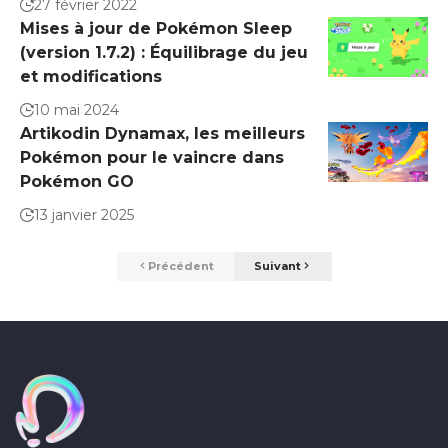
27 février 2022
Mises à jour de Pokémon Sleep
(version 1.7.2) : Équilibrage du jeu
et modifications
10 mai 2024
Artikodin Dynamax, les meilleurs
Pokémon pour le vaincre dans
Pokémon GO
13 janvier 2025
Précédent
Suivant