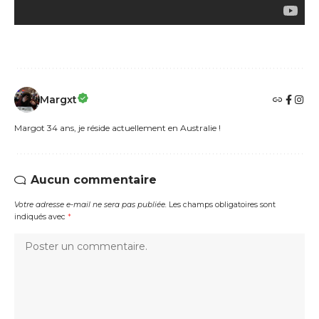
Margxt
Margot 34 ans, je réside actuellement en Australie !
Aucun commentaire
Votre adresse e-mail ne sera pas publiée.
Les champs obligatoires sont
indiqués avec
*