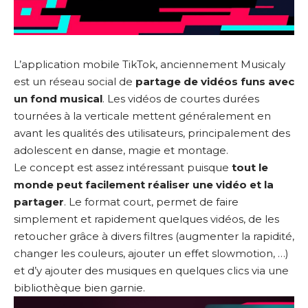
L’application mobile TikTok, anciennement Musicaly
est un réseau social de
partage de vidéos funs avec
un fond musical
. Les vidéos de courtes durées
tournées à la verticale mettent généralement en
avant les qualités des utilisateurs, principalement des
adolescent en danse, magie et montage.
Le concept est assez intéressant puisque
tout le
monde peut facilement réaliser une vidéo et la
partager
. Le format court, permet de faire
simplement et rapidement quelques vidéos, de les
retoucher grâce à divers filtres (augmenter la rapidité,
changer les couleurs, ajouter un effet slowmotion, …)
et d’y ajouter des musiques en quelques clics via une
bibliothèque bien garnie.