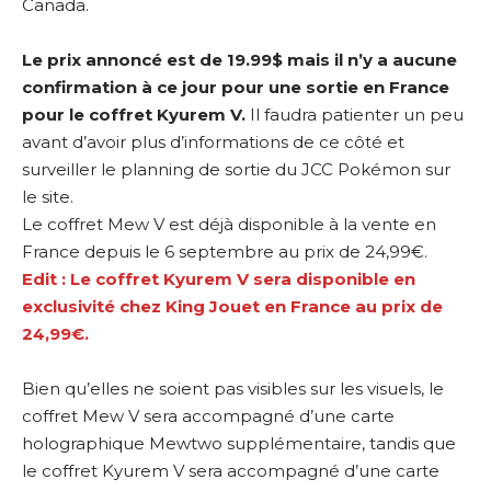
Canada.
Le prix annoncé est de 19.99$ mais il n’y a aucune
confirmation à ce jour pour une sortie en France
pour le coffret Kyurem V.
Il faudra patienter un peu
avant d’avoir plus d’informations de ce côté et
surveiller le
planning de sortie du JCC Pokémon sur
le site
.
Le coffret Mew V est déjà disponible à la vente en
France depuis le 6 septembre au prix de 24,99€.
Edit : Le coffret Kyurem V sera disponible en
exclusivité chez King Jouet en France au prix de
24,99€.
Bien qu’elles ne soient pas visibles sur les visuels, le
coffret Mew V sera accompagné d’une carte
holographique Mewtwo supplémentaire, tandis que
le coffret Kyurem V sera accompagné d’une carte