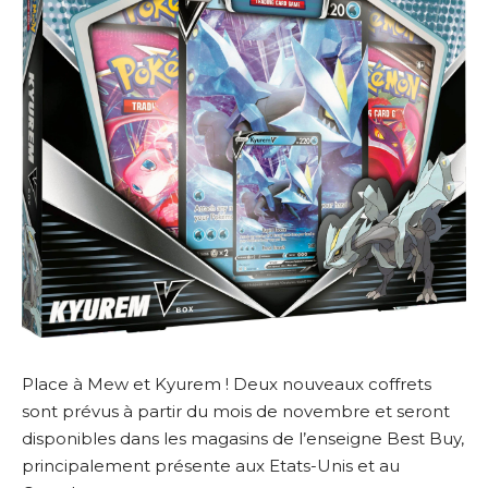
Place à Mew et Kyurem ! Deux nouveaux coffrets
sont prévus à partir du mois de novembre et seront
disponibles dans les magasins de l’enseigne Best Buy,
principalement présente aux Etats-Unis et au