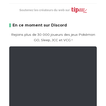
Soutenez les créateurs du web sur
En ce moment sur Discord
Rejoins plus de 30 000 joueurs des jeux Pokémon
GO, Sleep, JCC et VCG !