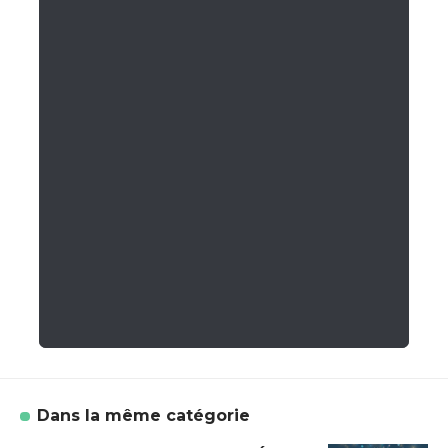
Dans la même catégorie