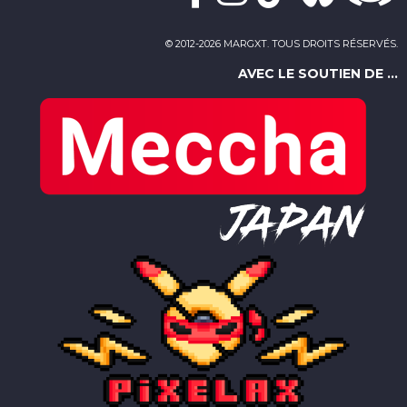
© 2012-2026 MARGXT. TOUS DROITS RÉSERVÉS.
AVEC LE SOUTIEN DE ...