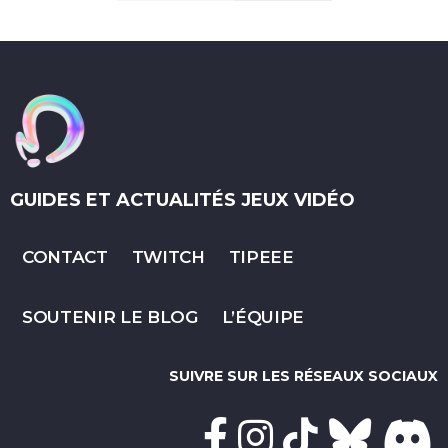
GUIDES ET ACTUALITÉS JEUX VIDÉO
CONTACT
TWITCH
TIPEEE
SOUTENIR LE BLOG
L’ÉQUIPE
SUIVRE SUR LES RÉSEAUX SOCIAUX