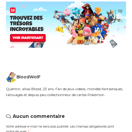
BloodWolF
Quentin, allias Blood, 23 ans. Fan de jeux vidéos, mondes fantastiques,
tatouages et depuis peu collectionneur de cartes Pokémon.
Aucun commentaire
Votre adresse e-mail ne sera pas publiée.
Les champs obligatoires sont
indiqués avec
*