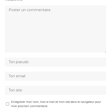
Enregistrer mon nom, mon e-mail et mon site dans le navigateur pour
mon prochain commentaire.