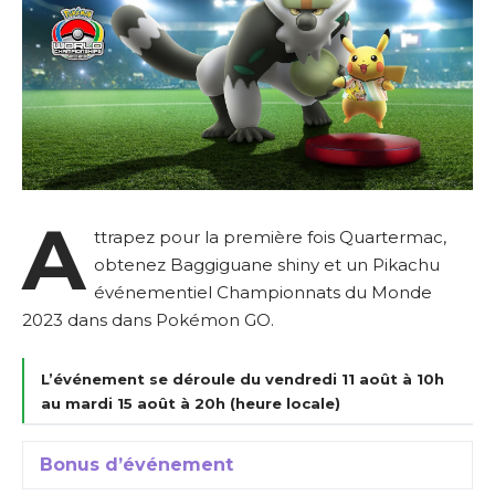
A
ttrapez pour la première fois Quartermac,
obtenez Baggiguane shiny et un Pikachu
événementiel Championnats du Monde
2023 dans dans Pokémon GO.
L’événement se déroule du vendredi 11 août à 10h
au mardi 15 août à 20h (heure locale)
Bonus d’événement