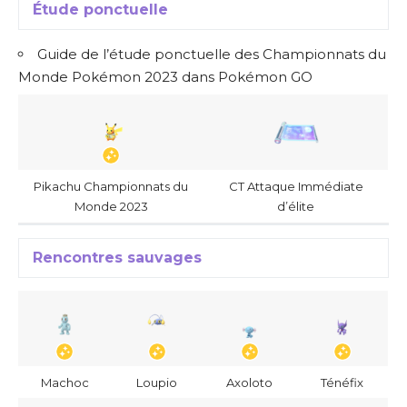
Étude ponctuelle
Guide de l’étude ponctuelle des Championnats du
Monde Pokémon 2023 dans Pokémon GO
Pikachu Championnats du
CT Attaque Immédiate
Monde 2023
d’élite
Rencontres sauvages
Machoc
Loupio
Axoloto
Ténéfix