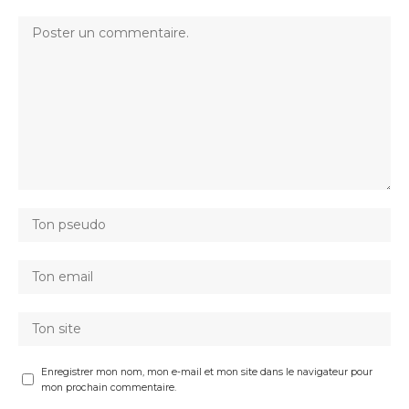
Enregistrer mon nom, mon e-mail et mon site dans le navigateur pour
mon prochain commentaire.