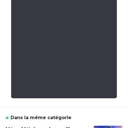
Dans la même catégorie