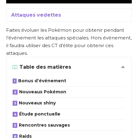
Attaques vedettes
Faites évoluer les Pokémon pour obtenir pendant
l’événement les attaques spéciales. Hors événement,
il faudra utiliser des CT d’élite pour obtenir ces
attaques.
Table des matières
Bonus d’événement
Nouveaux Pokémon
Nouveaux shiny
Étude ponctuelle
Rencontres sauvages
Raids