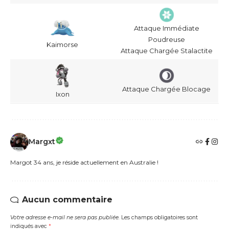
Attaque Immédiate
Poudreuse
Kaimorse
Attaque Chargée Stalactite
Attaque Chargée Blocage
Ixon
Margxt
Margot 34 ans, je réside actuellement en Australie !
Aucun commentaire
Votre adresse e-mail ne sera pas publiée.
Les champs obligatoires sont
indiqués avec
*