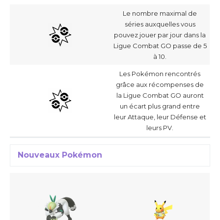
Le nombre maximal de
séries auxquelles vous
pouvez jouer par jour dans la
Ligue Combat GO passe de 5
à 10.
Les Pokémon rencontrés
grâce aux récompenses de
la Ligue Combat GO auront
un écart plus grand entre
leur Attaque, leur Défense et
leurs PV.
Nouveaux Pokémon