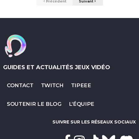
Précédent
Suivant
GUIDES ET ACTUALITÉS JEUX VIDÉO
CONTACT
TWITCH
TIPEEE
SOUTENIR LE BLOG
L’ÉQUIPE
SUIVRE SUR LES RÉSEAUX SOCIAUX