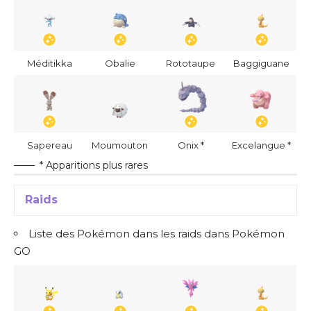
Méditikka
Obalie
Rototaupe
Baggiguane
Sapereau
Moumouton
Onix *
Excelangue *
* Apparitions plus rares
Raids
Liste des Pokémon dans les raids dans Pokémon
GO