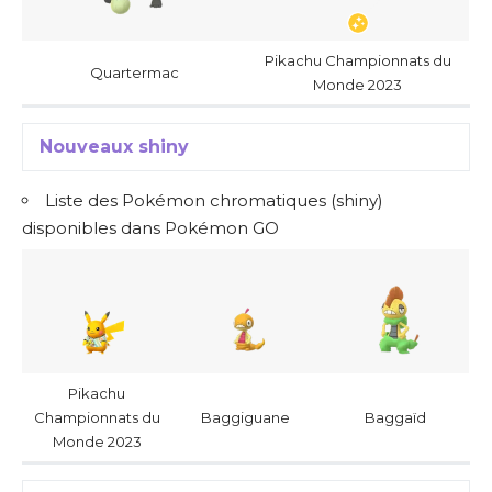
Pikachu Championnats du
Quartermac
Monde 2023
Nouveaux shiny
Liste des Pokémon chromatiques (shiny)
disponibles dans Pokémon GO
Pikachu
Championnats du
Baggiguane
Baggaïd
Monde 2023