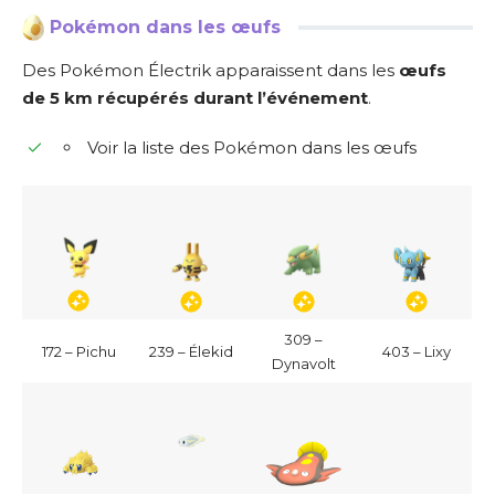
Pokémon dans les œufs
Des Pokémon Électrik apparaissent dans les
œufs
de 5 km récupérés durant l’événement
.
Voir la liste des Pokémon dans les œufs
309 –
172 – Pichu
239 – Élekid
403 – Lixy
Dynavolt