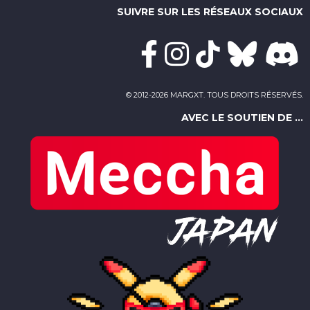
SUIVRE SUR LES RÉSEAUX SOCIAUX
© 2012-2026 MARGXT. TOUS DROITS RÉSERVÉS.
AVEC LE SOUTIEN DE ...