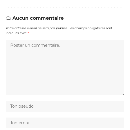
Aucun commentaire
Votre adresse e-mail ne sera pas publiée.
Les champs obligatoires sont
indiqués avec
*