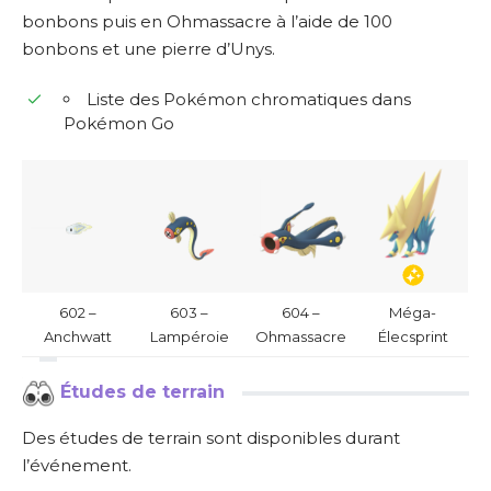
bonbons puis en Ohmassacre à l’aide de 100
bonbons et une pierre d’Unys.
Liste des Pokémon chromatiques dans
Pokémon Go
602 –
603 –
604 –
Méga-
Anchwatt
Lampéroie
Ohmassacre
Élecsprint
Études de terrain
Des études de terrain sont disponibles durant
l’événement.