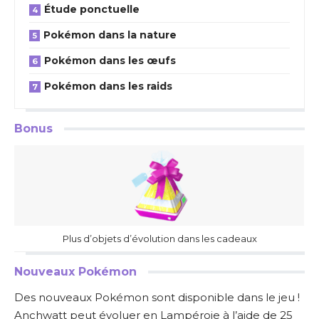
Étude ponctuelle
Pokémon dans la nature
Pokémon dans les œufs
Pokémon dans les raids
Bonus
Plus d’objets d’évolution dans les cadeaux
Nouveaux Pokémon
Des nouveaux Pokémon sont disponible dans le jeu !
Anchwatt peut évoluer en Lampéroie à l’aide de 25