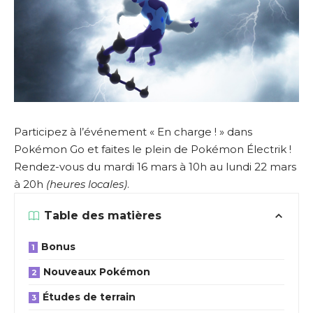
Participez à l’événement « En charge ! » dans
Pokémon Go et faites le plein de Pokémon Électrik !
Rendez-vous du mardi 16 mars à 10h au lundi 22 mars
à 20h
(heures locales)
.
Table des matières
Bonus
Nouveaux Pokémon
Études de terrain