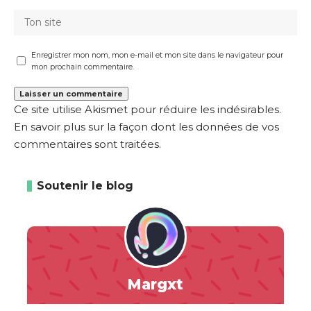
Enregistrer mon nom, mon e-mail et mon site dans le navigateur pour
mon prochain commentaire.
Ce site utilise Akismet pour réduire les indésirables.
En savoir plus sur la façon dont les données de vos
commentaires sont traitées
.
Soutenir le blog
Margxt