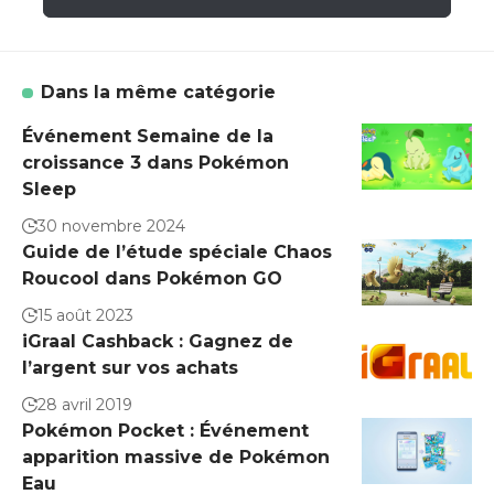
Dans la même catégorie
Événement Semaine de la
croissance 3 dans Pokémon
Sleep
30 novembre 2024
Guide de l’étude spéciale Chaos
Roucool dans Pokémon GO
15 août 2023
iGraal Cashback : Gagnez de
l’argent sur vos achats
28 avril 2019
Pokémon Pocket : Événement
apparition massive de Pokémon
Eau