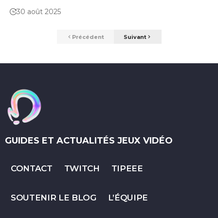
30 août 2025
Précédent
Suivant
GUIDES ET ACTUALITÉS JEUX VIDÉO
CONTACT
TWITCH
TIPEEE
SOUTENIR LE BLOG
L’ÉQUIPE