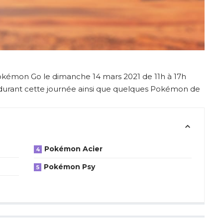
okémon Go le dimanche 14 mars 2021 de 11h à 17h
r durant cette journée ainsi que quelques Pokémon de
Pokémon Acier
Pokémon Psy