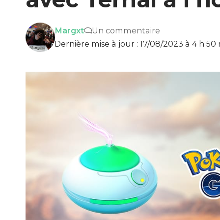
Margxt
Un commentaire
Dernière mise à jour : 17/08/2023 à 4 h 50