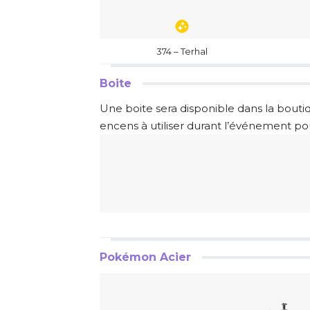
374 – Terhal
Boite
Une boite sera disponible dans la bouti
encens à utiliser durant l’événement po
Pokémon Acier