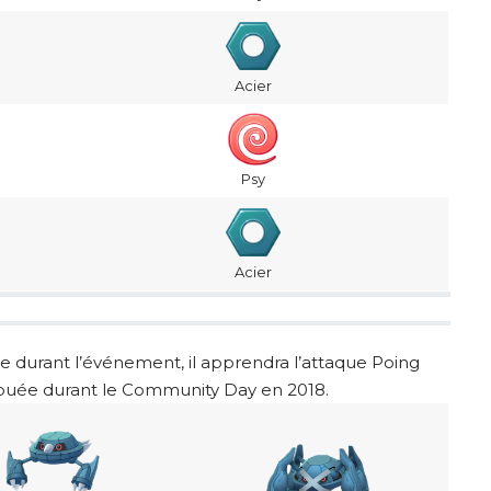
Acier
Psy
Acier
se durant l’événement, il apprendra l’attaque Poing
ribuée durant le Community Day en 2018.