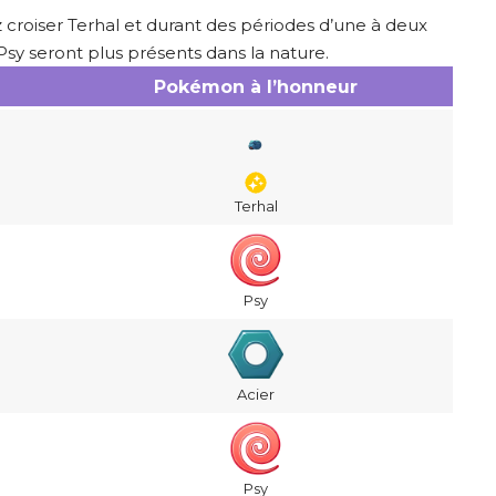
 croiser Terhal et durant des périodes d’une à deux
sy seront plus présents dans la nature.
Pokémon à l’honneur
Terhal
Psy
Acier
Psy