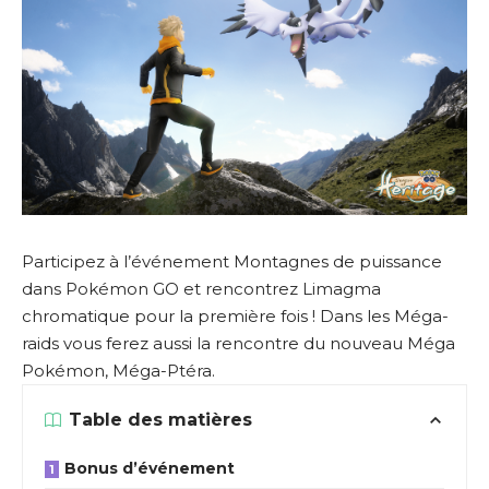
Participez à l’événement Montagnes de puissance
dans Pokémon GO et rencontrez Limagma
chromatique pour la première fois ! Dans les Méga-
raids vous ferez aussi la rencontre du nouveau Méga
Pokémon, Méga-Ptéra.
Table des matières
Bonus d’événement