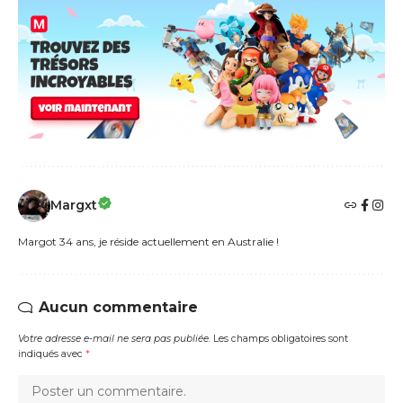
Margxt
Margot 34 ans, je réside actuellement en Australie !
Aucun commentaire
Votre adresse e-mail ne sera pas publiée.
Les champs obligatoires sont
indiqués avec
*