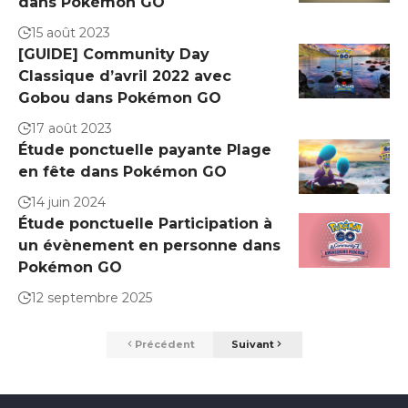
dans Pokémon GO
15 août 2023
[GUIDE] Community Day
Classique d’avril 2022 avec
Gobou dans Pokémon GO
17 août 2023
Étude ponctuelle payante Plage
en fête dans Pokémon GO
14 juin 2024
Étude ponctuelle Participation à
un évènement en personne dans
Pokémon GO
12 septembre 2025
Précédent
Suivant