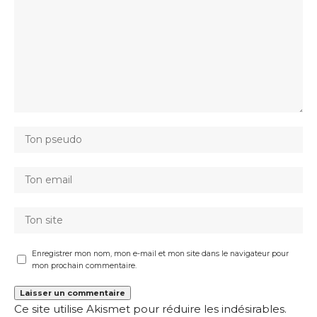
Enregistrer mon nom, mon e-mail et mon site dans le navigateur pour
mon prochain commentaire.
Ce site utilise Akismet pour réduire les indésirables.