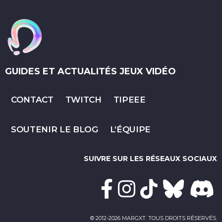
GUIDES ET ACTUALITÉS JEUX VIDÉO
CONTACT
TWITCH
TIPEEE
SOUTENIR LE BLOG
L’ÉQUIPE
SUIVRE SUR LES RÉSEAUX SOCIAUX
© 2012-2026 MARGXT. TOUS DROITS RÉSERVÉS.