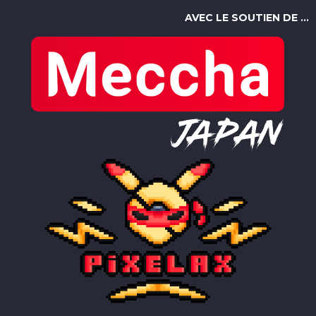
AVEC LE SOUTIEN DE ...