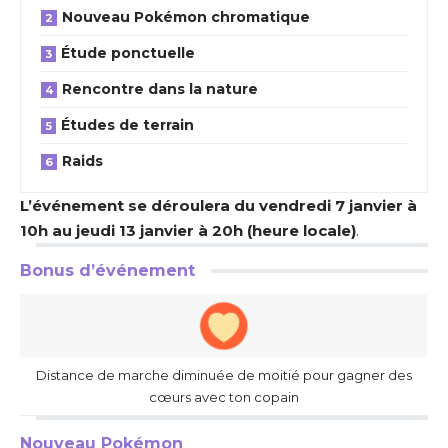
Nouveau Pokémon chromatique
Étude ponctuelle
Rencontre dans la nature
Études de terrain
Raids
L’événement se déroulera du vendredi 7 janvier à
10h au jeudi 13 janvier à 20h (heure locale)
.
Bonus d’événement
Distance de marche diminuée de moitié pour gagner des
cœurs avec ton copain
Nouveau Pokémon