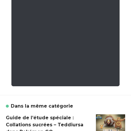
Dans la même catégorie
Guide de l’étude spéciale :
Collations sucrées – Teddiursa