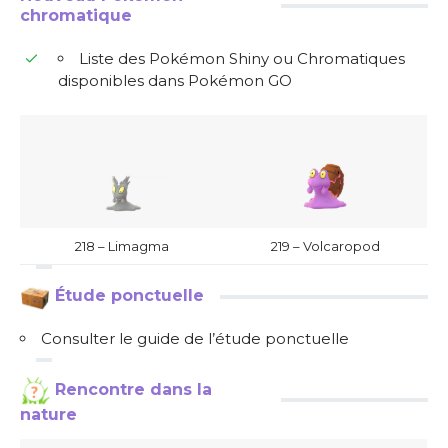
chromatique
Liste des Pokémon Shiny ou Chromatiques
disponibles dans Pokémon GO
218 – Limagma
219 – Volcaropod
Étude ponctuelle
Consulter le guide de l’étude ponctuelle
Rencontre dans la
nature