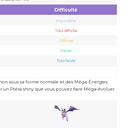
Difficulté
Impossible
Très difficile
Difficile
Facile
Très facile
kémon sous sa forme normale et des Méga-Énergies.
ir un Ptéra shiny que vous pouvez faire Méga-évoluer