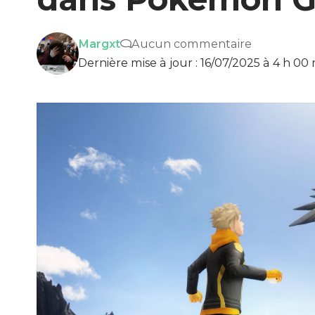
Margxt
Aucun commentaire
Dernière mise à jour : 16/07/2025 à 4 h 00