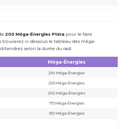
 de
200 Méga-Énergies Ptéra
pour le faire
 trouverez ci-dessous le tableau des méga-
btiendrez selon la durée du raid.
Méga-Énergies
250 Méga-Énergies
225 Méga-Énergies
200 Méga-Énergies
175 Méga-Énergies
150 Méga-Énergies