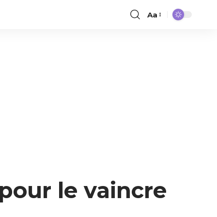
Aa
pour le vaincre