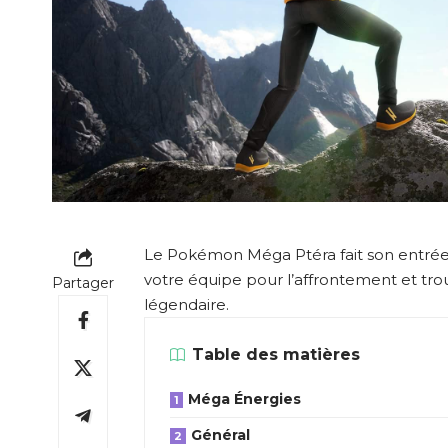
Le Pokémon Méga Ptéra fait son entré
votre équipe pour l’affrontement et tr
Partager
légendaire.
Table des matières
Méga Énergies
Général