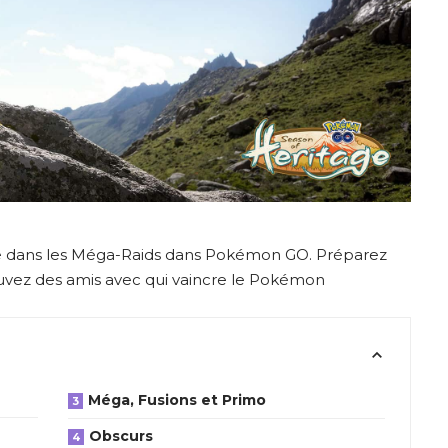
e dans les Méga-Raids dans Pokémon GO. Préparez
ouvez des amis avec qui vaincre le Pokémon
Méga, Fusions et Primo
Obscurs