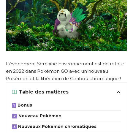
L’événement Semaine Environnement est de retour
en 2022 dans Pokémon GO avec un nouveau
Pokémon et la libération de Ceribou chromatique !
Table des matières
Bonus
Nouveau Pokémon
Nouveaux Pokémon chromatiques