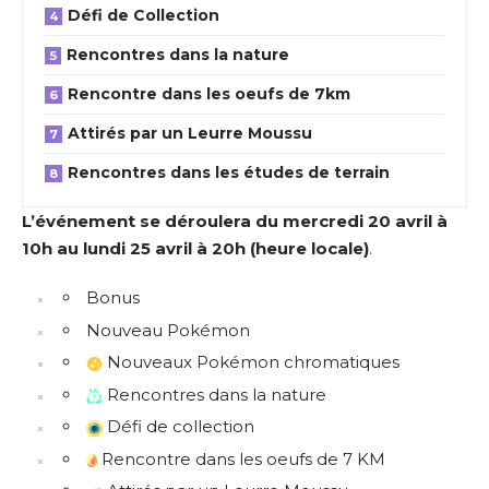
Défi de Collection
Rencontres dans la nature
Rencontre dans les oeufs de 7km
Attirés par un Leurre Moussu
Rencontres dans les études de terrain
L’événement se déroulera du mercredi 20 avril à
10h au lundi 25 avril à 20h (heure locale)
.
Bonus
Nouveau Pokémon
Nouveaux Pokémon chromatiques
Rencontres dans la nature
Défi de collection
Rencontre dans les oeufs de 7 KM