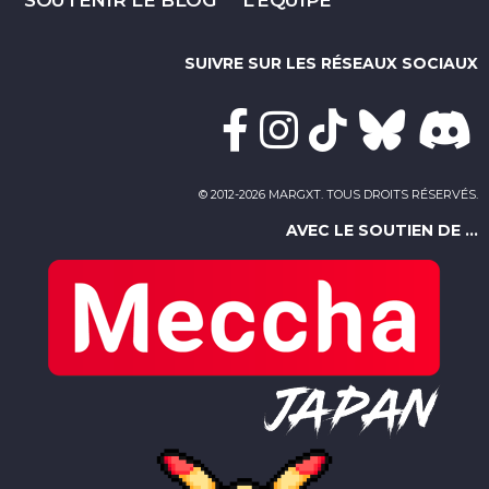
SUIVRE SUR LES RÉSEAUX SOCIAUX
© 2012-2026 MARGXT. TOUS DROITS RÉSERVÉS.
AVEC LE SOUTIEN DE ...