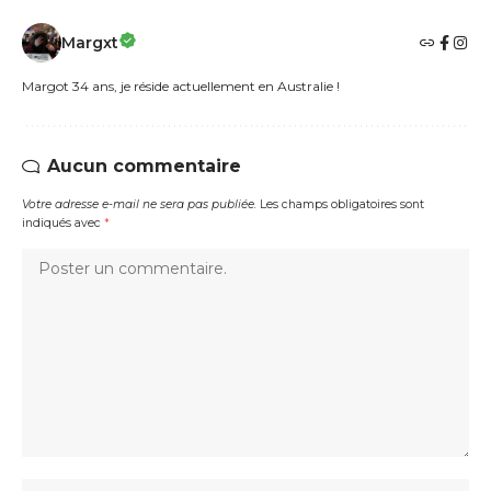
Margxt
Margot 34 ans, je réside actuellement en Australie !
Aucun commentaire
Votre adresse e-mail ne sera pas publiée.
Les champs obligatoires sont
indiqués avec
*