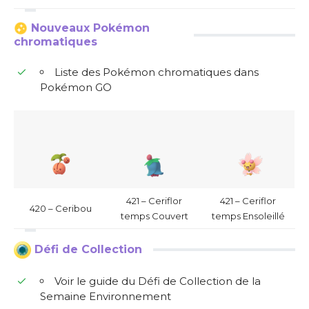
Nouveaux Pokémon
chromatiques
Liste des Pokémon chromatiques dans
Pokémon GO
421 – Ceriflor
421 – Ceriflor
420 – Ceribou
temps Couvert
temps Ensoleillé
Défi de Collection
Voir le guide du Défi de Collection de la
Semaine Environnement