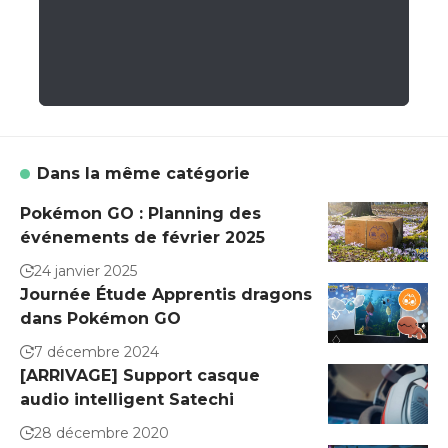
Dans la même catégorie
Pokémon GO : Planning des
événements de février 2025
24 janvier 2025
Journée Étude Apprentis dragons
dans Pokémon GO
7 décembre 2024
[ARRIVAGE] Support casque
audio intelligent Satechi
28 décembre 2020