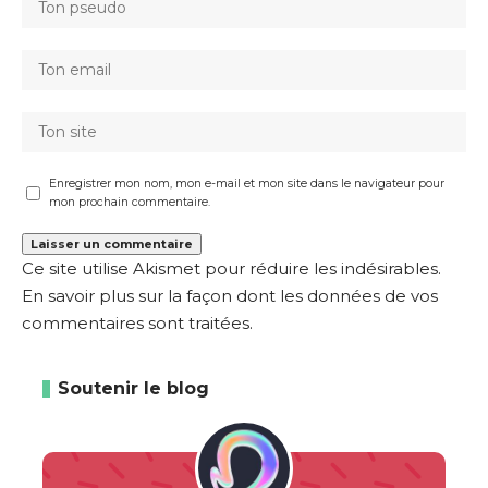
Enregistrer mon nom, mon e-mail et mon site dans le navigateur pour
mon prochain commentaire.
Ce site utilise Akismet pour réduire les indésirables.
En savoir plus sur la façon dont les données de vos
commentaires sont traitées
.
Soutenir le blog