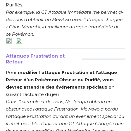
Purifiés.
Par exemple, la CT Attaque Immédate me permet ci-
dessous d’obtenir un Mewtwo avec l’attaque chargée
« Choc Mental », la meilleure attaque immédiate de
ce Pokémon.
Attaques Frustration et
Retour
Pour
modifier l’attaque Frustration et l’attaque
Retour d’un Pokémon Obscur ou Purifié, vous
devrez attendre des événements spéciaux
en
suivant l’actualité du jeu.
Dans l’exemple ci-dessous, Nosferapti obtenu en
obscur avec l’attaque Frustration, Mewtwo a perdu
l’attaque Frustration durant un événement spécial où
il était possible d’utiliser une CT Attaque Chargée afin
de pouvoir la modifier. Pour Nosferalto il en est de