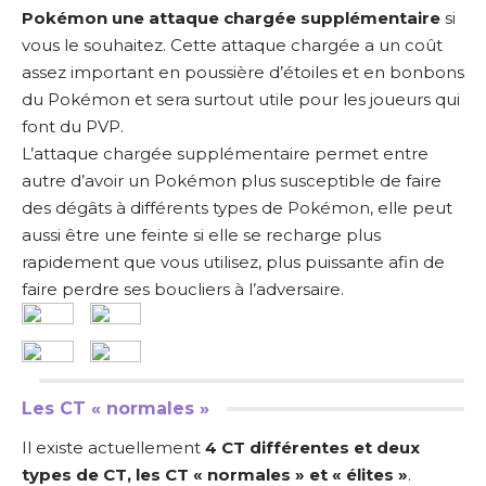
Pokémon une attaque chargée supplémentaire
si
vous le souhaitez. Cette attaque chargée a un coût
assez important en poussière d’étoiles et en bonbons
du Pokémon et sera surtout utile pour les joueurs qui
font du PVP.
L’attaque chargée supplémentaire permet entre
autre d’avoir un Pokémon plus susceptible de faire
des dégâts à différents types de Pokémon, elle peut
aussi être une feinte si elle se recharge plus
rapidement que vous utilisez, plus puissante afin de
faire perdre ses boucliers à l’adversaire.
Les CT « normales »
Il existe actuellement
4 CT différentes et deux
types de CT, les CT « normales » et « élites »
.