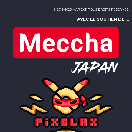
© 2012-2026 MARGXT. TOUS DROITS RÉSERVÉS.
AVEC LE SOUTIEN DE ...