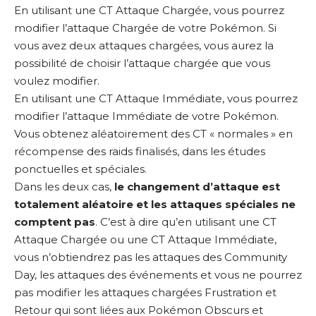
En utilisant une CT Attaque Chargée, vous pourrez
modifier l’attaque Chargée de votre Pokémon. Si
vous avez deux attaques chargées, vous aurez la
possibilité de choisir l’attaque chargée que vous
voulez modifier.
En utilisant une CT Attaque Immédiate, vous pourrez
modifier l’attaque Immédiate de votre Pokémon.
Vous obtenez aléatoirement des CT « normales » en
récompense des raids finalisés, dans les études
ponctuelles et spéciales.
Dans les deux cas,
le changement d’attaque est
totalement aléatoire et les attaques spéciales ne
comptent pas
. C’est à dire qu’en utilisant une CT
Attaque Chargée ou une CT Attaque Immédiate,
vous n’obtiendrez pas les attaques des Community
Day, les attaques des événements et vous ne pourrez
pas modifier les attaques chargées Frustration et
Retour qui sont liées aux Pokémon Obscurs et