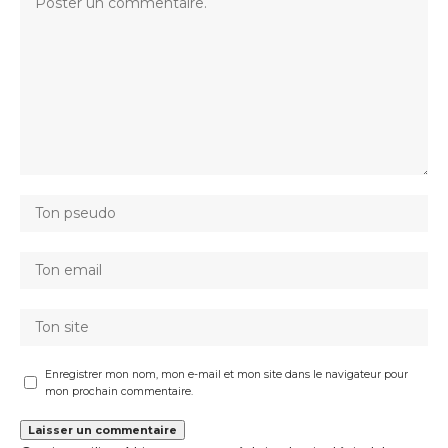
Enregistrer mon nom, mon e-mail et mon site dans le navigateur pour
mon prochain commentaire.