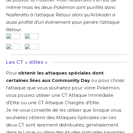
même mais les deux Pokémon sont purifiés donc
Nosferalto à l’attaque Retour alors qu’Artikodin a
aussi profité d’un événement pour perdre l’attaque
Retour.
Les CT « élites »
Pour
obtenir les attaques spéciales dont
certaines liées aux Community Day
ou pour choisir
l’attaque que vous souhaitez pour votre Pokémon,
vous pouvez utiliser une CT Attaque Immédiate
d’Elite ou une CT Attaque Chargée d’Elite.
Je ne vous conseille de les utiliser que lorsque vous
souhaitez obtenir des Attaques Spéciales car ces
deux CT sont rarement distribuées, généralement
dans la Ligue ou dans des études spéciales payantes.