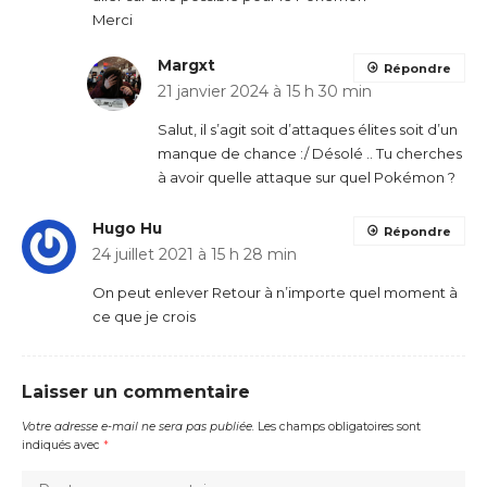
Merci
Margxt
Répondre
21 janvier 2024 à 15 h 30 min
Salut, il s’agit soit d’attaques élites soit d’un
manque de chance :/ Désolé .. Tu cherches
à avoir quelle attaque sur quel Pokémon ?
Hugo Hu
Répondre
24 juillet 2021 à 15 h 28 min
On peut enlever Retour à n’importe quel moment à
ce que je crois
Laisser un commentaire
Votre adresse e-mail ne sera pas publiée.
Les champs obligatoires sont
indiqués avec
*