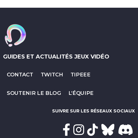
GUIDES ET ACTUALITÉS JEUX VIDÉO
CONTACT
TWITCH
TIPEEE
SOUTENIR LE BLOG
L’ÉQUIPE
SUIVRE SUR LES RÉSEAUX SOCIAUX