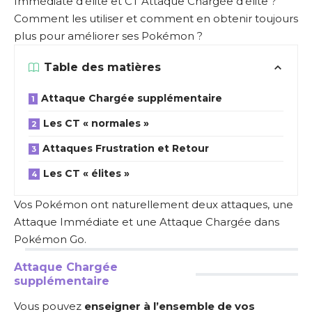
Immédiate d’élite et CT Attaque Chargée d’élite ?
Comment les utiliser et comment en obtenir toujours
plus pour améliorer ses Pokémon ?
Table des matières
Attaque Chargée supplémentaire
Les CT « normales »
Attaques Frustration et Retour
Les CT « élites »
Vos Pokémon ont naturellement deux attaques, une
Attaque Immédiate et une Attaque Chargée dans
Pokémon Go.
Attaque Chargée
supplémentaire
Vous pouvez
enseigner à l’ensemble de vos