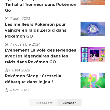
Terhal à l’honneur dans Pokémon
Go
17 août 2023
Les meilleurs Pokémon pour
vaincre en raids Zéroïd dans
Pokémon GO
17 novembre 2024
Événement La voie des légendes
avec les légendaires dans les
raids dans Pokémon GO
7 juillet 2026
Pokémon Sleep : Cresselia
débarque dans le jeu !
16 avril 2025
Précédent
Suivant