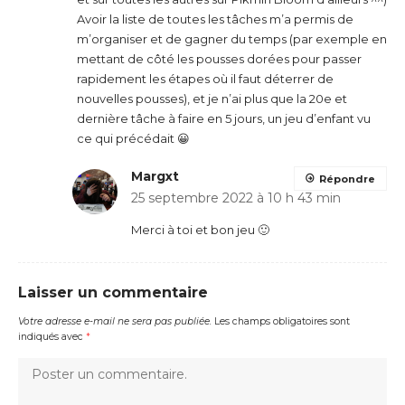
Avoir la liste de toutes les tâches m’a permis de
m’organiser et de gagner du temps (par exemple en
mettant de côté les pousses dorées pour passer
rapidement les étapes où il faut déterrer de
nouvelles pousses), et je n’ai plus que la 20e et
dernière tâche à faire en 5 jours, un jeu d’enfant vu
ce qui précédait 😀
Margxt
Répondre
25 septembre 2022 à 10 h 43 min
Merci à toi et bon jeu 🙂
Laisser un commentaire
Votre adresse e-mail ne sera pas publiée.
Les champs obligatoires sont
indiqués avec
*