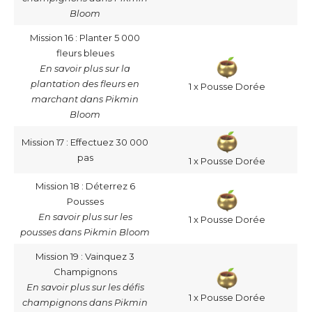
Bloom
Mission 16 : Planter 5 000
fleurs bleues
En savoir plus sur la
plantation des fleurs en
1 x Pousse Dorée
marchant dans Pikmin
Bloom
Mission 17 : Effectuez 30 000
pas
1 x Pousse Dorée
Mission 18 : Déterrez 6
Pousses
En savoir plus sur les
1 x Pousse Dorée
pousses dans Pikmin Bloom
Mission 19 : Vainquez 3
Champignons
En savoir plus sur les défis
1 x Pousse Dorée
champignons dans Pikmin