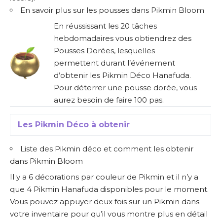
En savoir plus sur les pousses dans Pikmin Bloom
En réussissant les 20 tâches
hebdomadaires vous obtiendrez des
Pousses Dorées, lesquelles
permettent durant l’événement
d’obtenir les Pikmin Déco Hanafuda.
Pour déterrer une pousse dorée, vous
aurez besoin de faire 100 pas.
Les Pikmin Déco à obtenir
Liste des Pikmin déco et comment les obtenir
dans Pikmin Bloom
Il y a 6 décorations par couleur de Pikmin et il n’y a
que 4 Pikmin Hanafuda disponibles pour le moment.
Vous pouvez appuyer deux fois sur un Pikmin dans
votre inventaire pour qu’il vous montre plus en détail