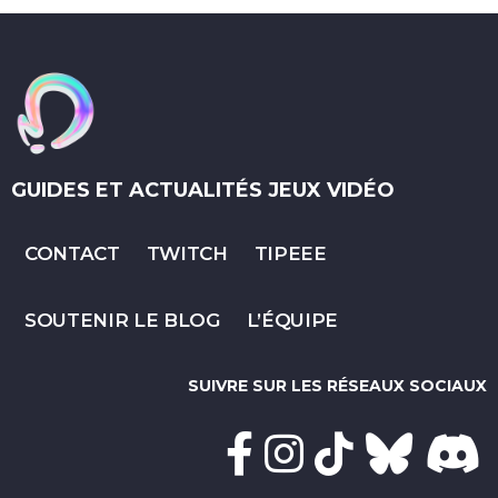
GUIDES ET ACTUALITÉS JEUX VIDÉO
CONTACT
TWITCH
TIPEEE
SOUTENIR LE BLOG
L’ÉQUIPE
SUIVRE SUR LES RÉSEAUX SOCIAUX