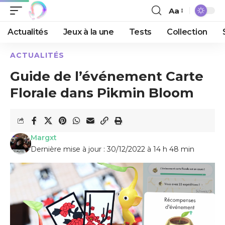
Aa
Actualités
Jeux à la une
Tests
Collection
ACTUALITÉS
Guide de l’événement Carte
Florale dans Pikmin Bloom
Margxt
Dernière mise à jour : 30/12/2022 à 14 h 48 min