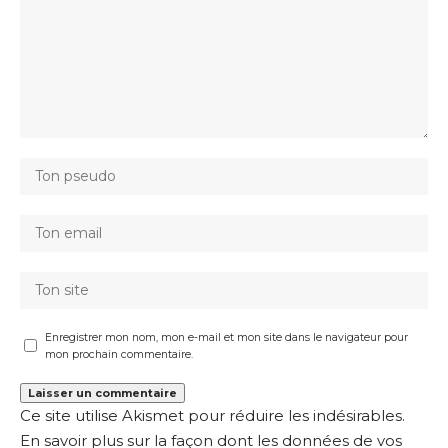
Enregistrer mon nom, mon e-mail et mon site dans le navigateur pour
mon prochain commentaire.
Ce site utilise Akismet pour réduire les indésirables.
En savoir plus sur la façon dont les données de vos