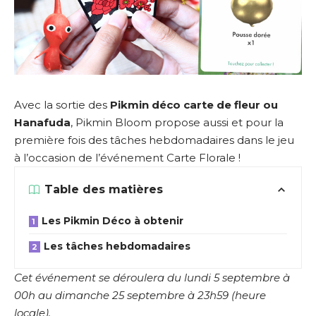
Avec la sortie des
Pikmin déco carte de fleur ou
Hanafuda
, Pikmin Bloom propose aussi et pour la
première fois des tâches hebdomadaires dans le jeu
à l’occasion de l’événement Carte Florale !
Table des matières
Les Pikmin Déco à obtenir
Les tâches hebdomadaires
Cet événement se déroulera du lundi 5 septembre à
00h au dimanche 25 septembre à 23h59 (heure
locale).