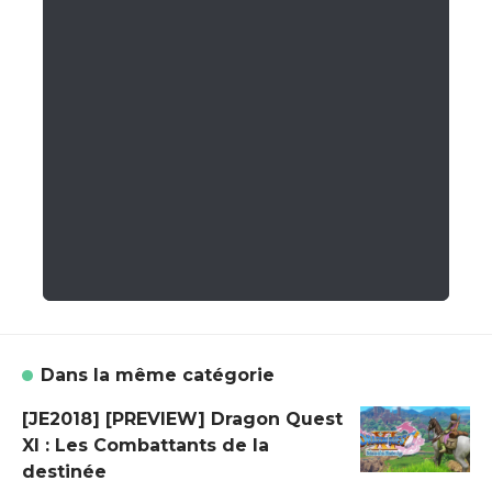
Dans la même catégorie
[JE2018] [PREVIEW] Dragon Quest
XI : Les Combattants de la
destinée