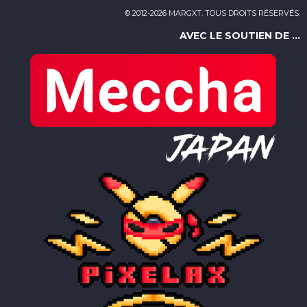
© 2012-2026 MARGXT. TOUS DROITS RÉSERVÉS.
AVEC LE SOUTIEN DE ...