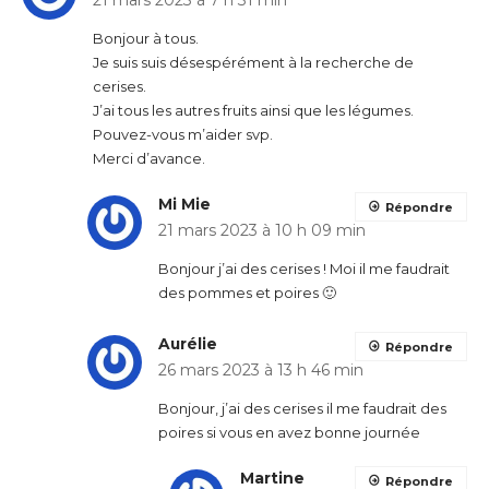
Bonjour à tous.
Je suis suis désespérément à la recherche de
cerises.
J’ai tous les autres fruits ainsi que les légumes.
Pouvez-vous m’aider svp.
Merci d’avance.
Mi Mie
Répondre
21 mars 2023 à 10 h 09 min
Bonjour j’ai des cerises ! Moi il me faudrait
des pommes et poires 🙂
Aurélie
Répondre
26 mars 2023 à 13 h 46 min
Bonjour, j’ai des cerises il me faudrait des
poires si vous en avez bonne journée
Martine
Répondre