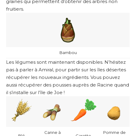
graines qui permettent d’obtenir des arbres non
fruitiers.
Bambou
Les légumes sont maintenant disponibles. N’hésitez
pas à parler à Amiral, pour partir sur les îles désertes
récupérer les nouveaux ingrédients. Vous pouvez
aussi récupérer des pousses auprès de Racine quand
il s’installe sur l’île de Joe !
Canne à
Pomme de
Blé
Carotte