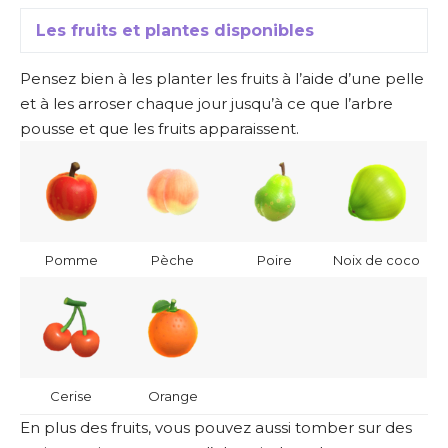
Les fruits et plantes disponibles
Pensez bien à les planter les fruits à l’aide d’une pelle
et à les arroser chaque jour jusqu’à ce que l’arbre
pousse et que les fruits apparaissent.
Pomme
Pèche
Poire
Noix de coco
Cerise
Orange
En plus des fruits, vous pouvez aussi tomber sur des