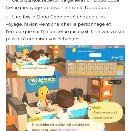
Celui qui doit recevoir va générer un Dodo Code.
Celui qui voyage va devoir entrer le Dodo Code.
Une fois le Dodo Code entré chez celui qui
voyage, l’avion vient chercher le personnage et
l’embarque sur l’île de celui qui reçoit. Il ne vous reste
plus qu’à organiser vos échanges.