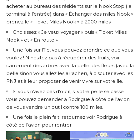
acheter au bureau des résidents sur le Nook Stop (le
terminal à l’entrée) dans « Échanger des miles Nook »
prenez le « Ticket Miles Nook » à 2000 miles.
Choisissez « Je veux voyager » puis « Ticket Miles
Nook » et « En route »
Une fois sur l’île, vous pouvez prendre ce que vous
voulez ! N’hésitez pas à récupérer des fruits, voir
carrément des arbres avec la pelle, des fleurs (avec la
pelle sinon vous allez les arracher), à discuter avec les
PNJ et à leur proposer de venir vivre sur votre île.
Si vous n’avez pas d’outil, si votre pelle se casse
vous pouvez demander à Rodrigue à côté de l’avion
de vous vendre un outil contre 100 miles.
Une fois le plein fait, retournez voir Rodrigue à
côté de l’avion pour rentrer.