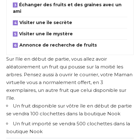
Échanger des fruits et des graines avec un
ami
Visiter une île secrète
Visiter une île mystère
Annonce de recherche de fruits
Sur l’ile en début de partie, vous allez avoir
aléatoirement un fruit qui pousse sur la moitié les
arbres. Pensez aussi à ouvrir le courrier, votre Maman
virtuelle vous a normalement offert, en 3
exemplaires, un autre fruit que celui disponible sur
l’île.
Un fruit disponible sur vôtre île en début de partie
se vendra 100 clochettes dans la boutique Nook
Un fruit importé se vendra 500 clochettes dans la
boutique Nook