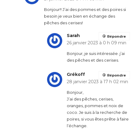
Bonjour!! J’ai des pommes et des poires si
besoin je veux bien en échange des
pêches des cerises!
Sarah
Répondre
26 janvier 2023 à 0 h 09 min
Bonjour, je suis intéressée. j’ai
des pêches et des cerises.
Grékoff
Répondre
28 janvier 2023 à 17 h 02 min
Bonjour,
J’ai des pêches, cerises,
oranges, pommes et noix de
coco. Je suis à la recherche de
poires, si vous êtes prête à faire
l’échange.