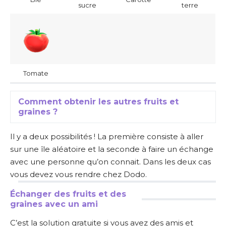
sucre
terre
Tomate
Comment obtenir les autres fruits et
graines ?
Il y a deux possibilités ! La première consiste à aller
sur une île aléatoire et la seconde à faire un échange
avec une personne qu’on connait. Dans les deux cas
vous devez vous rendre chez Dodo.
Échanger des fruits et des
graines avec un ami
C’est la solution gratuite si vous avez des amis et