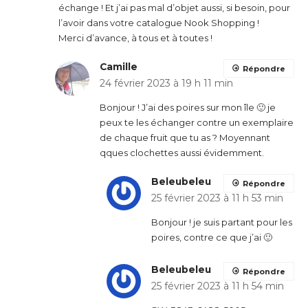
échange ! Et j’ai pas mal d’objet aussi, si besoin, pour
l’avoir dans votre catalogue Nook Shopping !
Merci d’avance, à tous et à toutes !
Camille
Répondre
24 février 2023 à 19 h 11 min
Bonjour ! J’ai des poires sur mon île 🙂 je
peux te les échanger contre un exemplaire
de chaque fruit que tu as ? Moyennant
qques clochettes aussi évidemment.
Beleubeleu
Répondre
25 février 2023 à 11 h 53 min
Bonjour ! je suis partant pour les
poires, contre ce que j’ai 🙂
Beleubeleu
Répondre
25 février 2023 à 11 h 54 min