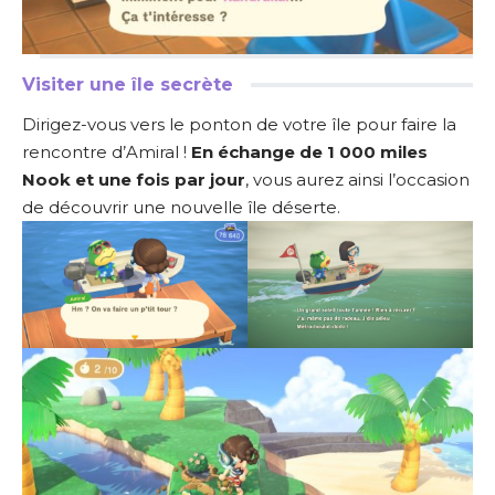
Visiter une île secrète
Dirigez-vous vers le ponton de votre île pour faire la
rencontre d’Amiral !
En échange de 1 000 miles
Nook et une fois par jour
, vous aurez ainsi l’occasion
de découvrir une nouvelle île déserte.