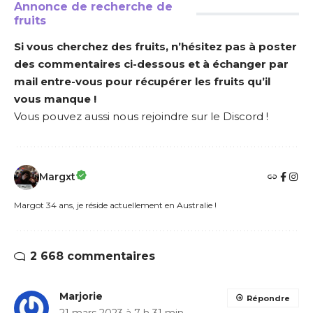
Annonce de recherche de
fruits
Si vous cherchez des fruits, n’hésitez pas à poster
des commentaires ci-dessous et à échanger par
mail entre-vous pour récupérer les fruits qu’il
vous manque !
Vous pouvez aussi nous rejoindre sur le Discord !
Margxt
Margot 34 ans, je réside actuellement en Australie !
2 668 commentaires
Marjorie
Répondre
21 mars 2023 à 7 h 31 min