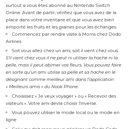
surtout si vous êtes abonné au Nintendo Switch
Online. Avant de partir, vérifiez que vous avez de la
place dans votre inventaire et que vous avez bien
emporté les fruits et les graines pour les échanges.
Commencez par rendre visite à Morris chez Dodo
Airlines
Soit vous allez chez un ami, soit il vient chez vous.
S’il vient chez vous il ne peut ni utiliser la hache ni la
pelle, mais il peut abimer vos fleurs. Vous pouvez faire
en sorte qu’un ami utilise sa pelle et sa hache en le
désignant comme meilleur ami dans l’application
« Meilleurs amis » du Nook Phone
.
Choisissez « Je veux voyager » ou « Recevoir des
visiteurs ». Votre ami devra choisir l’inverse.
Vous pouvez utiliser le mode local ou le mode en
ligne