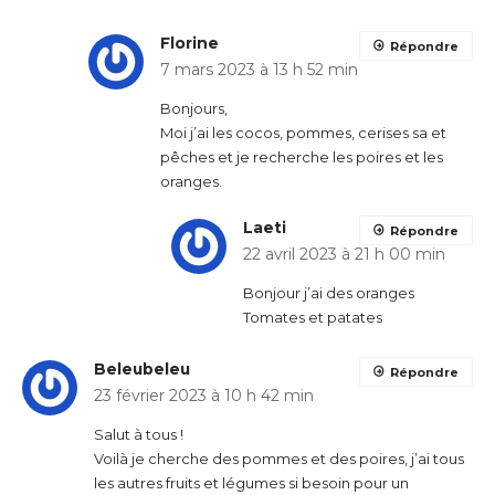
Florine
Répondre
7 mars 2023 à 13 h 52 min
Bonjours,
Moi j’ai les cocos, pommes, cerises sa et
pêches et je recherche les poires et les
oranges.
Laeti
Répondre
22 avril 2023 à 21 h 00 min
Bonjour j’ai des oranges
Tomates et patates
Beleubeleu
Répondre
23 février 2023 à 10 h 42 min
Salut à tous !
Voilà je cherche des pommes et des poires, j’ai tous
les autres fruits et légumes si besoin pour un