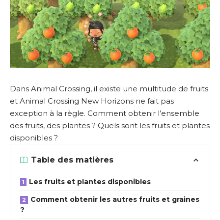
Dans Animal Crossing, il existe une multitude de fruits
et Animal Crossing New Horizons ne fait pas
exception à la règle. Comment obtenir l’ensemble
des fruits, des plantes ? Quels sont les fruits et plantes
disponibles ?
Table des matières
Les fruits et plantes disponibles
Comment obtenir les autres fruits et graines
?