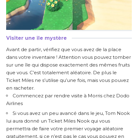
Visiter une île mystère
Avant de partir, vérifiez que vous avez de la place
dans votre inventaire ! Attention vous pouvez tomber
sur une île qui dispose exactement des mêmes fruits
que vous. C’est totalement aléatoire. De plus le
Ticket Miles ne s’utilise qu’une fois, mais vous pouvez
en racheter.
Commencez par rendre visite à Morris chez Dodo
Airlines
Si vous avez un peu avancé dans le jeu, Tom Nook
lui aura donné un Ticket Miles Nook qui vous
permettra de faire votre premier voyage aléatoire
gratuitement, si ce n’est pas le cas vous pouvez en