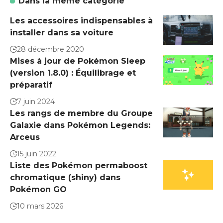
Dans la même catégorie
Les accessoires indispensables à
installer dans sa voiture
28 décembre 2020
Mises à jour de Pokémon Sleep
(version 1.8.0) : Équilibrage et
préparatif
7 juin 2024
Les rangs de membre du Groupe
Galaxie dans Pokémon Legends:
Arceus
15 juin 2022
Liste des Pokémon permaboost
chromatique (shiny) dans
Pokémon GO
10 mars 2026