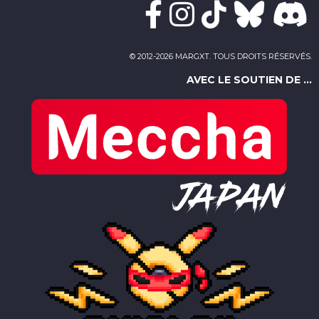
© 2012-2026 MARGXT. TOUS DROITS RÉSERVÉS.
AVEC LE SOUTIEN DE ...