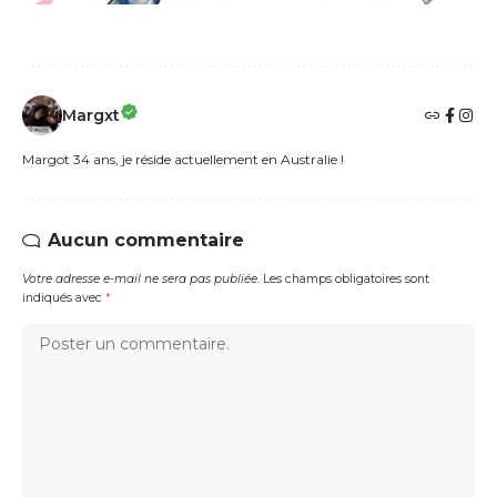
Margxt
Margot 34 ans, je réside actuellement en Australie !
Aucun commentaire
Votre adresse e-mail ne sera pas publiée.
Les champs obligatoires sont
indiqués avec
*