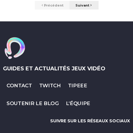
Précédent
Suivant
GUIDES ET ACTUALITÉS JEUX VIDÉO
CONTACT
TWITCH
TIPEEE
SOUTENIR LE BLOG
L’ÉQUIPE
SUIVRE SUR LES RÉSEAUX SOCIAUX