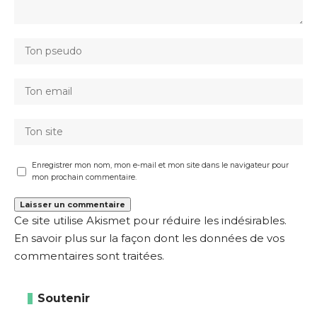
Enregistrer mon nom, mon e-mail et mon site dans le navigateur pour
mon prochain commentaire.
Ce site utilise Akismet pour réduire les indésirables.
En savoir plus sur la façon dont les données de vos
commentaires sont traitées
.
Soutenir