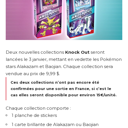
Deux nouvelles collections
Knock Out
seront
lancées le 3 janvier, mettant en vedette les Pokémon
stars Alakazam et Baojian. Chaque collection sera
vendue au prix de 9,99 $.
Ces deux collections n’ont pas encore été
confirmées pour une sortie en France, si c’est le
cas elles seront disponible pour environ 15€/unité.
Chaque collection comporte :
1 planche de stickers
1 carte brillante de Alakazam ou Baojian