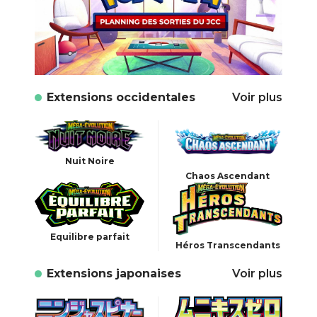
Extensions occidentales
Voir plus
Nuit Noire
Chaos Ascendant
Equilibre parfait
Héros Transcendants
Extensions japonaises
Voir plus