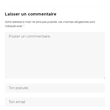
Laisser un commentaire
Votre adresse e-mail ne sera pas publiée.
Les champs obligatoires sont
indiqués avec
*