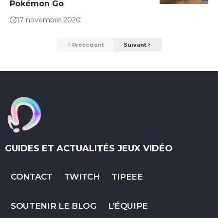
Pokémon Go
17 novembre 2020
Précédent
Suivant
GUIDES ET ACTUALITÉS JEUX VIDÉO
CONTACT
TWITCH
TIPEEE
SOUTENIR LE BLOG
L’ÉQUIPE