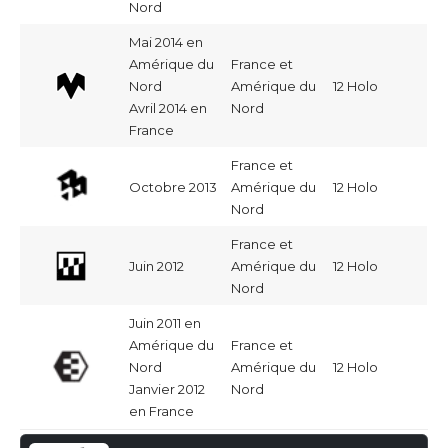
Nord
Mai 2014 en
Amérique du
France et
Nord
Amérique du
12 Holo
Avril 2014 en
Nord
France
France et
Octobre 2013
Amérique du
12 Holo
Nord
France et
Juin 2012
Amérique du
12 Holo
Nord
Juin 2011 en
Amérique du
France et
Nord
Amérique du
12 Holo
Janvier 2012
Nord
en France