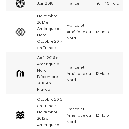
Juin 2018
France
40 + 40 Holo
Novembre
2017 en
France et
Amérique du
Amérique du
12 Holo
Nord
Nord
Octobre 2017
en France
Août 2016 en
Amérique du
France et
Nord
Amérique du
12 Holo
Décembre
Nord
2016 en
France
Octobre 2015
en France
France et
Novembre
Amérique du
12 Holo
2015 en
Nord
Amérique du