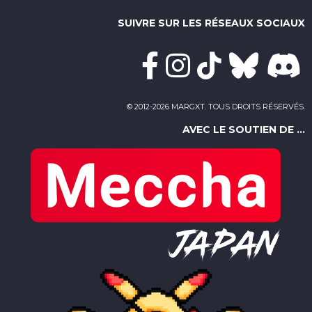
SUIVRE SUR LES RÉSEAUX SOCIAUX
© 2012-2026 MARGXT. TOUS DROITS RÉSERVÉS.
AVEC LE SOUTIEN DE ...