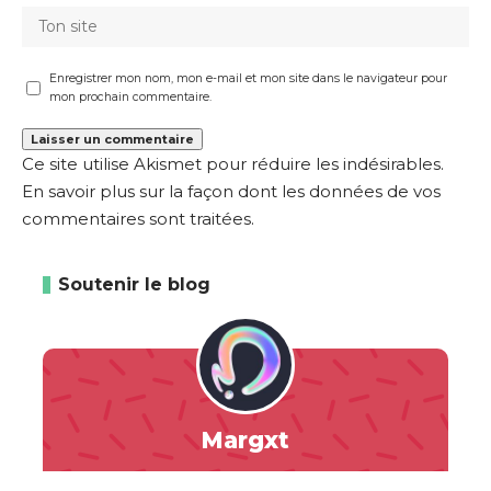
Enregistrer mon nom, mon e-mail et mon site dans le navigateur pour
mon prochain commentaire.
Ce site utilise Akismet pour réduire les indésirables.
En savoir plus sur la façon dont les données de vos
commentaires sont traitées
.
Soutenir le blog
Margxt